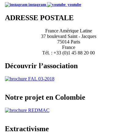
instagram
youtube
ADRESSE POSTALE
France Amérique Latine
37 boulevard Saint - Jacques
75014 Paris
France
Tél. : +33 (0)1 45 88 20 00
Découvrir l’association
Notre projet en Colombie
Extractivisme