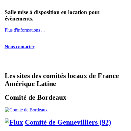
Salle mise à disposition en location pour
évènements.
Plus d'informations ...
Nous contacter
Les sites des comités locaux de France
Amérique Latine
Comité de Bordeaux
Comité de Gennevilliers (92)