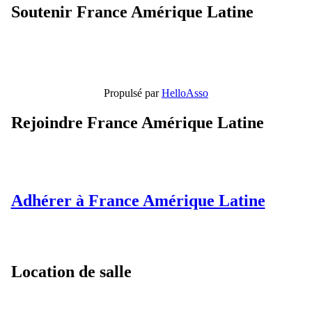
Soutenir France Amérique Latine
Propulsé par
HelloAsso
Rejoindre France Amérique Latine
Adhérer à France Amérique Latine
Location de salle