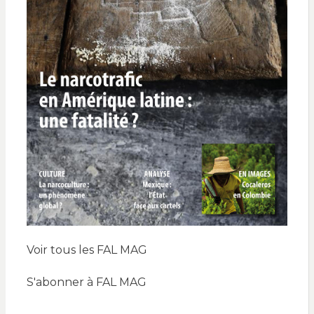
Voir tous les FAL MAG
S'abonner à FAL MAG