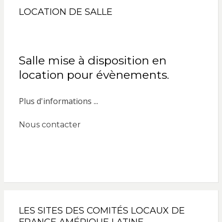
LOCATION DE SALLE
Salle mise à disposition en
location pour évènements.
Plus d'informations ...
Nous contacter
LES SITES DES COMITÉS LOCAUX DE