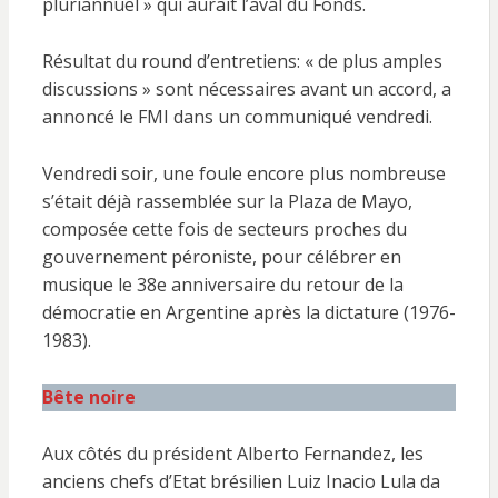
pluriannuel » qui aurait l’aval du Fonds.
Résultat du round d’entretiens: « de plus amples
discussions » sont nécessaires avant un accord, a
annoncé le FMI dans un communiqué vendredi.
Vendredi soir, une foule encore plus nombreuse
s’était déjà rassemblée sur la Plaza de Mayo,
composée cette fois de secteurs proches du
gouvernement péroniste, pour célébrer en
musique le 38e anniversaire du retour de la
démocratie en Argentine après la dictature (1976-
1983).
Bête noire
Aux côtés du président Alberto Fernandez, les
anciens chefs d’Etat brésilien Luiz Inacio Lula da