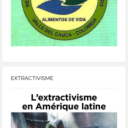
EXTRACTIVISME