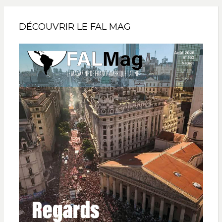
DÉCOUVRIR LE FAL MAG