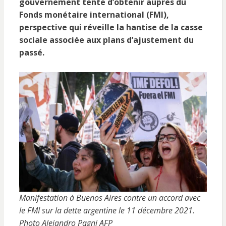
gouvernement tente d’obtenir auprès du
Fonds monétaire international (FMI),
perspective qui réveille la hantise de la casse
sociale associée aux plans d’ajustement du
passé.
Manifestation à Buenos Aires contre un accord avec
le FMI sur la dette argentine le 11 décembre 2021
.
Photo Alejandro Pagni AFP