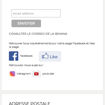
CONSULTER LE CORREO DE LA SEMANA
Retrouver tous nos événements sur notre page Facebook et liker
la page
facebook
Retrouvez-nous aussi sur :
instagram
youtube
ADRESSE POSTALE