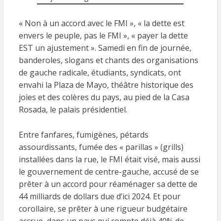
« Non à un accord avec le FMI », « la dette est
envers le peuple, pas le FMI », « payer la dette
EST un ajustement ». Samedi en fin de journée,
banderoles, slogans et chants des organisations
de gauche radicale, étudiants, syndicats, ont
envahi la Plaza de Mayo, théâtre historique des
joies et des colères du pays, au pied de la Casa
Rosada, le palais présidentiel.
Entre fanfares, fumigènes, pétards
assourdissants, fumée des « parillas » (grills)
installées dans la rue, le FMI était visé, mais aussi
le gouvernement de centre-gauche, accusé de se
prêter à un accord pour réaménager sa dette de
44 milliards de dollars due d’ici 2024. Et pour
corollaire, se prêter à une rigueur budgétaire