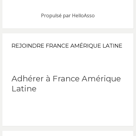
Propulsé par
HelloAsso
REJOINDRE FRANCE AMÉRIQUE LATINE
Adhérer à France Amérique
Latine