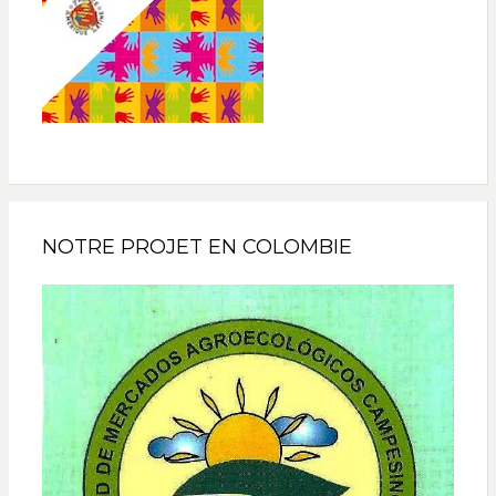
NOTRE PROJET EN COLOMBIE