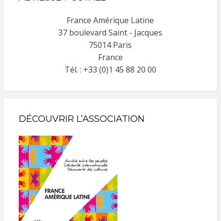
France Amérique Latine
37 boulevard Saint - Jacques
75014 Paris
France
Tél. : +33 (0)1 45 88 20 00
DÉCOUVRIR L’ASSOCIATION