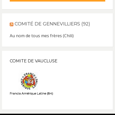
COMITÉ DE GENNEVILLIERS (92)
Au nom de tous mes frères (Chili)
COMITE DE VAUCLUSE
Francia Amérique Latine (84)