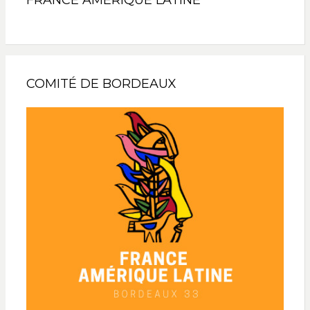
FRANCE AMÉRIQUE LATINE
COMITÉ DE BORDEAUX