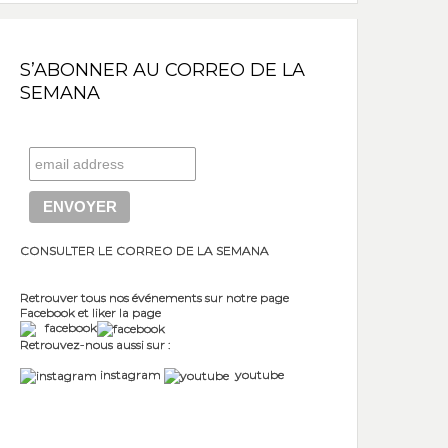
S’ABONNER AU CORREO DE LA
SEMANA
CONSULTER LE CORREO DE LA SEMANA
Retrouver tous nos événements sur notre page
Facebook et liker la page
facebook
Retrouvez-nous aussi sur :
instagram
youtube