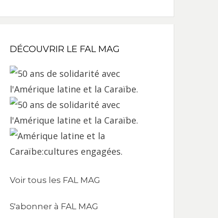
DÉCOUVRIR LE FAL MAG
Voir tous les FAL MAG
S'abonner à FAL MAG