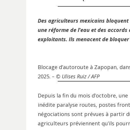
Des agriculteurs mexicains bloquent 
une réforme de l’eau et des accords
exploitants. Ils menacent de bloquer
Blocage d’autoroute à Zapopan, dans 
2025.
– © Ulises Ruiz / AFP
Depuis la fin du mois d’octobre, une
inédite paralyse routes, postes fron
négociations sont prévues à partir du
agriculteurs préviennent qu’ils pour