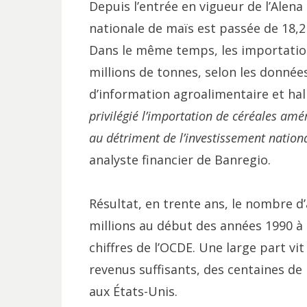
Depuis l’entrée en vigueur de l’Alena
nationale de maïs est passée de 18,2 
Dans le même temps, les importation
millions de tonnes, selon les données
d’information agroalimentaire et hal
privilégié l’importation de céréales amé
au détriment de l’investissement nation
analyste financier de Banregio.
Résultat, en trente ans, le nombre d’
millions au début des années 1990 à e
chiffres de l’OCDE. Une large part vit
revenus suffisants, des centaines de m
aux États-Unis.