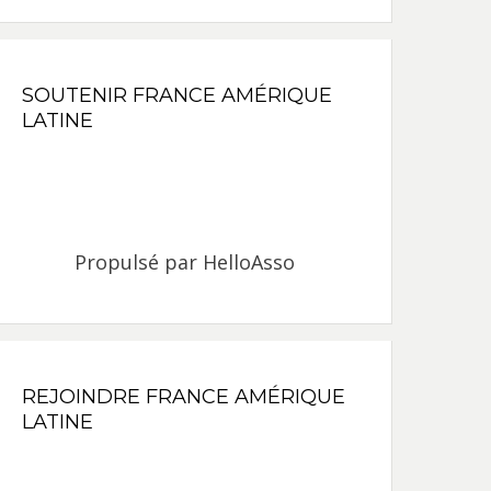
SOUTENIR FRANCE AMÉRIQUE
LATINE
Propulsé par
HelloAsso
REJOINDRE FRANCE AMÉRIQUE
LATINE