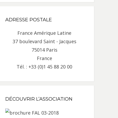
ADRESSE POSTALE
France Amérique Latine
37 boulevard Saint - Jacques
75014 Paris
France
Tél. : +33 (0)1 45 88 20 00
DÉCOUVRIR L’ASSOCIATION