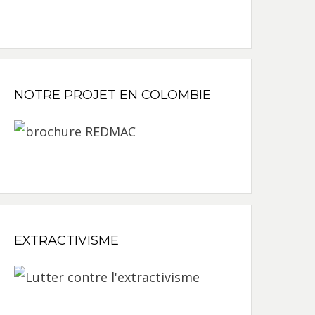
NOTRE PROJET EN COLOMBIE
EXTRACTIVISME