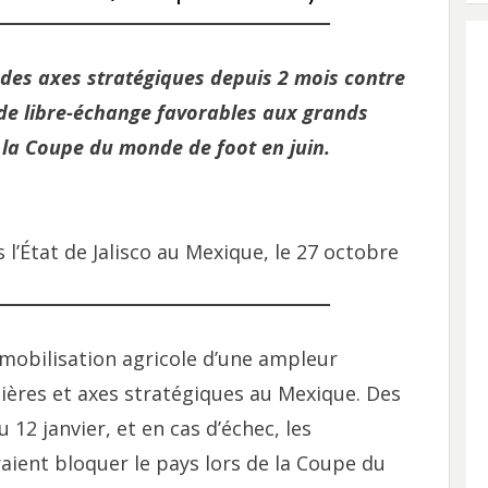
des axes stratégiques depuis 2 mois contre
 de libre-échange favorables aux grands
 la Coupe du monde de foot en juin.
l’État de Jalisco au Mexique, le 27 octobre
 mobilisation agricole d’une ampleur
tières et axes stratégiques au Mexique. Des
 12 janvier, et en cas d’échec, les
raient bloquer le pays lors de la Coupe du