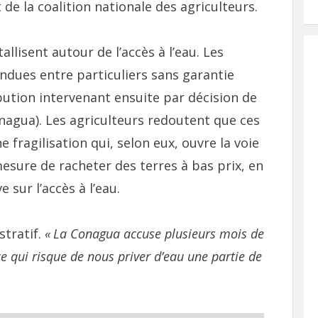
 de la coalition nationale des agriculteurs.
tallisent autour de l’accès à l’eau. Les
ndues entre particuliers sans garantie
ibution intervenant ensuite par décision de
nagua). Les agriculteurs redoutent que ces
 fragilisation qui, selon eux, ouvre la voie
esure de racheter des terres à bas prix, en
 sur l’accès à l’eau.
stratif.
«
La Conagua accuse plusieurs mois de
ce qui risque de nous priver d’eau une partie de