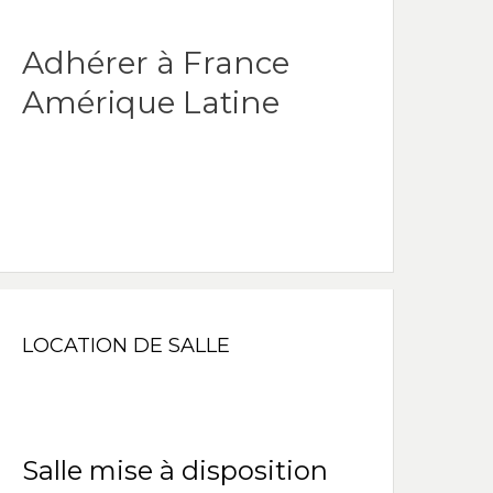
Adhérer à France
Amérique Latine
LOCATION DE SALLE
Salle mise à disposition