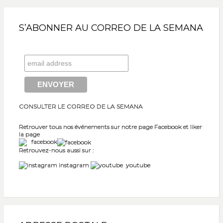
S’ABONNER AU CORREO DE LA SEMANA
CONSULTER LE CORREO DE LA SEMANA
Retrouver tous nos événements sur notre page Facebook et liker
la page
facebook
Retrouvez-nous aussi sur :
instagram
youtube