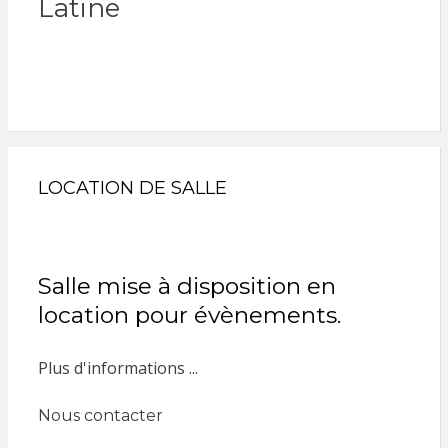
Latine
LOCATION DE SALLE
Salle mise à disposition en
location pour évènements.
Plus d'informations ...
Nous contacter