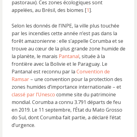
pastoraux). Ces zones écologiques sont
appelées, au Brésil, des biomes [
1
].
Selon les donnés de l’INPE, la ville plus touchée
par les incendies cette année n’est pas dans la
forêt amazonienne : elle s’appelle Corumba et se
trouve au cœur de la plus grande zone humide de
la planète, le marais
Pantanal
, située à la
frontière avec la Bolivie et le Paraguay. Le
Pantanal est reconnu par la
Convention de
Ramsar
– une convention pour la protection des
zones humides d’importance internationale – et
classé par l’Unesco
comme site du patrimoine
mondial. Corumba a connu 3.791 départs de feu
en 2019. Le 11 septembre, l’État du Mato Grosso
do Sul, dont Corumba fait partie, a déclaré l’état
d’urgence.