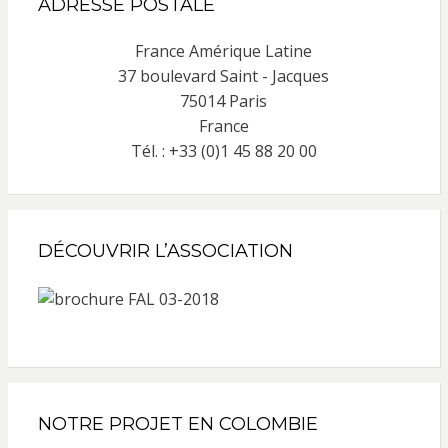
ADRESSE POSTALE
France Amérique Latine
37 boulevard Saint - Jacques
75014 Paris
France
Tél. : +33 (0)1 45 88 20 00
DÉCOUVRIR L’ASSOCIATION
NOTRE PROJET EN COLOMBIE