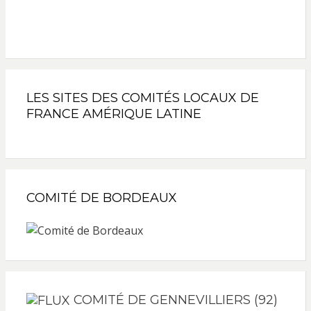
LES SITES DES COMITÉS LOCAUX DE
FRANCE AMÉRIQUE LATINE
COMITÉ DE BORDEAUX
COMITÉ DE GENNEVILLIERS (92)