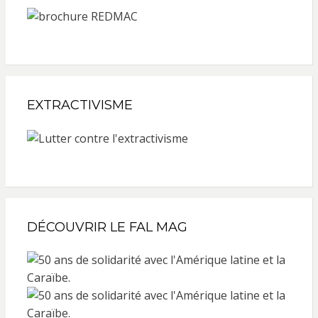
EXTRACTIVISME
DÉCOUVRIR LE FAL MAG