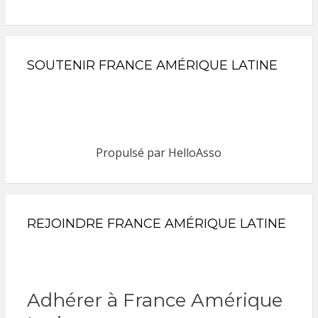
SOUTENIR FRANCE AMÉRIQUE LATINE
Propulsé par
HelloAsso
REJOINDRE FRANCE AMÉRIQUE LATINE
Adhérer à France Amérique