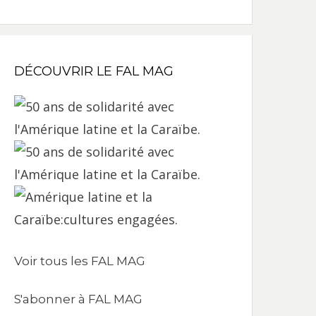
DÉCOUVRIR LE FAL MAG
Voir tous les FAL MAG
S'abonner à FAL MAG