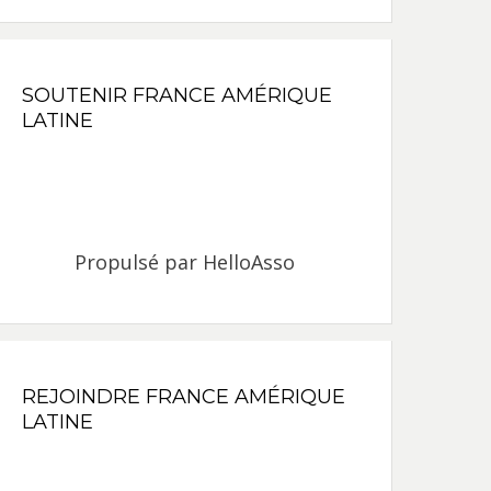
SOUTENIR FRANCE AMÉRIQUE
LATINE
Propulsé par
HelloAsso
REJOINDRE FRANCE AMÉRIQUE
LATINE