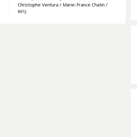
Christophe Ventura / Marie-France Chatin /
RFI)