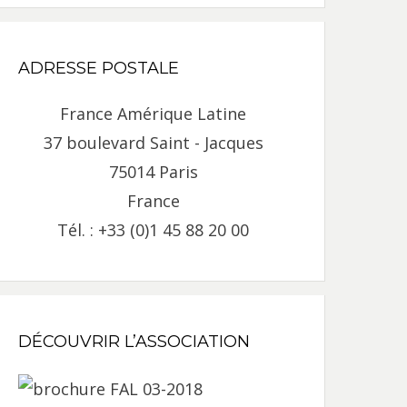
ADRESSE POSTALE
France Amérique Latine
37 boulevard Saint - Jacques
75014 Paris
France
Tél. : +33 (0)1 45 88 20 00
DÉCOUVRIR L’ASSOCIATION