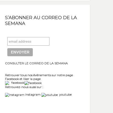
S’ABONNER AU CORREO DE LA
SEMANA
CONSULTER LE CORREO DE LA SEMANA
Retrouver tous nos événements sur notre page
Facebook et liker la page
facebook
Retrouvez-nous aussi sur :
instagram
youtube