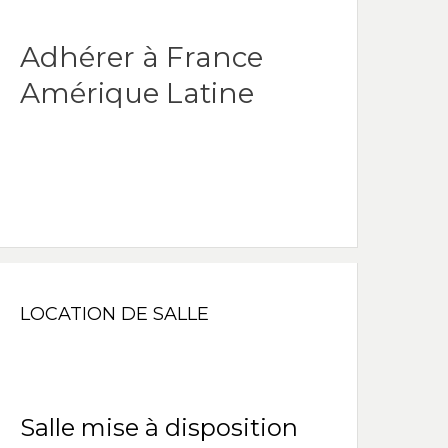
Adhérer à France
Amérique Latine
LOCATION DE SALLE
Salle mise à disposition