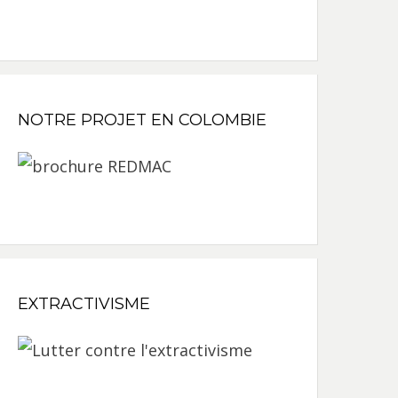
NOTRE PROJET EN COLOMBIE
EXTRACTIVISME