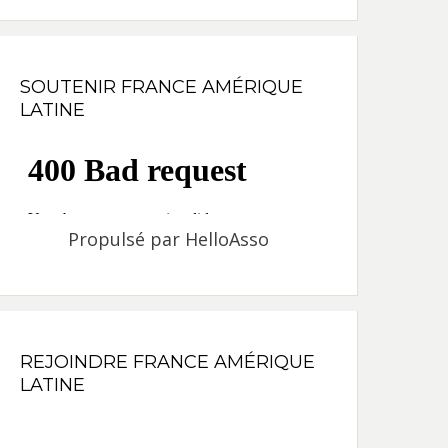
SOUTENIR FRANCE AMÉRIQUE
LATINE
Propulsé par
HelloAsso
REJOINDRE FRANCE AMÉRIQUE
LATINE