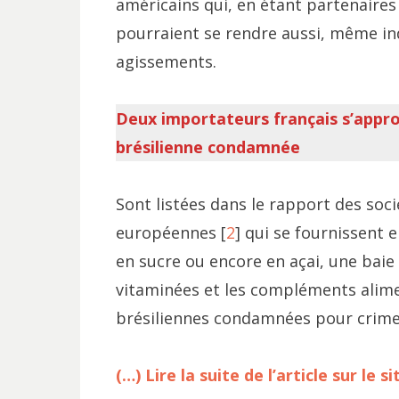
américains qui, en étant partenaires 
pourraient se rendre aussi, même in
agissements.
Deux importateurs français s’appro
brésilienne condamnée
Sont listées dans le rapport des soc
européennes [
2
] qui se fournissent e
en sucre ou encore en açai, une baie
vitaminées et les compléments alime
brésiliennes condamnées pour crime
(…) Lire la suite de l’article sur le