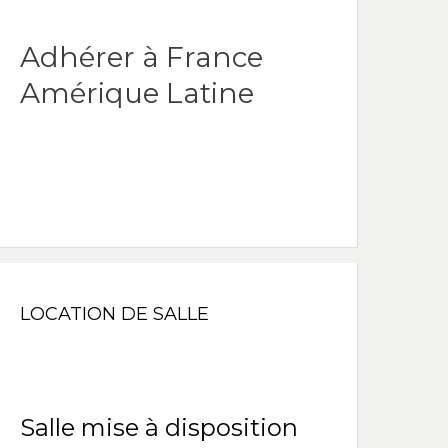
Adhérer à France
Amérique Latine
LOCATION DE SALLE
Salle mise à disposition