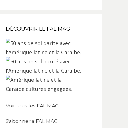
DÉCOUVRIR LE FAL MAG
Voir tous les FAL MAG
S'abonner à FAL MAG