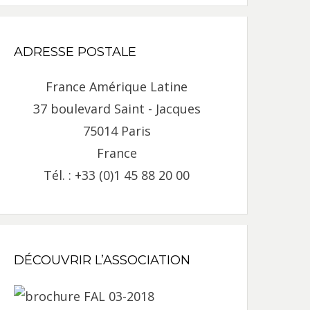
ADRESSE POSTALE
France Amérique Latine
37 boulevard Saint - Jacques
75014 Paris
France
Tél. : +33 (0)1 45 88 20 00
DÉCOUVRIR L’ASSOCIATION