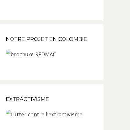
NOTRE PROJET EN COLOMBIE
EXTRACTIVISME