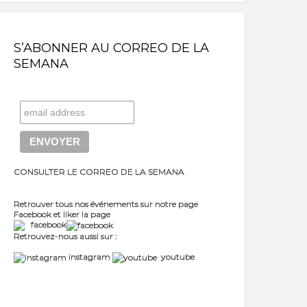
S’ABONNER AU CORREO DE LA
SEMANA
CONSULTER LE CORREO DE LA SEMANA
Retrouver tous nos événements sur notre page
Facebook et liker la page
facebook
Retrouvez-nous aussi sur :
instagram
youtube