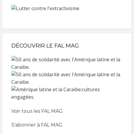
DÉCOUVRIR LE FAL MAG
Voir tous les FAL MAG
S'abonner à FAL MAG