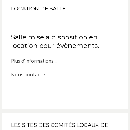
LOCATION DE SALLE
Salle mise à disposition en
location pour évènements.
Plus d'informations ...
Nous contacter
LES SITES DES COMITÉS LOCAUX DE