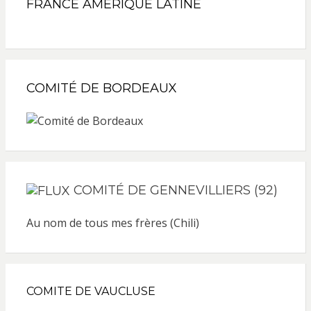
FRANCE AMÉRIQUE LATINE
COMITÉ DE BORDEAUX
COMITÉ DE GENNEVILLIERS (92)
Au nom de tous mes frères (Chili)
COMITE DE VAUCLUSE