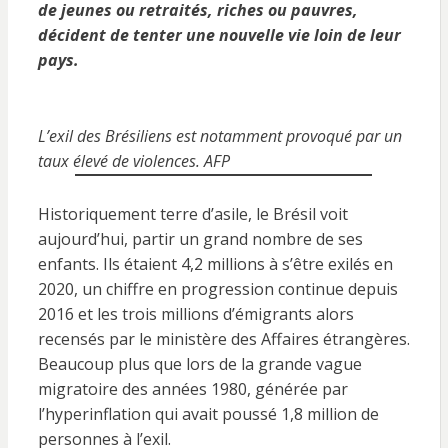
de jeunes ou retraités, riches ou pauvres,
décident de tenter une nouvelle vie loin de leur
pays.
L’exil des Brésiliens est notamment provoqué par un
taux élevé de violences. AFP
Historiquement terre d’asile, le Brésil voit
aujourd’hui, partir un grand nombre de ses
enfants. Ils étaient 4,2 millions à s’être exilés en
2020, un chiffre en progression continue depuis
2016 et les trois millions d’émigrants alors
recensés par le ministère des Affaires étrangères.
Beaucoup plus que lors de la grande vague
migratoire des années 1980, générée par
l’hyperinflation qui avait poussé 1,8 million de
personnes à l’exil.