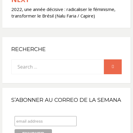
2022, une année décisive : radicaliser le féminisme,
transformer le Brésil (Nalu Faria / Capire)
RECHERCHE
Search
SEARCH
for:
S’ABONNER AU CORREO DE LA SEMANA