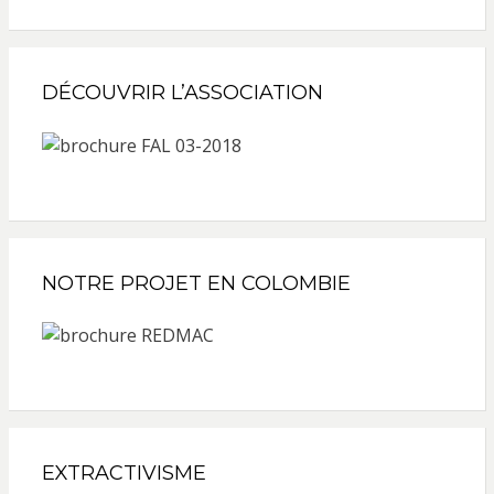
DÉCOUVRIR L’ASSOCIATION
NOTRE PROJET EN COLOMBIE
EXTRACTIVISME