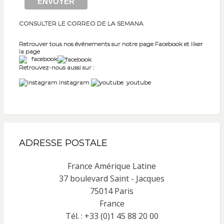
CONSULTER LE CORREO DE LA SEMANA
Retrouver tous nos événements sur notre page Facebook et liker
la page
facebook
Retrouvez-nous aussi sur :
instagram
youtube
ADRESSE POSTALE
France Amérique Latine
37 boulevard Saint - Jacques
75014 Paris
France
Tél. : +33 (0)1 45 88 20 00