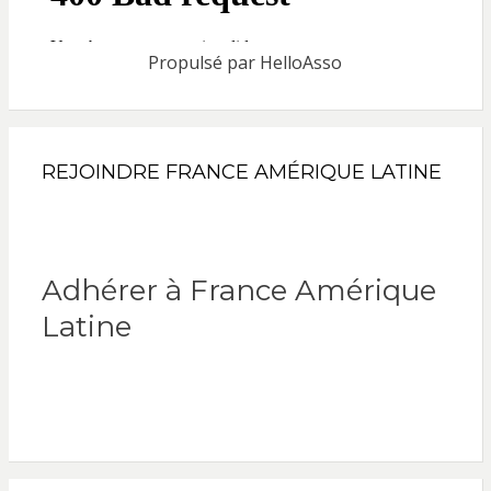
Propulsé par
HelloAsso
REJOINDRE FRANCE AMÉRIQUE LATINE
Adhérer à France Amérique
Latine