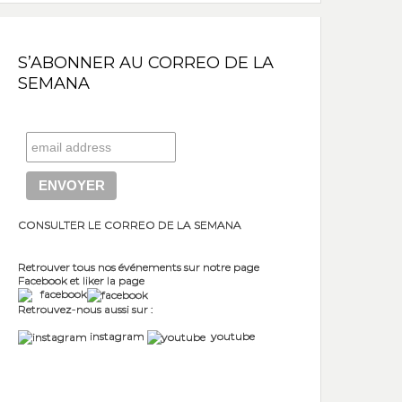
S’ABONNER AU CORREO DE LA
SEMANA
CONSULTER LE CORREO DE LA SEMANA
Retrouver tous nos événements sur notre page
Facebook et liker la page
facebook
Retrouvez-nous aussi sur :
instagram
youtube