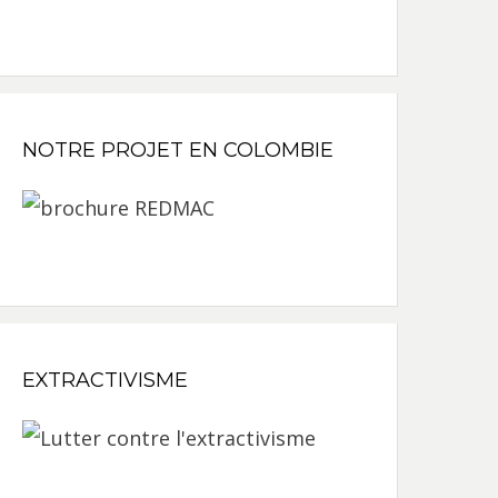
NOTRE PROJET EN COLOMBIE
EXTRACTIVISME