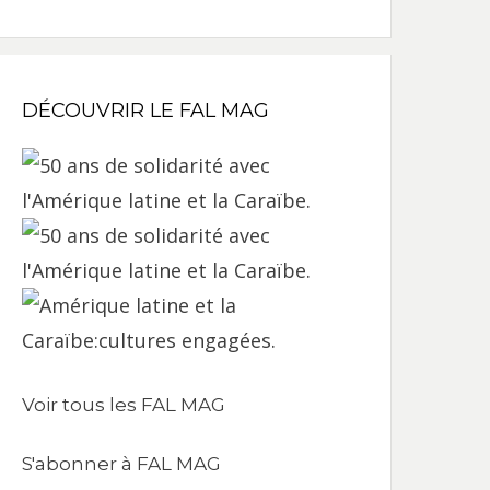
DÉCOUVRIR LE FAL MAG
Voir tous les FAL MAG
S'abonner à FAL MAG