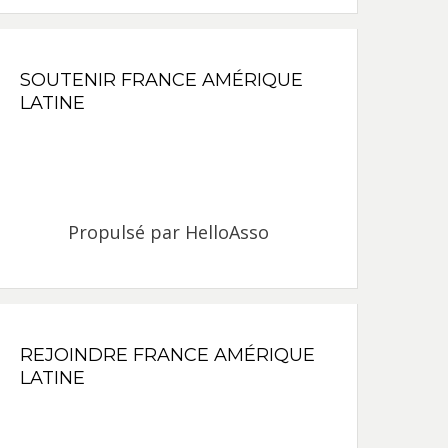
SOUTENIR FRANCE AMÉRIQUE
LATINE
Propulsé par
HelloAsso
REJOINDRE FRANCE AMÉRIQUE
LATINE