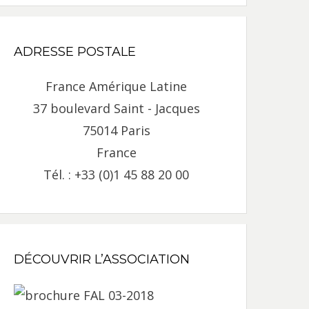
ADRESSE POSTALE
France Amérique Latine
37 boulevard Saint - Jacques
75014 Paris
France
Tél. : +33 (0)1 45 88 20 00
DÉCOUVRIR L’ASSOCIATION