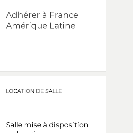
Adhérer à France
Amérique Latine
LOCATION DE SALLE
Salle mise à disposition