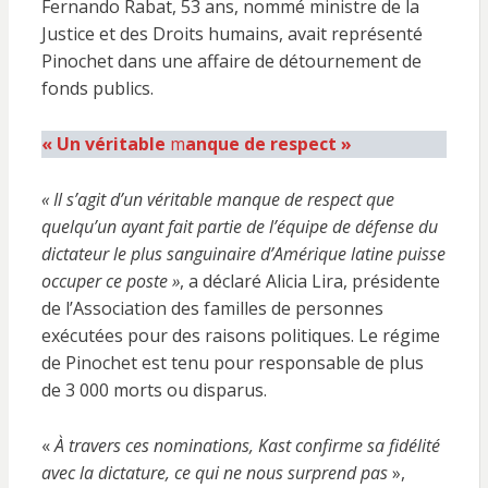
Fernando Rabat, 53 ans, nommé ministre de la
Justice et des Droits humains, avait représenté
Pinochet dans une affaire de détournement de
fonds publics.
« Un véritable
m
anque de respect »
« Il s’agit d’un véritable manque de respect que
quelqu’un ayant fait partie de l’équipe de défense du
dictateur le plus sanguinaire d’Amérique latine puisse
occuper ce poste »
, a déclaré Alicia Lira, présidente
de l’Association des familles de personnes
exécutées pour des raisons politiques. Le régime
de Pinochet est tenu pour responsable de plus
de 3 000 morts ou disparus.
«
À travers ces nominations, Kast confirme sa fidélité
avec la dictature, ce qui ne nous surprend pas
»,