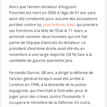
Alors que l’ancien dictateur d’Augusto
Pinochet est mort en 2006 à l’âge de 91 ans sans
avoir été condamné pour aucune des accusations
portées contre lui,
José Antonio Kast
, qui prendra
ses fonctions à la tête de l’État le 11 mars, a
annoncé nommer deux hommes qui ont fait
partie de l’équipe d’avocats du dictateur. Le
président d’extrême droite avait été élu en
novembre à une large majorité (58 %) face à la
candidate de gauche Jeannette Jara.
Fernando Barros, 68 ans, a dirigé la défense de
l’ancien général lorsqu’il avait été arrêté à
Londres en 1998, à la demande de la justice
espagnole, qui cherchait à l’extrader pour le
juger pour des crimes contre l’humanité. Il
occupera le ministère de la Défense. En outre,