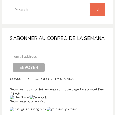
Search
SEARCH
for:
S’ABONNER AU CORREO DE LA SEMANA
CONSULTER LE CORREO DE LA SEMANA
Retrouver tous nos événements sur notre page Facebook et liker
la page
facebook
Retrouvez-nous aussi sur :
instagram
youtube