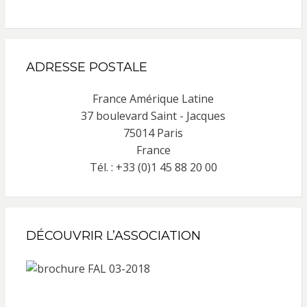
ADRESSE POSTALE
France Amérique Latine
37 boulevard Saint - Jacques
75014 Paris
France
Tél. : +33 (0)1 45 88 20 00
DÉCOUVRIR L’ASSOCIATION