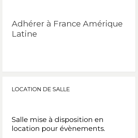
Adhérer à France Amérique
Latine
LOCATION DE SALLE
Salle mise à disposition en
location pour évènements.