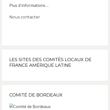
Plus d'informations ...
Nous contacter
LES SITES DES COMITÉS LOCAUX DE
FRANCE AMÉRIQUE LATINE
COMITÉ DE BORDEAUX