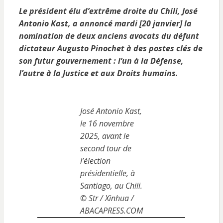
Le président élu d’extrême droite du Chili, José
Antonio Kast, a annoncé mardi [20 janvier] la
nomination de deux anciens avocats du défunt
dictateur Augusto Pinochet à des postes clés de
son futur gouvernement : l’un à la Défense,
l’autre à la Justice et aux Droits humains.
José Antonio Kast,
le 16 novembre
2025, avant le
second tour de
l’élection
présidentielle, à
Santiago, au Chili.
© Str / Xinhua /
ABACAPRESS.COM