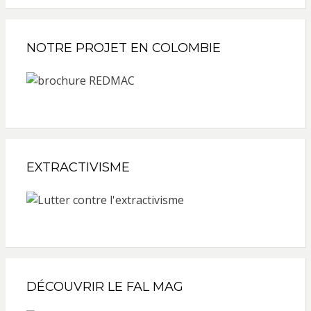
NOTRE PROJET EN COLOMBIE
EXTRACTIVISME
DÉCOUVRIR LE FAL MAG