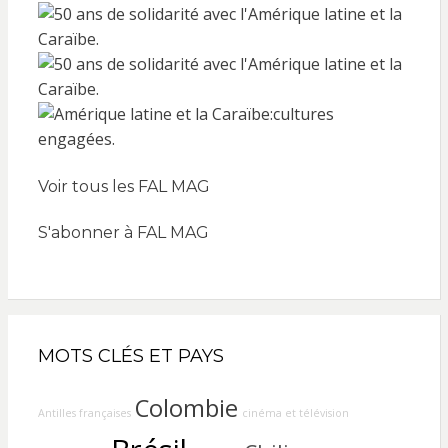
Voir tous les FAL MAG
S'abonner à FAL MAG
MOTS CLÉS ET PAYS
Colombie
Antilles françaises
cinéma et télévision