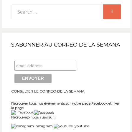
Search
SEARCH
for:
S’ABONNER AU CORREO DE LA SEMANA
CONSULTER LE CORREO DE LA SEMANA
Retrouver tous nos événements sur notre page Facebook et liker
la page
facebook
Retrouvez-nous aussi sur :
instagram
youtube