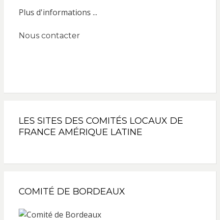
Plus d'informations ...
Nous contacter
LES SITES DES COMITÉS LOCAUX DE
FRANCE AMÉRIQUE LATINE
COMITÉ DE BORDEAUX