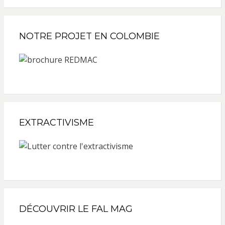
NOTRE PROJET EN COLOMBIE
EXTRACTIVISME
DÉCOUVRIR LE FAL MAG