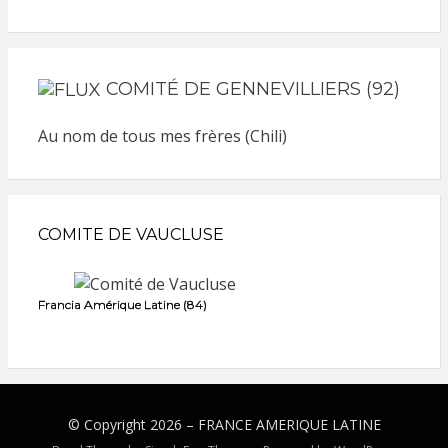
COMITÉ DE GENNEVILLIERS (92)
Au nom de tous mes frères (Chili)
COMITE DE VAUCLUSE
Francia Amérique Latine (84)
© Copyright 2026 –
FRANCE AMERIQUE LATINE