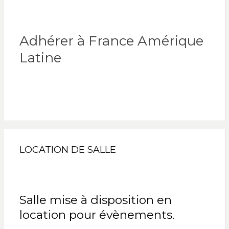
Adhérer à France Amérique
Latine
LOCATION DE SALLE
Salle mise à disposition en
location pour évènements.