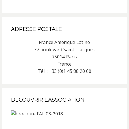
ADRESSE POSTALE
France Amérique Latine
37 boulevard Saint - Jacques
75014 Paris
France
Tél. : +33 (0)1 45 88 20 00
DÉCOUVRIR L’ASSOCIATION