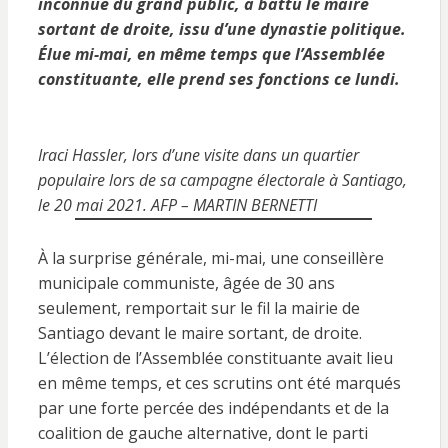
inconnue du grand public, a battu le maire
sortant de droite, issu d’une dynastie politique.
Élue mi-mai, en même temps que l’Assemblée
constituante, elle prend ses fonctions ce lundi.
Iraci Hassler, lors d’une visite dans un quartier
populaire lors de sa campagne électorale à Santiago,
le 20 mai 2021. AFP – MARTIN BERNETTI
À la surprise générale, mi-mai, une conseillère
municipale communiste, âgée de 30 ans
seulement, remportait sur le fil la mairie de
Santiago devant le maire sortant, de droite.
L’élection de l’Assemblée constituante avait lieu
en même temps, et ces scrutins ont été marqués
par une forte percée des indépendants et de la
coalition de gauche alternative, dont le parti