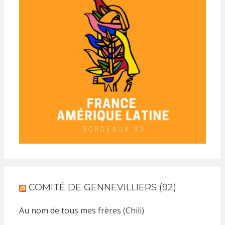
COMITÉ DE GENNEVILLIERS (92)
Au nom de tous mes frères (Chili)