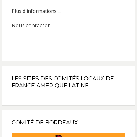
Plus d'informations ...
Nous contacter
LES SITES DES COMITÉS LOCAUX DE
FRANCE AMÉRIQUE LATINE
COMITÉ DE BORDEAUX