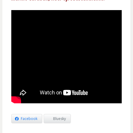
Facebook
Bluesky