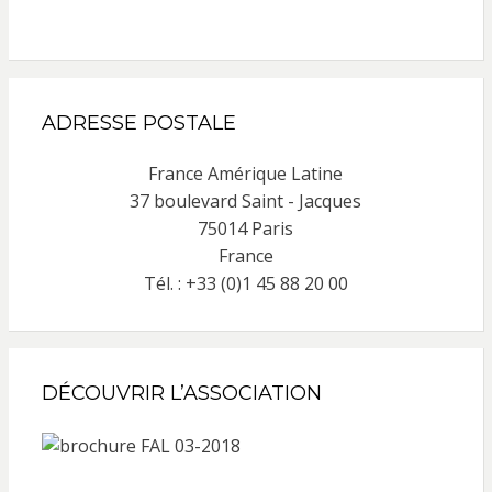
ADRESSE POSTALE
France Amérique Latine
37 boulevard Saint - Jacques
75014 Paris
France
Tél. : +33 (0)1 45 88 20 00
DÉCOUVRIR L’ASSOCIATION