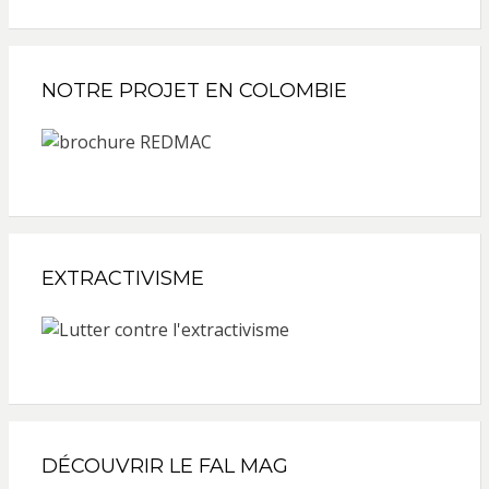
NOTRE PROJET EN COLOMBIE
EXTRACTIVISME
DÉCOUVRIR LE FAL MAG