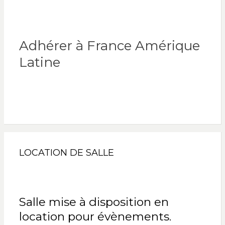
Adhérer à France Amérique
Latine
LOCATION DE SALLE
Salle mise à disposition en
location pour évènements.