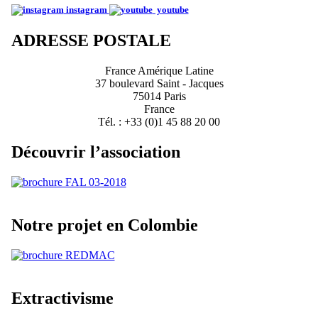
instagram
youtube
ADRESSE POSTALE
France Amérique Latine
37 boulevard Saint - Jacques
75014 Paris
France
Tél. : +33 (0)1 45 88 20 00
Découvrir l’association
Notre projet en Colombie
Extractivisme