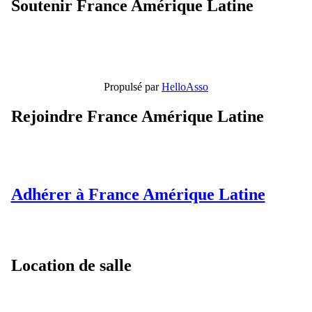
Soutenir France Amérique Latine
Propulsé par
HelloAsso
Rejoindre France Amérique Latine
Adhérer à France Amérique Latine
Location de salle