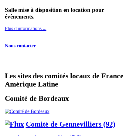
Salle mise à disposition en location pour
évènements.
Plus d'informations ...
Nous contacter
Les sites des comités locaux de France
Amérique Latine
Comité de Bordeaux
Comité de Gennevilliers (92)