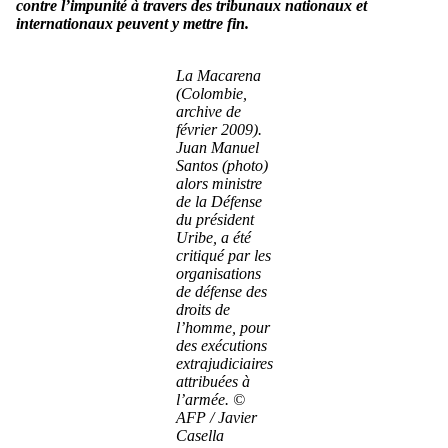
contre l’impunité à travers des tribunaux nationaux et
internationaux peuvent y mettre fin.
La Macarena
(Colombie,
archive de
février 2009).
Juan Manuel
Santos (photo)
alors ministre
de la Défense
du président
Uribe, a été
critiqué par les
organisations
de défense des
droits de
l’homme, pour
des exécutions
extrajudiciaires
attribuées à
l’armée. ©
AFP / Javier
Casella