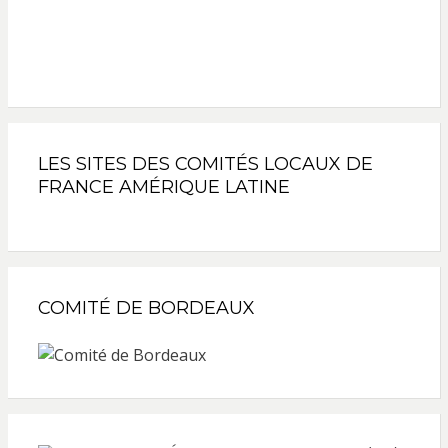
LES SITES DES COMITÉS LOCAUX DE
FRANCE AMÉRIQUE LATINE
COMITÉ DE BORDEAUX