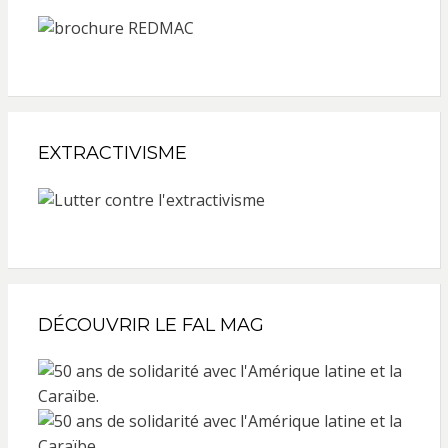
EXTRACTIVISME
DÉCOUVRIR LE FAL MAG