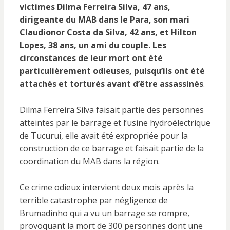
victimes Dilma Ferreira Silva, 47 ans,
dirigeante du MAB dans le Para, son mari
Claudionor Costa da Silva, 42 ans, et Hilton
Lopes, 38 ans, un ami du couple. Les
circonstances de leur mort ont été
particulièrement odieuses, puisqu’ils ont été
attachés et torturés avant d’être assassinés
.
Dilma Ferreira Silva faisait partie des personnes
atteintes par le barrage et l’usine hydroélectrique
de Tucurui, elle avait été expropriée pour la
construction de ce barrage et faisait partie de la
coordination du MAB dans la région.
Ce crime odieux intervient deux mois après la
terrible catastrophe par négligence de
Brumadinho qui a vu un barrage se rompre,
provoquant la mort de 300 personnes dont une