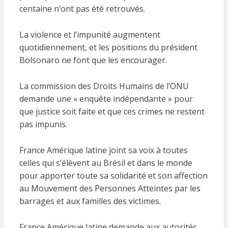
centaine n’ont pas été retrouvés.
La violence et l’impunité augmentent
quotidiennement, et les positions du président
Bolsonaro ne font que les encourager.
La commission des Droits Humains de l’ONU
demande une « enquête indépendante » pour
que justice soit faite et que ces crimes ne restent
pas impunis.
France Amérique latine joint sa voix à toutes
celles qui s’élèvent au Brésil et dans le monde
pour apporter toute sa solidarité et son affection
au Mouvement des Personnes Atteintes par les
barrages et aux familles des victimes.
France Amérique latine demande aux autorités