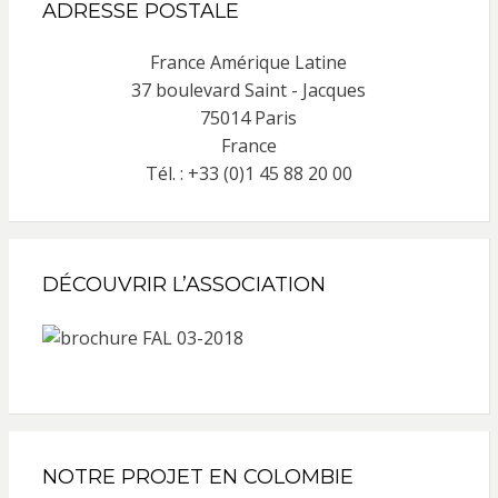
ADRESSE POSTALE
France Amérique Latine
37 boulevard Saint - Jacques
75014 Paris
France
Tél. : +33 (0)1 45 88 20 00
DÉCOUVRIR L’ASSOCIATION
NOTRE PROJET EN COLOMBIE