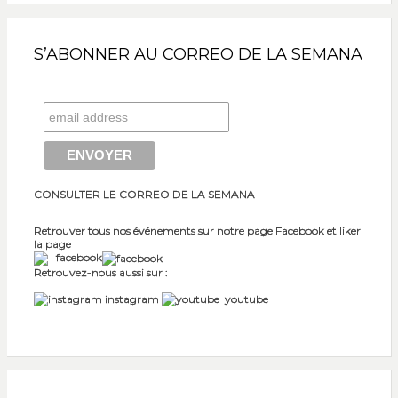
S’ABONNER AU CORREO DE LA SEMANA
CONSULTER LE CORREO DE LA SEMANA
Retrouver tous nos événements sur notre page Facebook et liker
la page
facebook
Retrouvez-nous aussi sur :
instagram
youtube