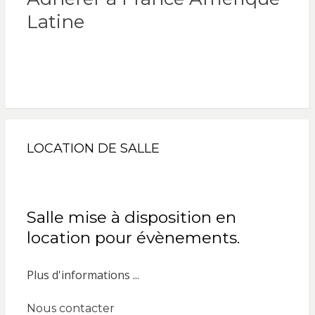
Latine
LOCATION DE SALLE
Salle mise à disposition en
location pour évènements.
Plus d'informations ...
Nous contacter