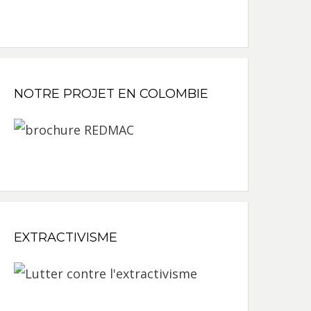
NOTRE PROJET EN COLOMBIE
EXTRACTIVISME