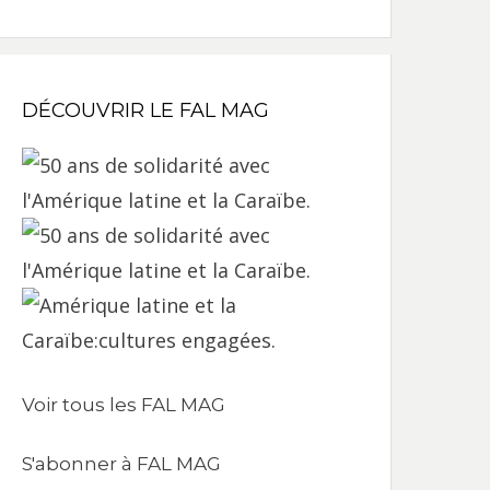
DÉCOUVRIR LE FAL MAG
Voir tous les FAL MAG
S'abonner à FAL MAG