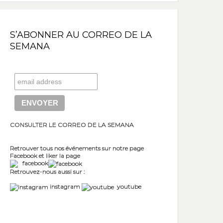
S’ABONNER AU CORREO DE LA
SEMANA
CONSULTER LE CORREO DE LA SEMANA
Retrouver tous nos événements sur notre page
Facebook et liker la page
facebook
Retrouvez-nous aussi sur :
instagram
youtube