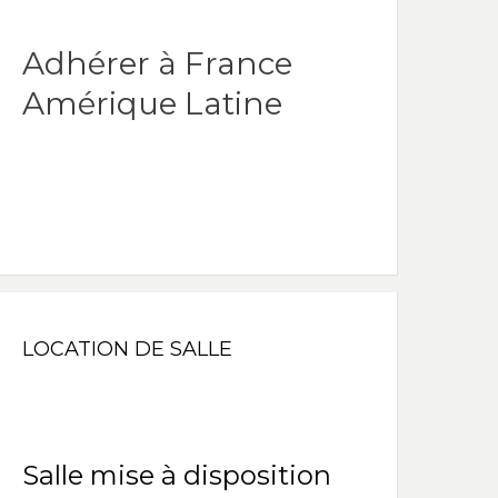
Adhérer à France
Amérique Latine
LOCATION DE SALLE
Salle mise à disposition