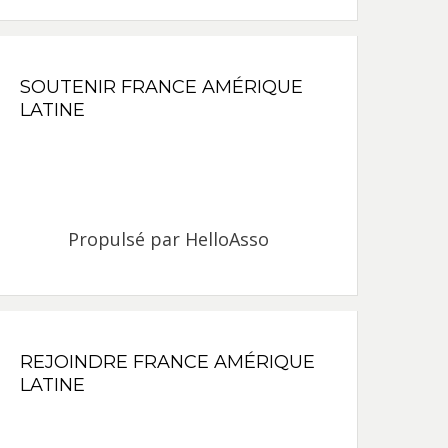
SOUTENIR FRANCE AMÉRIQUE
LATINE
Propulsé par
HelloAsso
REJOINDRE FRANCE AMÉRIQUE
LATINE