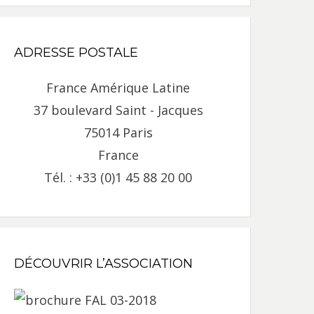
ADRESSE POSTALE
France Amérique Latine
37 boulevard Saint - Jacques
75014 Paris
France
Tél. : +33 (0)1 45 88 20 00
DÉCOUVRIR L’ASSOCIATION