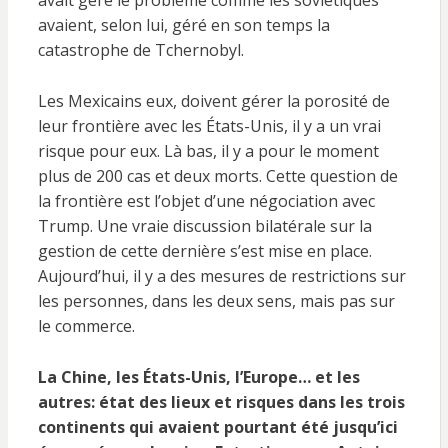
avait géré le problème comme les soviétiques
avaient, selon lui, géré en son temps la
catastrophe de Tchernobyl.
Les Mexicains eux, doivent gérer la porosité de
leur frontière avec les États-Unis, il y a un vrai
risque pour eux. Là bas, il y a pour le moment
plus de 200 cas et deux morts. Cette question de
la frontière est l’objet d’une négociation avec
Trump. Une vraie discussion bilatérale sur la
gestion de cette dernière s’est mise en place.
Aujourd’hui, il y a des mesures de restrictions sur
les personnes, dans les deux sens, mais pas sur
le commerce.
La Chine, les États-Unis, l’Europe… et les
autres: état des lieux et risques dans les trois
continents qui avaient pourtant été jusqu’ici