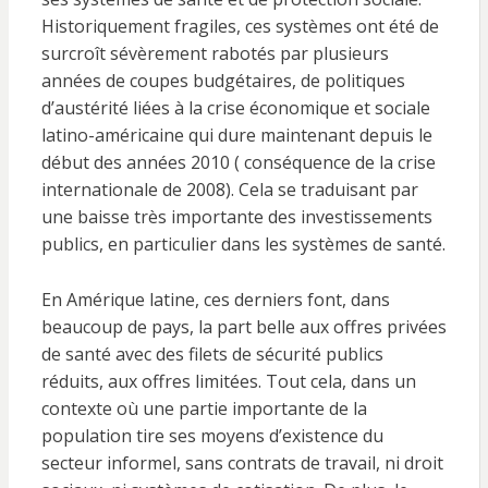
Historiquement fragiles, ces systèmes ont été de
surcroît sévèrement rabotés par plusieurs
années de coupes budgétaires, de politiques
d’austérité liées à la crise économique et sociale
latino-américaine qui dure maintenant depuis le
début des années 2010 ( conséquence de la crise
internationale de 2008). Cela se traduisant par
une baisse très importante des investissements
publics, en particulier dans les systèmes de santé.
En Amérique latine, ces derniers font, dans
beaucoup de pays, la part belle aux offres privées
de santé avec des filets de sécurité publics
réduits, aux offres limitées. Tout cela, dans un
contexte où une partie importante de la
population tire ses moyens d’existence du
secteur informel, sans contrats de travail, ni droit