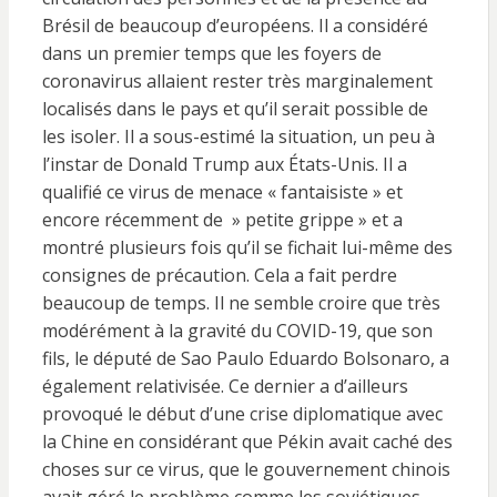
Brésil de beaucoup d’européens. Il a considéré
dans un premier temps que les foyers de
coronavirus allaient rester très marginalement
localisés dans le pays et qu’il serait possible de
les isoler. Il a sous-estimé la situation, un peu à
l’instar de Donald Trump aux États-Unis. Il a
qualifié ce virus de menace « fantaisiste » et
encore récemment de » petite grippe » et a
montré plusieurs fois qu’il se fichait lui-même des
consignes de précaution. Cela a fait perdre
beaucoup de temps. Il ne semble croire que très
modérément à la gravité du COVID-19, que son
fils, le député de Sao Paulo Eduardo Bolsonaro, a
également relativisée. Ce dernier a d’ailleurs
provoqué le début d’une crise diplomatique avec
la Chine en considérant que Pékin avait caché des
choses sur ce virus, que le gouvernement chinois