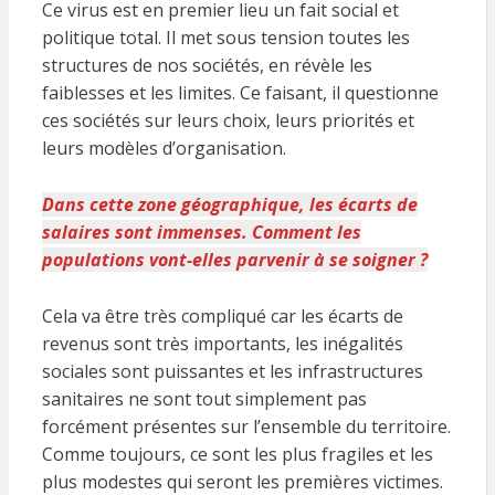
Ce virus est en premier lieu un fait social et
politique total. Il met sous tension toutes les
structures de nos sociétés, en révèle les
faiblesses et les limites. Ce faisant, il questionne
ces sociétés sur leurs choix, leurs priorités et
leurs modèles d’organisation.
Dans cette zone géographique, les écarts de
salaires sont immenses. Comment les
populations vont-elles parvenir à se soigner ?
Cela va être très compliqué car les écarts de
revenus sont très importants, les inégalités
sociales sont puissantes et les infrastructures
sanitaires ne sont tout simplement pas
forcément présentes sur l’ensemble du territoire.
Comme toujours, ce sont les plus fragiles et les
plus modestes qui seront les premières victimes.