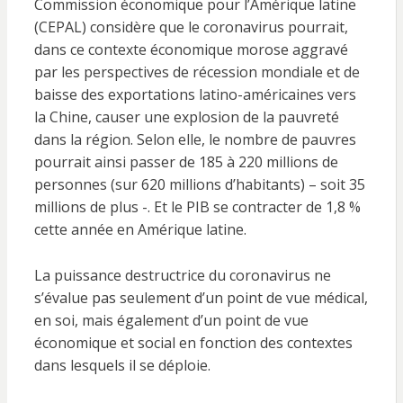
Commission économique pour l’Amérique latine
(CEPAL) considère que le coronavirus pourrait,
dans ce contexte économique morose aggravé
par les perspectives de récession mondiale et de
baisse des exportations latino-américaines vers
la Chine, causer une explosion de la pauvreté
dans la région. Selon elle, le nombre de pauvres
pourrait ainsi passer de 185 à 220 millions de
personnes (sur 620 millions d’habitants) – soit 35
millions de plus -. Et le PIB se contracter de 1,8 %
cette année en Amérique latine.
La puissance destructrice du coronavirus ne
s’évalue pas seulement d’un point de vue médical,
en soi, mais également d’un point de vue
économique et social en fonction des contextes
dans lesquels il se déploie.