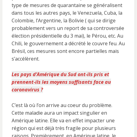
type de mesures de quarantaine se généralisent
dans tous les autres pays, le Venezuela, Cuba, la
Colombie, l’Argentine, la Bolivie ( qui se dirige
probablement vers un report de sa controversée
élection présidentielle du 3 mai), le Pérou, etc. Au
Chili, le gouvernement a décrété le couvre feu. Au
Brésil, ces mesures sont encore partielles mais
s’accélèrent.
Les pays d’Amérique du Sud ont-ils pris et
prennent-ils les moyens suffisants face au
coronavirus ?
C’est là où l’on arrive au coeur du problème.
Cette maladie aura un impact singulier en
Amérique latine. Elle va en effet impacter une
région qui est déjà très fragile pour plusieurs
raisons. Premièrement, en Amérique latine, le