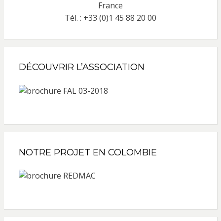
France
Tél. : +33 (0)1 45 88 20 00
DÉCOUVRIR L’ASSOCIATION
NOTRE PROJET EN COLOMBIE