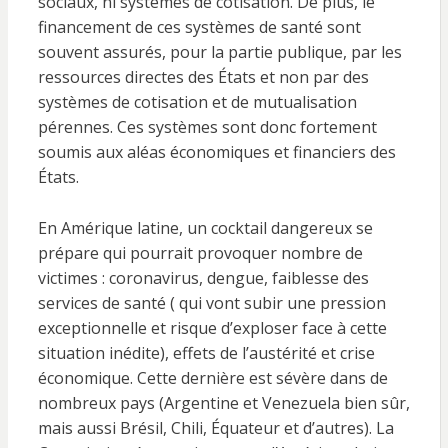
sociaux, ni systèmes de cotisation. De plus, le
financement de ces systèmes de santé sont
souvent assurés, pour la partie publique, par les
ressources directes des États et non par des
systèmes de cotisation et de mutualisation
pérennes. Ces systèmes sont donc fortement
soumis aux aléas économiques et financiers des
États.
En Amérique latine, un cocktail dangereux se
prépare qui pourrait provoquer nombre de
victimes : coronavirus, dengue, faiblesse des
services de santé ( qui vont subir une pression
exceptionnelle et risque d’exploser face à cette
situation inédite), effets de l’austérité et crise
économique. Cette dernière est sévère dans de
nombreux pays (Argentine et Venezuela bien sûr,
mais aussi Brésil, Chili, Équateur et d’autres). La