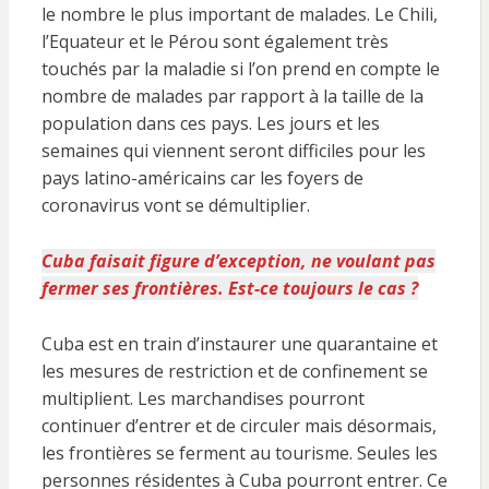
le nombre le plus important de malades. Le Chili,
l’Equateur et le Pérou sont également très
touchés par la maladie si l’on prend en compte le
nombre de malades par rapport à la taille de la
population dans ces pays. Les jours et les
semaines qui viennent seront difficiles pour les
pays latino-américains car les foyers de
coronavirus vont se démultiplier.
Cuba faisait figure d’exception, ne voulant pas
fermer ses frontières. Est-ce toujours le cas ?
Cuba est en train d’instaurer une quarantaine et
les mesures de restriction et de confinement se
multiplient. Les marchandises pourront
continuer d’entrer et de circuler mais désormais,
les frontières se ferment au tourisme. Seules les
personnes résidentes à Cuba pourront entrer. Ce