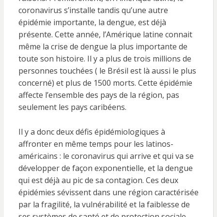
coronavirus s’installe tandis qu’une autre
épidémie importante, la dengue, est déjà
présente. Cette année, l’Amérique latine connait
même la crise de dengue la plus importante de
toute son histoire. Il y a plus de trois millions de
personnes touchées ( le Brésil est là aussi le plus
concerné) et plus de 1500 morts. Cette épidémie
affecte l’ensemble des pays de la région, pas
seulement les pays caribéens.
Il y a donc deux défis épidémiologiques à
affronter en même temps pour les latinos-
américains : le coronavirus qui arrive et qui va se
développer de façon exponentielle, et la dengue
qui est déjà au pic de sa contagion. Ces deux
épidémies sévissent dans une région caractérisée
par la fragilité, la vulnérabilité et la faiblesse de
ses systèmes de santé et de protection sociale.