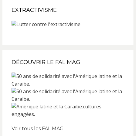
EXTRACTIVISME
DÉCOUVRIR LE FAL MAG
Voir tous les FAL MAG