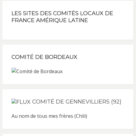
LES SITES DES COMITÉS LOCAUX DE
FRANCE AMÉRIQUE LATINE
COMITÉ DE BORDEAUX
COMITÉ DE GENNEVILLIERS (92)
Au nom de tous mes frères (Chili)