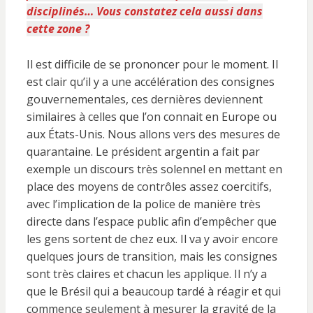
disciplinés… Vous constatez cela aussi dans
cette zone ?
Il est difficile de se prononcer pour le moment. Il
est clair qu’il y a une accélération des consignes
gouvernementales, ces dernières deviennent
similaires à celles que l’on connait en Europe ou
aux États-Unis. Nous allons vers des mesures de
quarantaine. Le président argentin a fait par
exemple un discours très solennel en mettant en
place des moyens de contrôles assez coercitifs,
avec l’implication de la police de manière très
directe dans l’espace public afin d’empêcher que
les gens sortent de chez eux. Il va y avoir encore
quelques jours de transition, mais les consignes
sont très claires et chacun les applique. Il n’y a
que le Brésil qui a beaucoup tardé à réagir et qui
commence seulement à mesurer la gravité de la