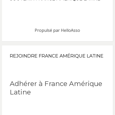
Propulsé par
HelloAsso
REJOINDRE FRANCE AMÉRIQUE LATINE
Adhérer à France Amérique
Latine