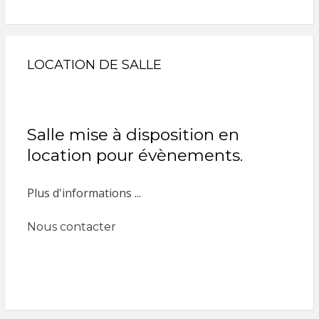
LOCATION DE SALLE
Salle mise à disposition en
location pour évènements.
Plus d'informations ...
Nous contacter