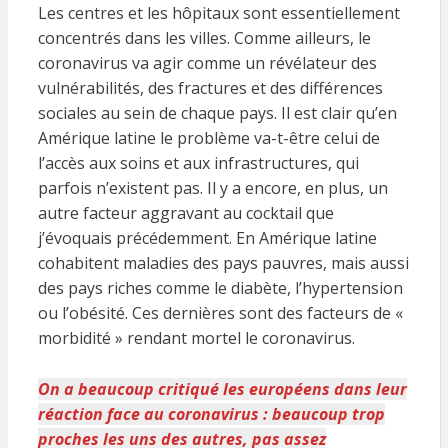
Les centres et les hôpitaux sont essentiellement
concentrés dans les villes. Comme ailleurs, le
coronavirus va agir comme un révélateur des
vulnérabilités, des fractures et des différences
sociales au sein de chaque pays. Il est clair qu’en
Amérique latine le problème va-t-être celui de
l’accès aux soins et aux infrastructures, qui
parfois n’existent pas. Il y a encore, en plus, un
autre facteur aggravant au cocktail que
j’évoquais précédemment. En Amérique latine
cohabitent maladies des pays pauvres, mais aussi
des pays riches comme le diabète, l’hypertension
ou l’obésité. Ces dernières sont des facteurs de «
morbidité » rendant mortel le coronavirus.
On a beaucoup critiqué les européens dans leur
réaction face au coronavirus : beaucoup trop
proches les uns des autres, pas assez