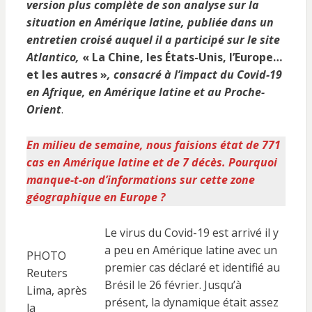
version plus complète de son analyse sur la
situation en Amérique latine, publiée dans un
entretien croisé auquel il a participé sur le site
Atlantico,
« La Chine, les États-Unis, l’Europe…
et les autres »
, consacré à l’impact du Covid-19
en Afrique, en Amérique latine et au Proche-
Orient
.
En milieu de semaine, nous faisions état de 771
cas en Amérique latine et de 7 décès. Pourquoi
manque-t-on d’informations sur cette zone
géographique en Europe ?
Le virus du Covid-19 est arrivé il y
a peu en Amérique latine avec un
PHOTO
premier cas déclaré et identifié au
Reuters
Brésil le 26 février. Jusqu’à
Lima, après
présent, la dynamique était assez
la