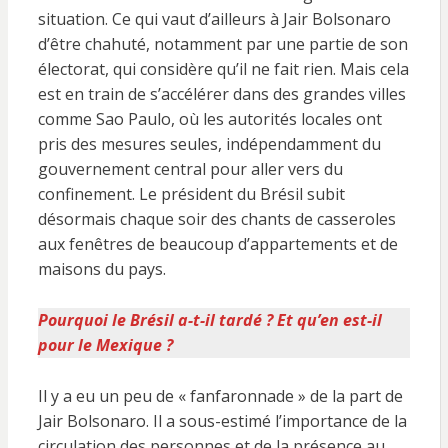
situation. Ce qui vaut d’ailleurs à Jair Bolsonaro
d’être chahuté, notamment par une partie de son
électorat, qui considère qu’il ne fait rien. Mais cela
est en train de s’accélérer dans des grandes villes
comme Sao Paulo, où les autorités locales ont
pris des mesures seules, indépendamment du
gouvernement central pour aller vers du
confinement. Le président du Brésil subit
désormais chaque soir des chants de casseroles
aux fenêtres de beaucoup d’appartements et de
maisons du pays.
Pourquoi le Brésil a-t-il tardé ? Et qu’en est-il
pour le Mexique ?
Il y a eu un peu de « fanfaronnade » de la part de
Jair Bolsonaro. Il a sous-estimé l’importance de la
circulation des personnes et de la présence au