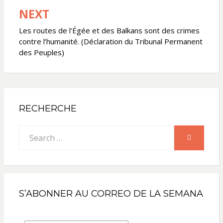
NEXT
Les routes de l’Égée et des Balkans sont des crimes
contre l’humanité. (Déclaration du Tribunal Permanent
des Peuples)
RECHERCHE
Search
SEARCH
for:
S’ABONNER AU CORREO DE LA SEMANA