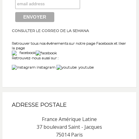
CONSULTER LE CORREO DE LA SEMANA
Retrouver tous nos événements sur notre page Facebook et liker
la page
facebook
Retrouvez-nous aussi sur :
instagram
youtube
ADRESSE POSTALE
France Amérique Latine
37 boulevard Saint - Jacques
75014 Paris