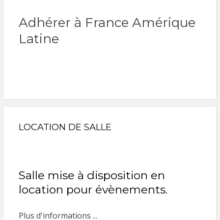
Adhérer à France Amérique
Latine
LOCATION DE SALLE
Salle mise à disposition en
location pour évènements.
Plus d'informations ...