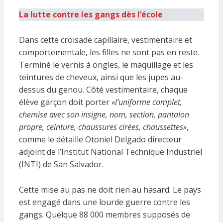
La lutte contre les gangs dès l’école
Dans cette croisade capillaire, vestimentaire et
comportementale, les filles ne sont pas en reste.
Terminé le vernis à ongles, le maquillage et les
teintures de cheveux, ainsi que les jupes au-
dessus du genou. Côté vestimentaire, chaque
élève garçon doit porter
«l’uniforme complet,
chemise avec son insigne, nom, section, pantalon
propre, ceinture, chaussures cirées, chaussettes»
,
comme le détaille Otoniel Delgado directeur
adjoint de l’Institut National Technique Industriel
(INTI) de San Salvador.
Cette mise au pas ne doit rien au hasard. Le pays
est engagé dans une lourde guerre contre les
gangs. Quelque 88 000 membres supposés de