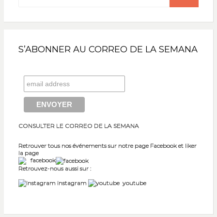
for:
S’ABONNER AU CORREO DE LA SEMANA
CONSULTER LE CORREO DE LA SEMANA
Retrouver tous nos événements sur notre page Facebook et liker
la page
facebook
Retrouvez-nous aussi sur :
instagram
youtube