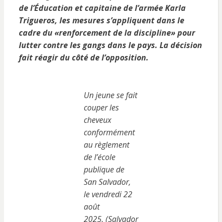
de l’Éducation et capitaine de l’armée Karla
Trigueros, les mesures s’appliquent dans le
cadre du «renforcement de la discipline» pour
lutter contre les gangs dans le pays. La décision
fait réagir du côté de l’opposition.
Un jeune se fait
couper les
cheveux
conformément
au règlement
de l’école
publique de
San Salvador,
le vendredi 22
août
2025. (Salvador