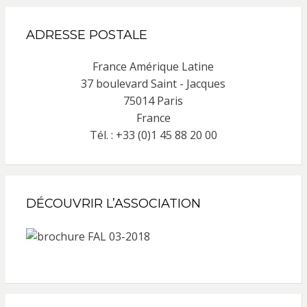
ADRESSE POSTALE
France Amérique Latine
37 boulevard Saint - Jacques
75014 Paris
France
Tél. : +33 (0)1 45 88 20 00
DÉCOUVRIR L’ASSOCIATION