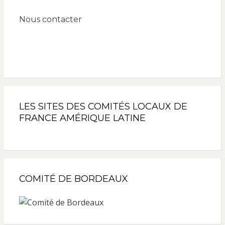
Nous contacter
LES SITES DES COMITÉS LOCAUX DE
FRANCE AMÉRIQUE LATINE
COMITÉ DE BORDEAUX