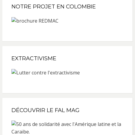
NOTRE PROJET EN COLOMBIE
EXTRACTIVISME
DÉCOUVRIR LE FAL MAG