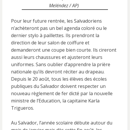
Meléndez / AP)
Pour leur future rentrée, les Salvadoriens
n’achèteront pas un bel agenda coloré ou le
dernier stylo à paillettes. Ils prendront la
direction de leur salon de coiffure et
demanderont une coupe bien courte. Ils cireront
aussi leurs chaussures et ajusteront leurs
uniformes. Sans oublier d’apprendre la prière
nationale qu’ils devront réciter au drapeau.
Depuis le 20 août, tous les élèves des écoles
publiques du Salvador doivent respecter un
nouveau règlement de fer dicté par la nouvelle
ministre de l’Education, la capitaine Karla
Trigueros.
Au Salvador, l’année scolaire débute autour du