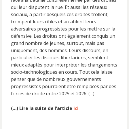
face à la bataille culturelle menée par des droites
qui leur disputent la rue. Et aussi les réseaux
sociaux, à partir desquels ces droites trollent,
trompent leurs cibles et accablent leurs
adversaires progressistes pour les mettre sur la
défensive. Les droites ont également conquis un
grand nombre de jeunes, surtout, mais pas
uniquement, des hommes. Leurs discours, en
particulier les discours libertariens, semblent
mieux adaptés pour interpréter les changements
socio-technologiques en cours. Tout cela laisse
penser que de nombreux gouvernements
progressistes pourraient être remplacés par des
forces de droite entre 2025 et 2026. (…)
(…) Lire la suite de l’article
ici