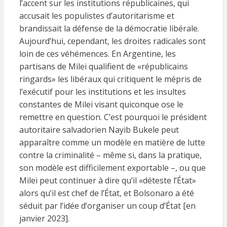
l’accent sur les institutions républicaines, qui
accusait les populistes d’autoritarisme et
brandissait la défense de la démocratie libérale.
Aujourd’hui, cependant, les droites radicales sont
loin de ces véhémences. En Argentine, les
partisans de Milei qualifient de «républicains
ringards» les libéraux qui critiquent le mépris de
l’exécutif pour les institutions et les insultes
constantes de Milei visant quiconque ose le
remettre en question. C’est pourquoi le président
autoritaire salvadorien Nayib Bukele peut
apparaître comme un modèle en matière de lutte
contre la criminalité – même si, dans la pratique,
son modèle est difficilement exportable –, ou que
Milei peut continuer à dire qu’il «déteste l’État»
alors qu’il est chef de l’État, et Bolsonaro a été
séduit par l’idée d’organiser un coup d’État [en
janvier 2023].