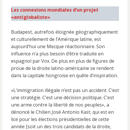
Les connexions mondiales d’un projet
«antiglobaliste»
Budapest, autrefois éloignée géographiquement
et culturellement de l’Amérique latine, est
aujourd’hui une Mecque réactionnaire. Son
influence n’a plus besoin d’être traduite en
espagnol par Vox. De plus en plus de figures de
proue de la droite latino-américaine se rendent
dans la capitale hongroise en quête d’inspiration.
«L’immigration illégale n’est pas un accident. C’est
une stratégie. C’est une décision politique. C’est
une arme contre la liberté de nos peuples», a
dénoncé le Chilien José Antonio Kast, qui est en
lice pour les élections présidentielles de cette
année [soit un des trois candidats de la droite,