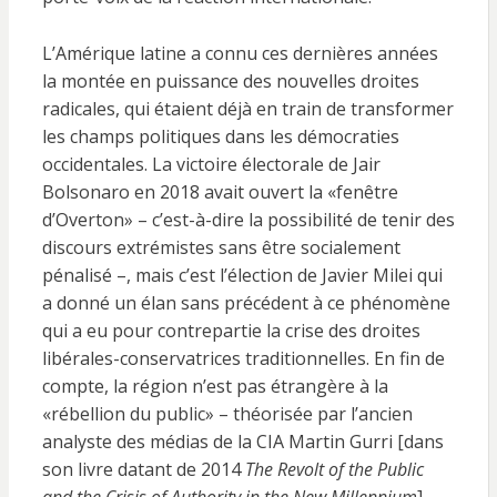
L’Amérique latine a connu ces dernières années
la montée en puissance des nouvelles droites
radicales, qui étaient déjà en train de transformer
les champs politiques dans les démocraties
occidentales. La victoire électorale de Jair
Bolsonaro en 2018 avait ouvert la «fenêtre
d’Overton» – c’est-à-dire la possibilité de tenir des
discours extrémistes sans être socialement
pénalisé –, mais c’est l’élection de Javier Milei qui
a donné un élan sans précédent à ce phénomène
qui a eu pour contrepartie la crise des droites
libérales-conservatrices traditionnelles. En fin de
compte, la région n’est pas étrangère à la
«rébellion du public» – théorisée par l’ancien
analyste des médias de la CIA Martin Gurri [dans
son livre datant de 2014
The Revolt of the Public