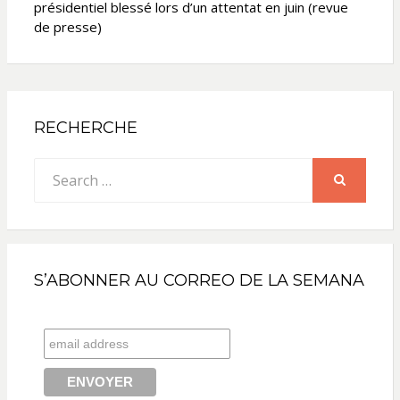
présidentiel blessé lors d’un attentat en juin (revue
de presse)
RECHERCHE
Search
for:
SEARCH
S’ABONNER AU CORREO DE LA SEMANA