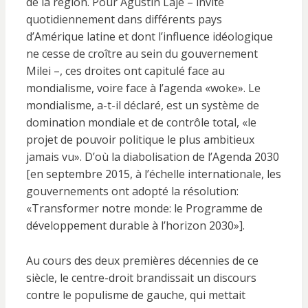
de la région. Pour Agustín Laje – invité
quotidiennement dans différents pays
d’Amérique latine et dont l’influence idéologique
ne cesse de croître au sein du gouvernement
Milei –, ces droites ont capitulé face au
mondialisme, voire face à l’agenda «woke». Le
mondialisme, a-t-il déclaré, est un système de
domination mondiale et de contrôle total, «le
projet de pouvoir politique le plus ambitieux
jamais vu». D’où la diabolisation de l’Agenda 2030
[en septembre 2015, à l’échelle internationale, les
gouvernements ont adopté la résolution:
«Transformer notre monde: le Programme de
développement durable à l’horizon 2030»].
Au cours des deux premières décennies de ce
siècle, le centre-droit brandissait un discours
contre le populisme de gauche, qui mettait