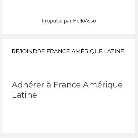
Propulsé par
HelloAsso
REJOINDRE FRANCE AMÉRIQUE LATINE
Adhérer à France Amérique
Latine