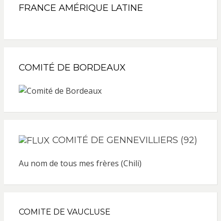
FRANCE AMÉRIQUE LATINE
COMITÉ DE BORDEAUX
COMITÉ DE GENNEVILLIERS (92)
Au nom de tous mes frères (Chili)
COMITE DE VAUCLUSE