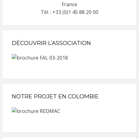
France
Tél. : +33 (0)1 45 88 20 00
DÉCOUVRIR L’ASSOCIATION
NOTRE PROJET EN COLOMBIE