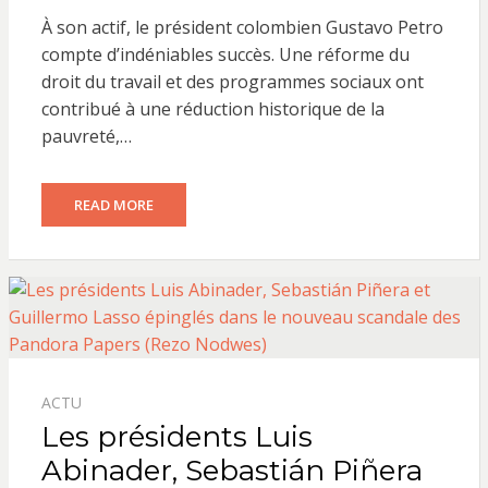
ON
À son actif, le président colombien Gustavo Petro
compte d’indéniables succès. Une réforme du
droit du travail et des programmes sociaux ont
contribué à une réduction historique de la
pauvreté,…
READ MORE
ACTU
Les présidents Luis
Abinader, Sebastián Piñera