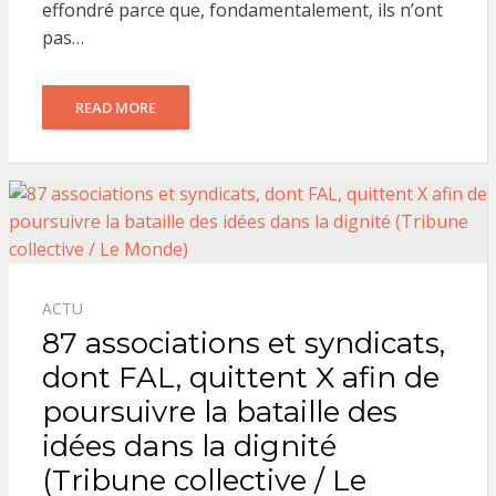
effondré parce que, fondamentalement, ils n’ont
pas…
READ MORE
ACTU
87 associations et syndicats,
dont FAL, quittent X afin de
poursuivre la bataille des
idées dans la dignité
(Tribune collective / Le