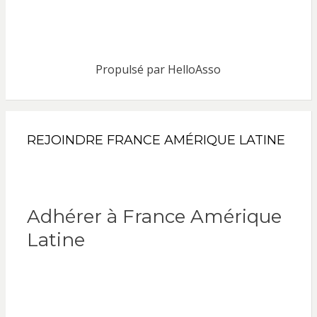
Propulsé par
HelloAsso
REJOINDRE FRANCE AMÉRIQUE LATINE
Adhérer à France Amérique
Latine