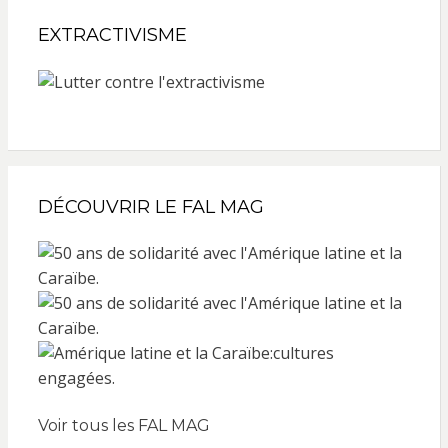
EXTRACTIVISME
DÉCOUVRIR LE FAL MAG
Voir tous les FAL MAG