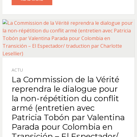
ACTU
La Commission de la Vérité
reprendra le dialogue pour
la non-répétition du conflit
armé (entretien avec
Patricia Tobón par Valentina
Parada pour Colombia en
Transición – El Espectador/