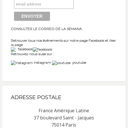
CONSULTER LE CORREO DE LA SEMANA
Retrouver tous nos événements sur notre page Facebook et liker
la page
facebook
Retrouvez-nous aussi sur :
instagram
youtube
ADRESSE POSTALE
France Amérique Latine
37 boulevard Saint - Jacques
75014 Paris