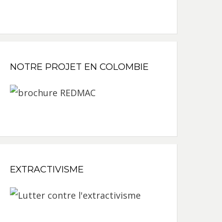
NOTRE PROJET EN COLOMBIE
EXTRACTIVISME