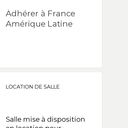
Adhérer à France
Amérique Latine
LOCATION DE SALLE
Salle mise à disposition