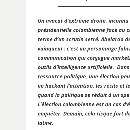
Un avocat d’extrême droite, inconnu d
présidentielle colombienne face au c
terme d’un scrutin serré. Abelardo de
vainqueur : c’est un personnage fabr
communication qui conjugue marketin
outils d’intelligence artificielle. Da
ressource politique, une élection peu
en hackant l’attention, les récits et l
quand la politique se réduit à un spe
L’élection colombienne est un cas d’
enquêter. Demain, cela risque fort 
latine.