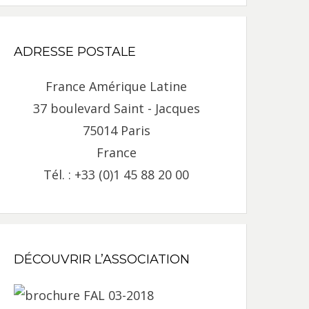
ADRESSE POSTALE
France Amérique Latine
37 boulevard Saint - Jacques
75014 Paris
France
Tél. : +33 (0)1 45 88 20 00
DÉCOUVRIR L’ASSOCIATION