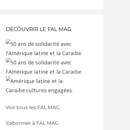
DÉCOUVRIR LE FAL MAG
Voir tous les FAL MAG
S'abonner à FAL MAG