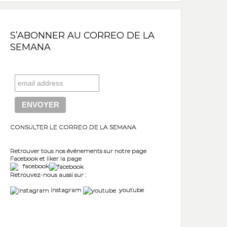
S’ABONNER AU CORREO DE LA
SEMANA
CONSULTER LE CORREO DE LA SEMANA
Retrouver tous nos événements sur notre page
Facebook et liker la page
facebook
Retrouvez-nous aussi sur :
instagram
youtube