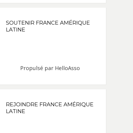
SOUTENIR FRANCE AMÉRIQUE
LATINE
Propulsé par
HelloAsso
REJOINDRE FRANCE AMÉRIQUE
LATINE