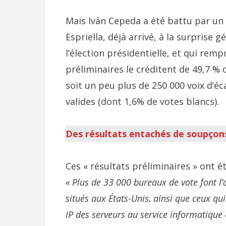
Mais Iván Cepeda a été battu par un 
Espriella, déjà arrivé, à la surprise 
l’élection présidentielle, et qui remp
préliminaires le créditent de 49,7 % 
soit un peu plus de 250 000 voix d’éc
valides (dont 1,6% de votes blancs).
Des résultats entachés de soupçon
Ces « résultats préliminaires » ont
« Plus de 33 000 bureaux de vote font l’o
situés aux États-Unis, ainsi que ceux qu
IP des serveurs au service informatique