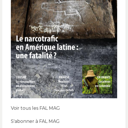
Voir tous les FAL MAG
S'abonner à FAL MAG