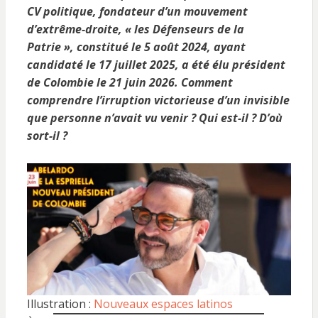
CV politique, fondateur d’un mouvement
d’extrême-droite, « les Défenseurs de la
Patrie », constitué le 5 août 2024, ayant
candidaté le 17 juillet 2025, a été élu président
de Colombie le 21 juin 2026. Comment
comprendre l’irruption victorieuse d’un invisible
que personne n’avait vu venir ? Qui est-il ? D’où
sort-il ?
Illustration :
Nouveaux espaces latinos