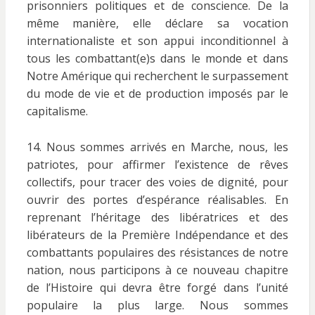
prisonniers politiques et de conscience. De la
même manière, elle déclare sa vocation
internationaliste et son appui inconditionnel à
tous les combattant(e)s dans le monde et dans
Notre Amérique qui recherchent le surpassement
du mode de vie et de production imposés par le
capitalisme.
14. Nous sommes arrivés en Marche, nous, les
patriotes, pour affirmer l’existence de rêves
collectifs, pour tracer des voies de dignité, pour
ouvrir des portes d’espérance réalisables. En
reprenant l’héritage des libératrices et des
libérateurs de la Première Indépendance et des
combattants populaires des résistances de notre
nation, nous participons à ce nouveau chapitre
de l’Histoire qui devra être forgé dans l’unité
populaire la plus large. Nous sommes