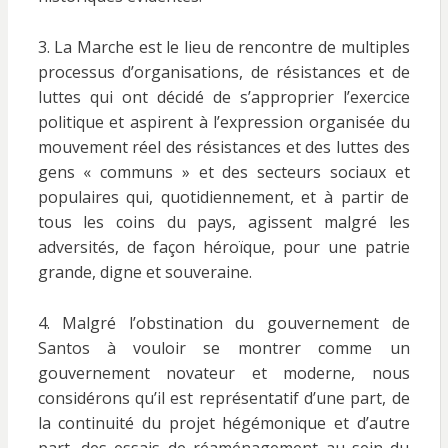
3. La Marche est le lieu de rencontre de multiples
processus d’organisations, de résistances et de
luttes qui ont décidé de s’approprier l’exercice
politique et aspirent à l’expression organisée du
mouvement réel des résistances et des luttes des
gens « communs » et des secteurs sociaux et
populaires qui, quotidiennement, et à partir de
tous les coins du pays, agissent malgré les
adversités, de façon héroïque, pour une patrie
grande, digne et souveraine.
4. Malgré l’obstination du gouvernement de
Santos à vouloir se montrer comme un
gouvernement novateur et moderne, nous
considérons qu’il est représentatif d’une part, de
la continuité du projet hégémonique et d’autre