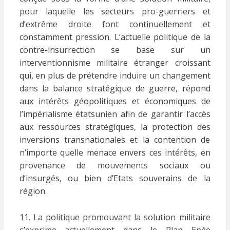
pour laquelle les secteurs pro-guerriers et
d’extrême droite font continuellement et
constamment pression. L’actuelle politique de la
contre-insurrection se base sur un
interventionnisme militaire étranger croissant
qui, en plus de prétendre induire un changement
dans la balance stratégique de guerre, répond
aux intérêts géopolitiques et économiques de
l’impérialisme étatsunien afin de garantir l’accès
aux ressources stratégiques, la protection des
inversions transnationales et la contention de
n’importe quelle menace envers ces intérêts, en
provenance de mouvements sociaux ou
d’insurgés, ou bien d’Etats souverains de la
région.
11. La politique promouvant la solution militaire