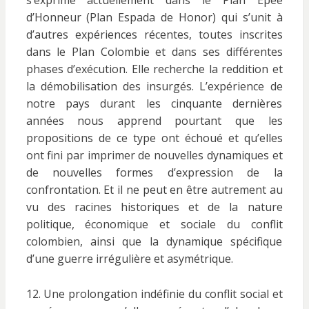
s’exprime actuellement dans le Plan Epée
d’Honneur (Plan Espada de Honor) qui s’unit à
d’autres expériences récentes, toutes inscrites
dans le Plan Colombie et dans ses différentes
phases d’exécution. Elle recherche la reddition et
la démobilisation des insurgés. L’expérience de
notre pays durant les cinquante dernières
années nous apprend pourtant que les
propositions de ce type ont échoué et qu’elles
ont fini par imprimer de nouvelles dynamiques et
de nouvelles formes d’expression de la
confrontation. Et il ne peut en être autrement au
vu des racines historiques et de la nature
politique, économique et sociale du conflit
colombien, ainsi que la dynamique spécifique
d’une guerre irrégulière et asymétrique.
12. Une prolongation indéfinie du conflit social et