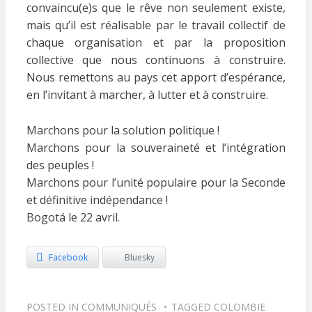
convaincu(e)s que le rêve non seulement existe,
mais qu’il est réalisable par le travail collectif de
chaque organisation et par la proposition
collective que nous continuons à construire.
Nous remettons au pays cet apport d’espérance,
en l’invitant à marcher, à lutter et à construire.
Marchons pour la solution politique !
Marchons pour la souveraineté et l’intégration
des peuples !
Marchons pour l’unité populaire pour la Seconde
et définitive indépendance !
Bogotá le 22 avril.
Facebook
Bluesky
POSTED IN
COMMUNIQUÉS
TAGGED
COLOMBIE