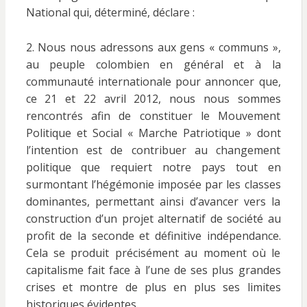
National qui, déterminé, déclare :
2. Nous nous adressons aux gens « communs »,
au peuple colombien en général et à la
communauté internationale pour annoncer que,
ce 21 et 22 avril 2012, nous nous sommes
rencontrés afin de constituer le Mouvement
Politique et Social « Marche Patriotique » dont
l’intention est de contribuer au changement
politique que requiert notre pays tout en
surmontant l’hégémonie imposée par les classes
dominantes, permettant ainsi d’avancer vers la
construction d’un projet alternatif de société au
profit de la seconde et définitive indépendance.
Cela se produit précisément au moment où le
capitalisme fait face à l’une de ses plus grandes
crises et montre de plus en plus ses limites
historiques évidentes.