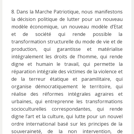
8. Dans la Marche Patriotique, nous manifestons
la décision politique de lutter pour un nouveau
modèle économique, un nouveau modèle d’Etat
et de société qui rende possible la
transformation structurelle du mode de vie et de
production, qui garantisse et matérialise
intégralement les droits de l’homme, qui rende
digne et humain le travail, qui permette la
réparation intégrale des victimes de la violence et
de la terreur étatique et paramilitaire, qui
organise démocratiquement le territoire, qui
réalise des réformes intégrales agraires et
urbaines, qui entreprenne les transformations
socioculturelles correspondantes, qui rende
digne l’art et la culture, qui lutte pour un nouvel
ordre international basé sur les principes de la
souveraineté, de la non intervention, de