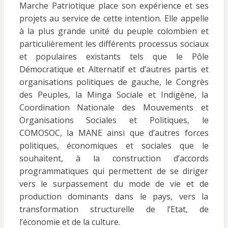
Marche Patriotique place son expérience et ses
projets au service de cette intention. Elle appelle
à la plus grande unité du peuple colombien et
particulièrement les différents processus sociaux
et populaires existants tels que le Pôle
Démocratique et Alternatif et d’autres partis et
organisations politiques de gauche, le Congrès
des Peuples, la Minga Sociale et Indigène, la
Coordination Nationale des Mouvements et
Organisations Sociales et Politiques, le
COMOSOC, la MANE ainsi que d’autres forces
politiques, économiques et sociales que le
souhaitent, à la construction d’accords
programmatiques qui permettent de se diriger
vers le surpassement du mode de vie et de
production dominants dans le pays, vers la
transformation structurelle de l’Etat, de
l’économie et de la culture.