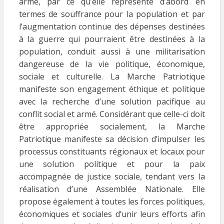
armé, par ce qu’elle représente d’abord en
termes de souffrance pour la population et par
l’augmentation continue des dépenses destinées
à la guerre qui pourraient être destinées à la
population, conduit aussi à une militarisation
dangereuse de la vie politique, économique,
sociale et culturelle. La Marche Patriotique
manifeste son engagement éthique et politique
avec la recherche d’une solution pacifique au
conflit social et armé. Considérant que celle-ci doit
être appropriée socialement, la Marche
Patriotique manifeste sa décision d’impulser les
processus constituants régionaux et locaux pour
une solution politique et pour la paix
accompagnée de justice sociale, tendant vers la
réalisation d’une Assemblée Nationale. Elle
propose également à toutes les forces politiques,
économiques et sociales d’unir leurs efforts afin