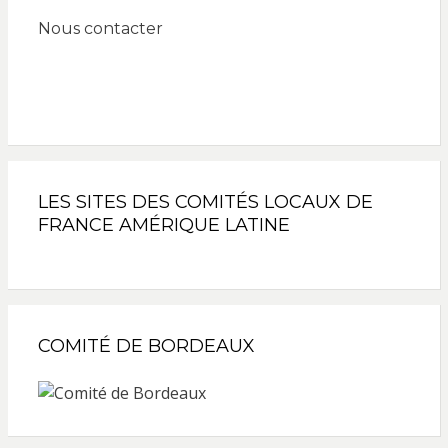
Nous contacter
LES SITES DES COMITÉS LOCAUX DE
FRANCE AMÉRIQUE LATINE
COMITÉ DE BORDEAUX