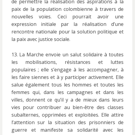
de permettre la réalisation des aspirations à la
paix de la population colombienne à travers de
nouvelles voies. Ceci pourrait avoir une
expression initiale par la réalisation d’une
rencontre nationale pour la solution politique et
la paix avec justice sociale.
13. La Marche envoie un salut solidaire à toutes
les mobilisations, résistances et luttes
populaires ; elle s’engage à les accompagner, à
les faire siennes et à y participer activement. Elle
salue également tous les hommes et toutes les
femmes qui, dans les campagnes et dans les
villes, donnent ce qu’il y a de mieux dans leurs
vies pour contribuer au bien-être des classes
subalternes, opprimées et exploitées. Elle attire
l’attention sur la situation des prisonniers de
guerre et manifeste sa solidarité avec les