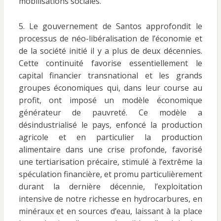
mobilisations sociales.
5. Le gouvernement de Santos approfondit le
processus de néo-libéralisation de l’économie et
de la société initié il y a plus de deux décennies.
Cette continuité favorise essentiellement le
capital financier transnational et les grands
groupes économiques qui, dans leur course au
profit, ont imposé un modèle économique
générateur de pauvreté. Ce modèle a
désindustrialisé le pays, enfoncé la production
agricole et en particulier la production
alimentaire dans une crise profonde, favorisé
une tertiarisation précaire, stimulé à l’extrême la
spéculation financière, et promu particulièrement
durant la dernière décennie, l’exploitation
intensive de notre richesse en hydrocarbures, en
minéraux et en sources d’eau, laissant à la place