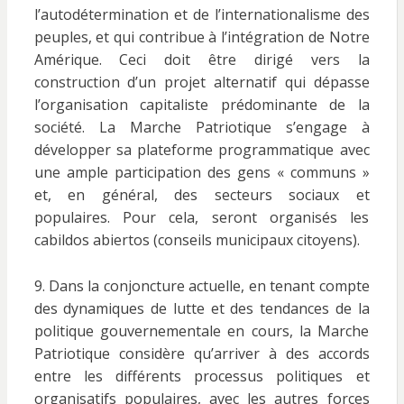
l’autodétermination et de l’internationalisme des
peuples, et qui contribue à l’intégration de Notre
Amérique. Ceci doit être dirigé vers la
construction d’un projet alternatif qui dépasse
l’organisation capitaliste prédominante de la
société. La Marche Patriotique s’engage à
développer sa plateforme programmatique avec
une ample participation des gens « communs »
et, en général, des secteurs sociaux et
populaires. Pour cela, seront organisés les
cabildos abiertos (conseils municipaux citoyens).
9. Dans la conjoncture actuelle, en tenant compte
des dynamiques de lutte et des tendances de la
politique gouvernementale en cours, la Marche
Patriotique considère qu’arriver à des accords
entre les différents processus politiques et
organisatifs populaires, avec les autres forces