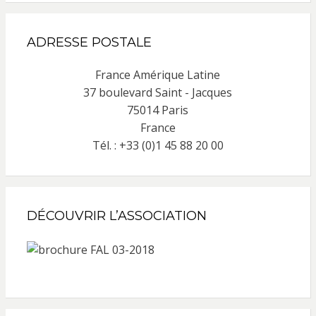
ADRESSE POSTALE
France Amérique Latine
37 boulevard Saint - Jacques
75014 Paris
France
Tél. : +33 (0)1 45 88 20 00
DÉCOUVRIR L’ASSOCIATION