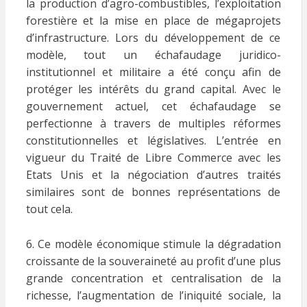
la production d’agro-combustibles, l’exploitation
forestière et la mise en place de mégaprojets
d’infrastructure. Lors du développement de ce
modèle, tout un échafaudage juridico-
institutionnel et militaire a été conçu afin de
protéger les intérêts du grand capital. Avec le
gouvernement actuel, cet échafaudage se
perfectionne à travers de multiples réformes
constitutionnelles et législatives. L’entrée en
vigueur du Traité de Libre Commerce avec les
Etats Unis et la négociation d’autres traités
similaires sont de bonnes représentations de
tout cela.
6. Ce modèle économique stimule la dégradation
croissante de la souveraineté au profit d’une plus
grande concentration et centralisation de la
richesse, l’augmentation de l’iniquité sociale, la