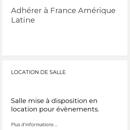
Adhérer à France Amérique
Latine
LOCATION DE SALLE
Salle mise à disposition en
location pour évènements.
Plus d'informations ...