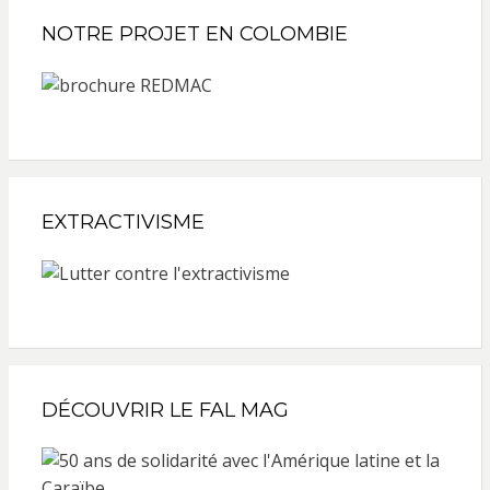
NOTRE PROJET EN COLOMBIE
EXTRACTIVISME
DÉCOUVRIR LE FAL MAG