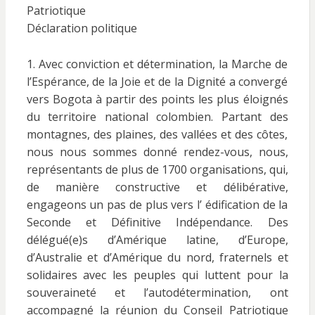
Patriotique
Déclaration politique
1. Avec conviction et détermination, la Marche de
l’Espérance, de la Joie et de la Dignité a convergé
vers Bogota à partir des points les plus éloignés
du territoire national colombien. Partant des
montagnes, des plaines, des vallées et des côtes,
nous nous sommes donné rendez-vous, nous,
représentants de plus de 1700 organisations, qui,
de manière constructive et délibérative,
engageons un pas de plus vers l’ édification de la
Seconde et Définitive Indépendance. Des
délégué(e)s d’Amérique latine, d’Europe,
d’Australie et d’Amérique du nord, fraternels et
solidaires avec les peuples qui luttent pour la
souveraineté et l’autodétermination, ont
accompagné la réunion du Conseil Patriotique