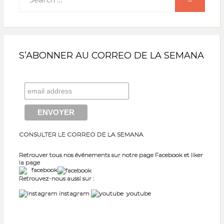
for:
S’ABONNER AU CORREO DE LA SEMANA
CONSULTER LE CORREO DE LA SEMANA
Retrouver tous nos événements sur notre page Facebook et liker
la page
facebook
Retrouvez-nous aussi sur :
instagram
youtube