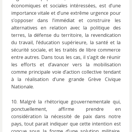
économiques et sociales intéressées, est d’une
importance vitale et d’une extrême urgence pour
s’opposer dans l’immédiat et construire les
alternatives en relation avec la politique des
terres, la défense du territoire, la revendication
du travail, l’éducation supérieure, la santé et la
sécurité sociale, et les traités de libre commerce
entre autres. Dans tous les cas, il s’agit de réunir
les efforts et d’avancer vers la mobilisation
comme principale voie d’action collective tendant
à la réalisation d’une grande Grève Civique
Nationale.
10. Malgré la rhétorique gouvernementale qui,
ponctuellement, affirme prendre en
considération la nécessité de paix dans notre
pays, tout parait indiquer que cette intention est
conçue sous la forme d’une solution militaire,