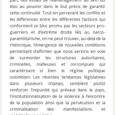
part, des essais de réaménagement au sein du
bloc au pouvoir dans le but précis de garantir
cette continuité. Tout en percevant les conflits et
les différences entre les différentes factions qui
conforment ce bloc promu par les secteurs pro-
guerriers et d’extrême droite liés au narco-
paramilitarisme, on ne peut trouver, au-delà de la
rhétorique, l’émergence de nouvelles conditions
permettant d’affirmer que nous serions en voie
de surmonter les structures autoritaires,
criminelles, mafieuses et corrompues qui
caractérisent si bien le régime politique
colombien. Les récentes tendances législatives
dans plusieurs champs, semblent plutôt
renforcer l’impunité qui prévaut dans le pays,
l’institutionnalisation de la violence à l’encontre
de la population ainsi que la persécution et la
criminalisation des manifestations et