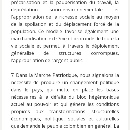
précarisation et la paupérisation du travail, la
déprédation socio-environnementale et
l’appropriation de la richesse sociale au moyen
de la spoliation et du déplacement forcé de la
population. Ce modèle favorise également une
marchandisation extrême et profonde de toute la
vie sociale et permet, à travers le déploiement
généralisé de structures corrompues,
l’appropriation de l’argent public.
7. Dans la Marche Patriotique, nous signalons la
nécessité de produire un changement politique
dans le pays, qui mette en place les bases
nécessaires à la défaite du bloc hégémonique
actuel au pouvoir et qui génère les conditions
propices aux transformations structurelles
économiques, politique, sociales et culturelles
que demande le peuple colombien en général. La