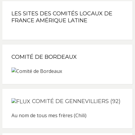
LES SITES DES COMITÉS LOCAUX DE
FRANCE AMÉRIQUE LATINE
COMITÉ DE BORDEAUX
COMITÉ DE GENNEVILLIERS (92)
Au nom de tous mes frères (Chili)