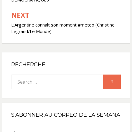
NEXT
L’Argentine connaît son moment #metoo (Christine
Legrand/Le Monde)
RECHERCHE
Search
SEARCH
for:
S’ABONNER AU CORREO DE LA SEMANA