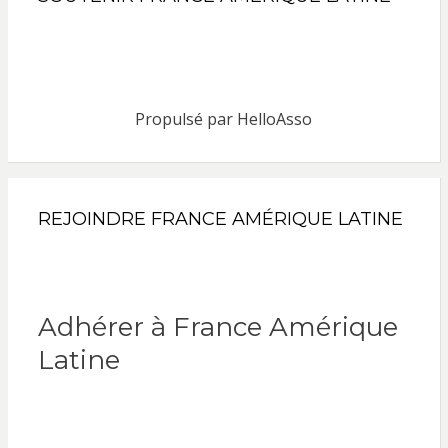
Propulsé par
HelloAsso
REJOINDRE FRANCE AMÉRIQUE LATINE
Adhérer à France Amérique
Latine