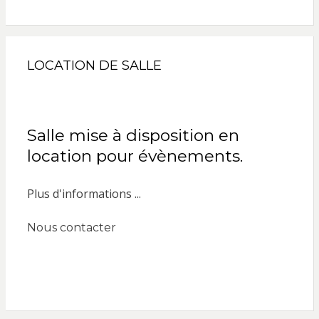
LOCATION DE SALLE
Salle mise à disposition en
location pour évènements.
Plus d'informations ...
Nous contacter