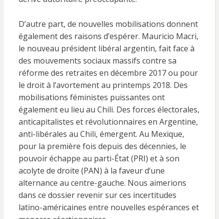
D’autre part, de nouvelles mobilisations donnent
également des raisons d’espérer. Mauricio Macri,
le nouveau président libéral argentin, fait face à
des mouvements sociaux massifs contre sa
réforme des retraites en décembre 2017 ou pour
le droit à l’avortement au printemps 2018. Des
mobilisations féministes puissantes ont
également eu lieu au Chili. Des forces électorales,
anticapitalistes et révolutionnaires en Argentine,
anti-libérales au Chili, émergent. Au Mexique,
pour la première fois depuis des décennies, le
pouvoir échappe au parti-État (PRI) et à son
acolyte de droite (PAN) à la faveur d’une
alternance au centre-gauche. Nous aimerions
dans ce dossier revenir sur ces incertitudes
latino-américaines entre nouvelles espérances et