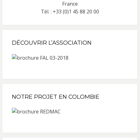
France
Tél. : +33 (0)1 45 88 20 00
DÉCOUVRIR L’ASSOCIATION
NOTRE PROJET EN COLOMBIE