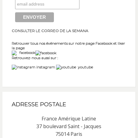
CONSULTER LE CORREO DE LA SEMANA
Retrouver tous nos événements sur notre page Facebook et liker
la page
facebook
Retrouvez-nous aussi sur :
instagram
youtube
ADRESSE POSTALE
France Amérique Latine
37 boulevard Saint - Jacques
75014 Paris