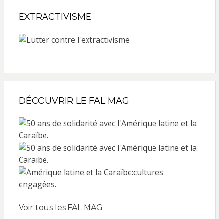
EXTRACTIVISME
DÉCOUVRIR LE FAL MAG
Voir tous les FAL MAG