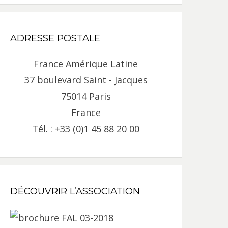
ADRESSE POSTALE
France Amérique Latine
37 boulevard Saint - Jacques
75014 Paris
France
Tél. : +33 (0)1 45 88 20 00
DÉCOUVRIR L’ASSOCIATION