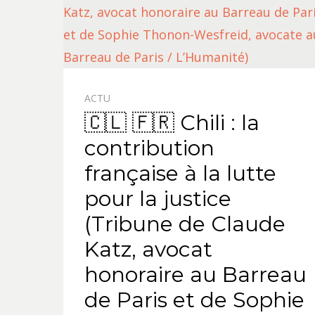
ACTU
🇨🇱 🇫🇷 Chili : la
contribution
française à la lutte
pour la justice
(Tribune de Claude
Katz, avocat
honoraire au Barreau
de Paris et de Sophie