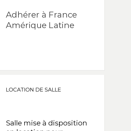
Adhérer à France
Amérique Latine
LOCATION DE SALLE
Salle mise à disposition