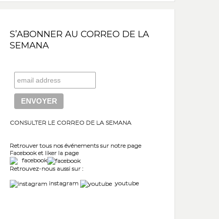
S’ABONNER AU CORREO DE LA
SEMANA
CONSULTER LE CORREO DE LA SEMANA
Retrouver tous nos événements sur notre page
Facebook et liker la page
facebook
Retrouvez-nous aussi sur :
instagram
youtube