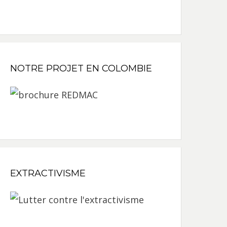
NOTRE PROJET EN COLOMBIE
EXTRACTIVISME