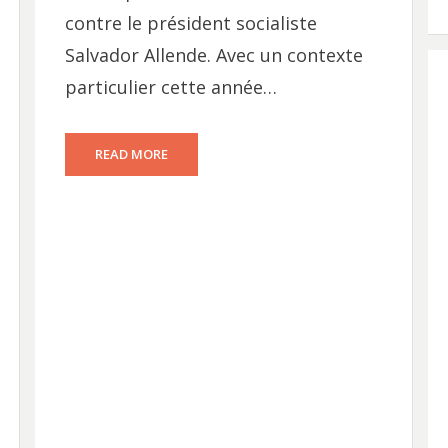
contre le président socialiste
Salvador Allende. Avec un contexte
particulier cette année…
READ MORE