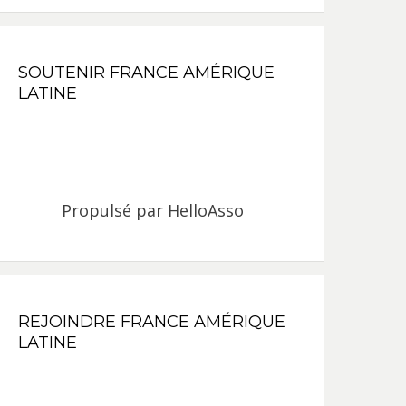
SOUTENIR FRANCE AMÉRIQUE
LATINE
Propulsé par
HelloAsso
REJOINDRE FRANCE AMÉRIQUE
LATINE