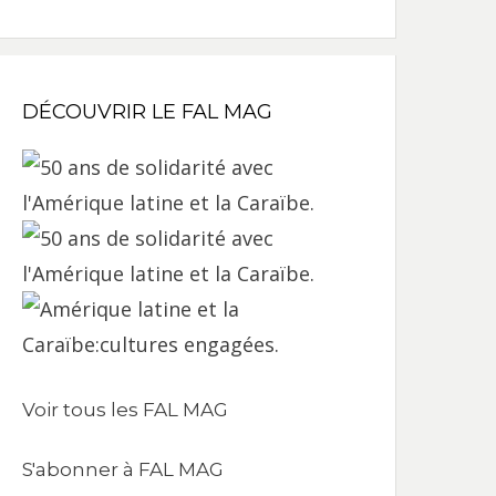
DÉCOUVRIR LE FAL MAG
Voir tous les FAL MAG
S'abonner à FAL MAG