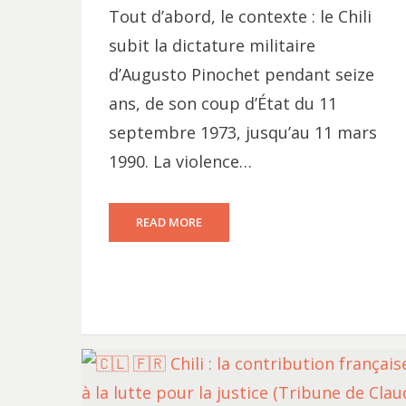
Tout d’abord, le contexte : le Chili
subit la dictature militaire
d’Augusto Pinochet pendant seize
ans, de son coup d’État du 11
septembre 1973, jusqu’au 11 mars
1990. La violence…
READ MORE