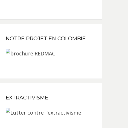
NOTRE PROJET EN COLOMBIE
EXTRACTIVISME