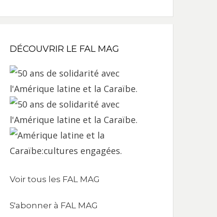
DÉCOUVRIR LE FAL MAG
Voir tous les FAL MAG
S'abonner à FAL MAG