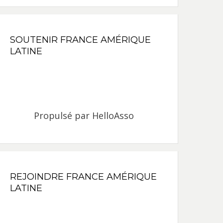
SOUTENIR FRANCE AMÉRIQUE
LATINE
Propulsé par
HelloAsso
REJOINDRE FRANCE AMÉRIQUE
LATINE