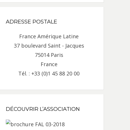
ADRESSE POSTALE
France Amérique Latine
37 boulevard Saint - Jacques
75014 Paris
France
Tél. : +33 (0)1 45 88 20 00
DÉCOUVRIR L’ASSOCIATION