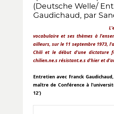
(Deutsche Welle/ Ent
Gaudichaud, par San
L’
vocabulaire et ses thèmes à l’ense
ailleurs, sur le 11 septembre 1973, 
Chili et le début d’une dictature 
chilien.ne.s résistant.e.s d’hier et d’
Entretien avec Franck Gaudichaud,
maître de Conférence à l’universit
12′)