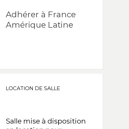
Adhérer à France
Amérique Latine
LOCATION DE SALLE
Salle mise à disposition