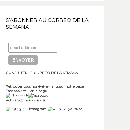
S’ABONNER AU CORREO DE LA
SEMANA
CONSULTER LE CORREO DE LA SEMANA
Retrouver tous nos événements sur notre page
Facebook et liker la page
facebook
Retrouvez-nous aussi sur :
instagram
youtube