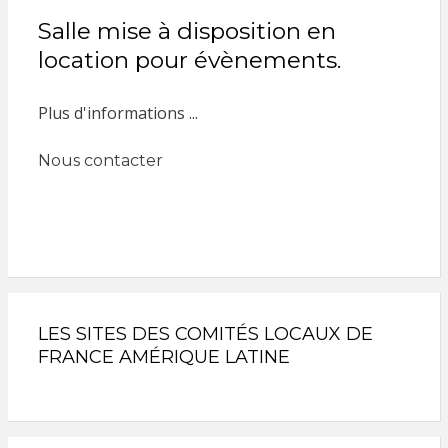
Salle mise à disposition en
location pour évènements.
Plus d'informations ...
Nous contacter
LES SITES DES COMITÉS LOCAUX DE
FRANCE AMÉRIQUE LATINE