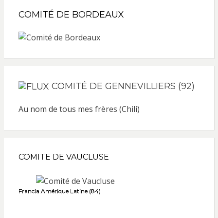
COMITÉ DE BORDEAUX
COMITÉ DE GENNEVILLIERS (92)
Au nom de tous mes frères (Chili)
COMITE DE VAUCLUSE
Francia Amérique Latine (84)