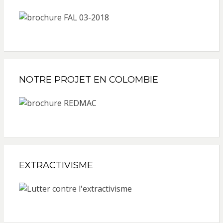
NOTRE PROJET EN COLOMBIE
EXTRACTIVISME