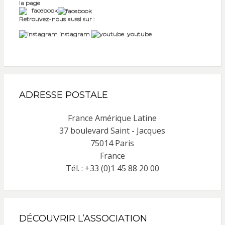
la page
facebook
Retrouvez-nous aussi sur :
instagram
youtube
ADRESSE POSTALE
France Amérique Latine
37 boulevard Saint - Jacques
75014 Paris
France
Tél. : +33 (0)1 45 88 20 00
DÉCOUVRIR L’ASSOCIATION