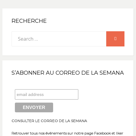
RECHERCHE
Search
SEARCH
for:
S’ABONNER AU CORREO DE LA SEMANA
CONSULTER LE CORREO DE LA SEMANA
Retrouver tous nos événements sur notre page Facebook et liker