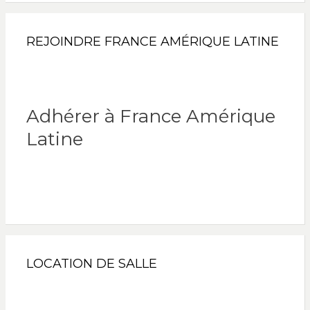
REJOINDRE FRANCE AMÉRIQUE LATINE
Adhérer à France Amérique
Latine
LOCATION DE SALLE