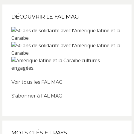
DÉCOUVRIR LE FAL MAG
Voir tous les FAL MAG
S'abonner à FAL MAG
MOTS CLÉS ET PAYS