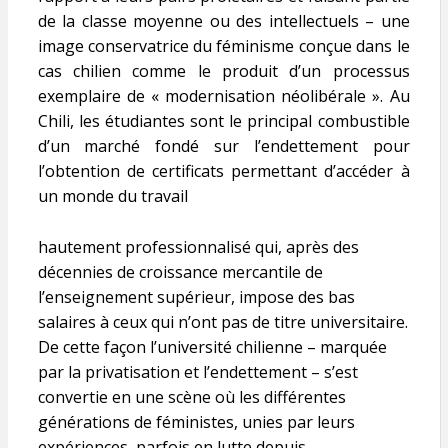
de la classe moyenne ou des intellectuels – une
image conservatrice du féminisme conçue dans le
cas chilien comme le produit d’un processus
exemplaire de « modernisation néolibérale ». Au
Chili, les étudiantes sont le principal combustible
d’un marché fondé sur l’endettement pour
l’obtention de certificats permettant d’accéder à
un monde du travail
hautement professionnalisé qui, après des
décennies de croissance mercantile de
l’enseignement supérieur, impose des bas
salaires à ceux qui n’ont pas de titre universitaire.
De cette façon l’université chilienne – marquée
par la privatisation et l’endettement – s’est
convertie en une scène où les différentes
générations de féministes, unies par leurs
expériences, parfois en lutte depuis