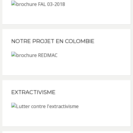
NOTRE PROJET EN COLOMBIE
EXTRACTIVISME