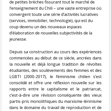
de petites brèches fissurant tout le marché de
l’enseignement du Chili – une vaste entreprise où
convergent toute une série d’activités lucratives
(services, immobilier, technologie), qui est du
coup devenu un des nouveaux espaces
d’élaboration de nouvelles subjectivités de la
jeunesse.
Depuis sa construction au cours des expériences
commencées au début de ce siècle, ancrées dans
la nouvelle et déjà longue tradition de révoltes
étudiantes, des soulèvements des femmes et des
LGBTI (2000-2017), le féminisme chilien s’est
consolidé et offre une réflexion nouvelle sur les
rapports entre le capitalisme et le patriarcat,
c’est-à-dire une révision conséquente des vieux
partis-pris monolithiques du marxisme-léninisme
dans le domaine du travail de reproduction et de