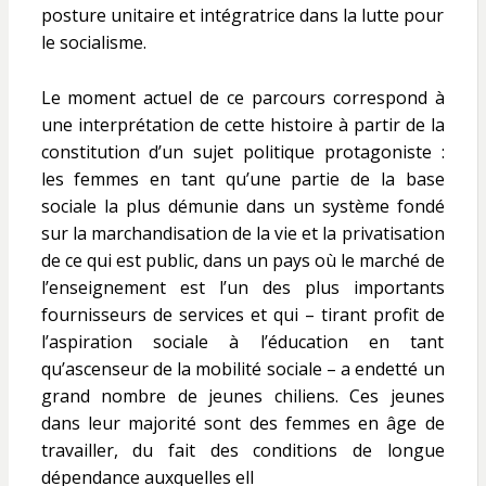
posture unitaire et intégratrice dans la lutte pour
le socialisme.
Le moment actuel de ce parcours correspond à
une interprétation de cette histoire à partir de la
constitution d’un sujet politique protagoniste :
les femmes en tant qu’une partie de la base
sociale la plus démunie dans un système fondé
sur la marchandisation de la vie et la privatisation
de ce qui est public, dans un pays où le marché de
l’enseignement est l’un des plus importants
fournisseurs de services et qui – tirant profit de
l’aspiration sociale à l’éducation en tant
qu’ascenseur de la mobilité sociale – a endetté un
grand nombre de jeunes chiliens. Ces jeunes
dans leur majorité sont des femmes en âge de
travailler, du fait des conditions de longue
dépendance auxquelles ell