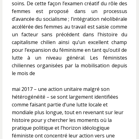
soins. De cette façon l’examen créatif du rôle des
femmes est proposé dans un processus
d’avancée du socialisme ; l’intégration néolibérale
accélérée des femmes au travail est saisie comme
un facteur sans précédent dans l’histoire du
capitalisme chilien ainsi qu’un excellent champ
pour l’expansion du féminisme en tant qu’outil de
lutte à un niveau général. Les féministes
chiliennes organisées par la mobilisation depuis
le mois de
mai 2017 – une action unitaire malgré son
hétérogénéité – se sont largement identifiées
comme faisant partie d’une lutte locale et
mondiale plus longue, tout en revenant sur leur
histoire pour y chercher les moments où la
pratique politique et l’horizon idéologique
féministe ont concentré leur action vers une