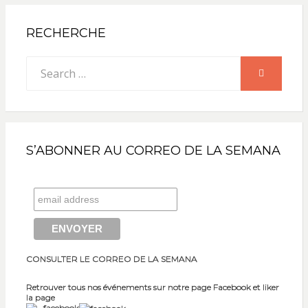
RECHERCHE
Search
SEARCH
for:
S’ABONNER AU CORREO DE LA SEMANA
CONSULTER LE CORREO DE LA SEMANA
Retrouver tous nos événements sur notre page Facebook et liker
la page
facebook