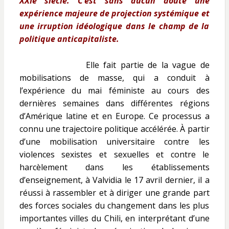
XXIe siècle. C’est sans aucun doute une
expérience majeure de projection systémique et
une irruption idéologique dans le champ de la
politique anticapitaliste.
Elle fait partie de la vague de
mobilisations de masse, qui a conduit à
l’expérience du mai féministe au cours des
dernières semaines dans différentes régions
d’Amérique latine et en Europe.
Ce processus a
connu une trajectoire politique accélérée. À partir
d’une mobilisation universitaire contre les
violences sexistes et sexuelles et contre le
harcèlement dans les établissements
d’enseignement, à Valvidia le 17 avril dernier, il a
réussi à rassembler et à diriger une grande part
des forces sociales du changement dans les plus
importantes villes du Chili, en interprétant d’une