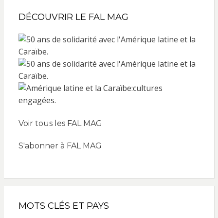
DÉCOUVRIR LE FAL MAG
Voir tous les FAL MAG
S'abonner à FAL MAG
MOTS CLÉS ET PAYS