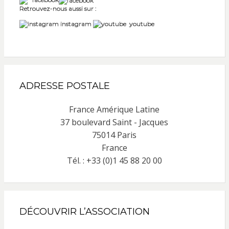
Retrouvez-nous aussi sur :
instagram
youtube
ADRESSE POSTALE
France Amérique Latine
37 boulevard Saint - Jacques
75014 Paris
France
Tél. : +33 (0)1 45 88 20 00
DÉCOUVRIR L’ASSOCIATION