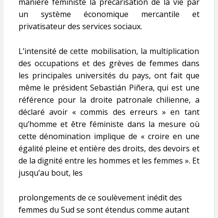
manière féministe la précarisation de la vie par
un système économique mercantile et
privatisateur des services sociaux.
L’intensité de cette mobilisation, la multiplication
des occupations et des grèves de femmes dans
les principales universités du pays, ont fait que
même le président Sebastián Piñera, qui est une
référence pour la droite patronale chilienne, a
déclaré avoir « commis des erreurs » en tant
qu’homme et être féministe dans la mesure où
cette dénomination implique de « croire en une
égalité pleine et entière des droits, des devoirs et
de la dignité entre les hommes et les femmes ». Et
jusqu’au bout, les
prolongements de ce soulèvement inédit des
femmes du Sud se sont étendus comme autant