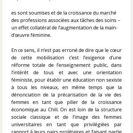
es sont soumises et de la croissance du marché
des professions associées aux tâches des soins –
un effet collatéral de l’augmentation de la main-
d’œuvre féminine.
En ce sens, il n’est pas erroné de dire que le cœur
de cette mobilisation c’est l’exigence d’une
réforme totale de l’enseignement public, dans
l’intérêt de tous et avec une orientation
féministe, pour établir une éducation non sexiste
à tous les niveaux, en même temps que la
dénonciation de la précarisation de la vie des
femmes en tant que pilier de la croissance
économique au Chili. On est loin de la structure
sociale classique et de l’image des femmes
universitaires en tant que privilégiées par
rapport à leurs pairs prolétaires et faisant partie