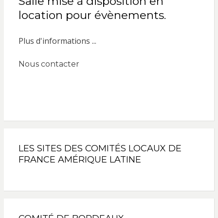
Salle mise à disposition en
location pour évènements.
Plus d'informations ...
Nous contacter
LES SITES DES COMITÉS LOCAUX DE
FRANCE AMÉRIQUE LATINE