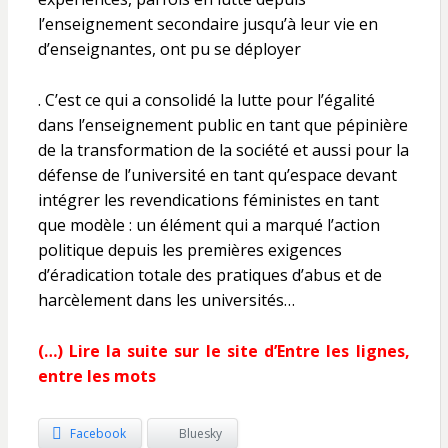
l’enseignement secondaire jusqu’à leur vie en
d’enseignantes, ont pu se déployer
. C’est ce qui a consolidé la lutte pour l’égalité
dans l’enseignement public en tant que pépinière
de la transformation de la société et aussi pour la
défense de l’université en tant qu’espace devant
intégrer les revendications féministes en tant
que modèle : un élément qui a marqué l’action
politique depuis les premières exigences
d’éradication totale des pratiques d’abus et de
harcèlement dans les universités…
(…) Lire la suite sur le site d’Entre les lignes,
entre les mots
Facebook
Bluesky