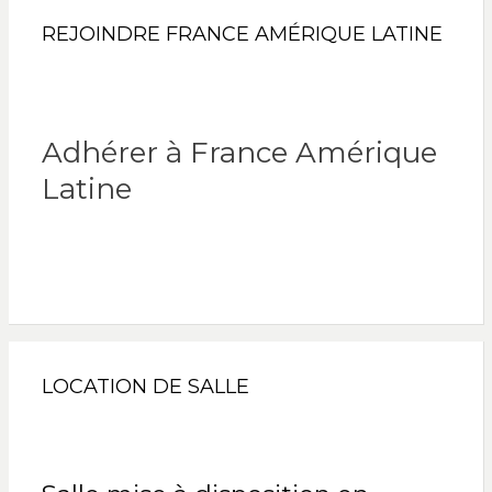
REJOINDRE FRANCE AMÉRIQUE LATINE
Adhérer à France Amérique
Latine
LOCATION DE SALLE