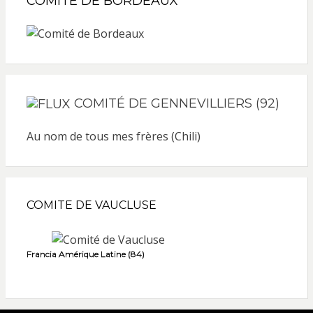
COMITÉ DE BORDEAUX
COMITÉ DE GENNEVILLIERS (92)
Au nom de tous mes frères (Chili)
COMITE DE VAUCLUSE
Francia Amérique Latine (84)