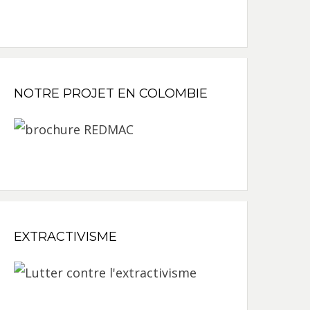
NOTRE PROJET EN COLOMBIE
EXTRACTIVISME