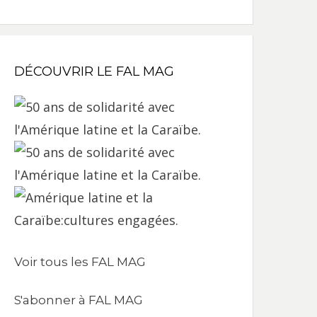
DÉCOUVRIR LE FAL MAG
Voir tous les FAL MAG
S'abonner à FAL MAG