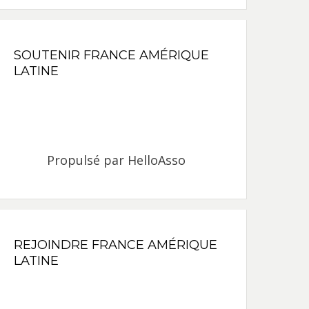
SOUTENIR FRANCE AMÉRIQUE
LATINE
Propulsé par
HelloAsso
REJOINDRE FRANCE AMÉRIQUE
LATINE