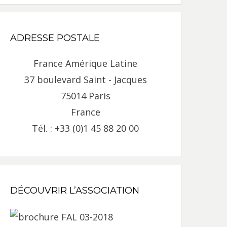
ADRESSE POSTALE
France Amérique Latine
37 boulevard Saint - Jacques
75014 Paris
France
Tél. : +33 (0)1 45 88 20 00
DÉCOUVRIR L’ASSOCIATION