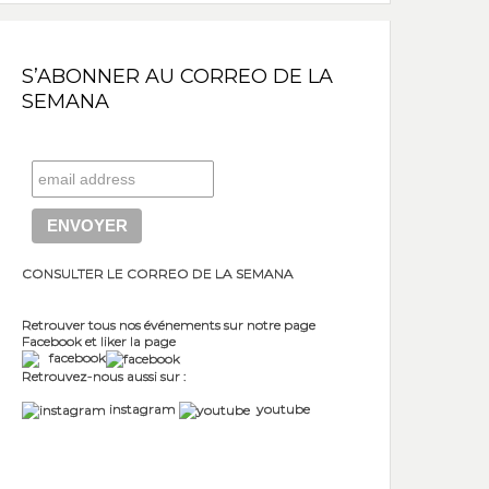
S’ABONNER AU CORREO DE LA
SEMANA
CONSULTER LE CORREO DE LA SEMANA
Retrouver tous nos événements sur notre page
Facebook et liker la page
facebook
Retrouvez-nous aussi sur :
instagram
youtube