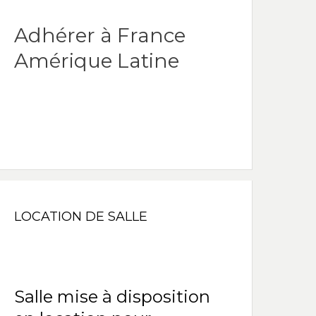
Adhérer à France
Amérique Latine
LOCATION DE SALLE
Salle mise à disposition