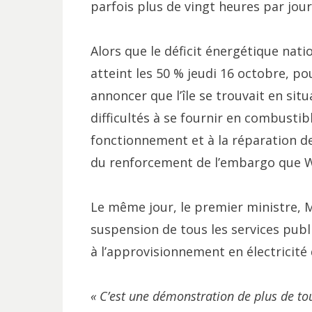
parfois plus de vingt heures par jour
Alors que le déficit énergétique natio
atteint les 50 % jeudi 16 octobre, po
annoncer que l’île se trouvait en situ
difficultés à se fournir en combustib
fonctionnement et à la réparation d
du renforcement de l’embargo que W
Le même jour, le premier ministre, 
suspension de tous les services publi
à l’approvisionnement en électricité 
« C’est une démonstration de plus de to