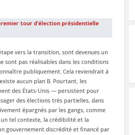
premier tour d’élection présidentielle
tape vers la transition, sont devenues un
ne sont pas réalisables dans les conditions
connaître publiquement. Cela reviendrait à
’existe aucun plan B. Pourtant, les
ent des États-Unis — persistent pour
isager des élections très partielles, dans
tivement épargnés par les gangs, comme
n tel contexte, la crédibilité et la
 un gouvernement discrédité et financé par