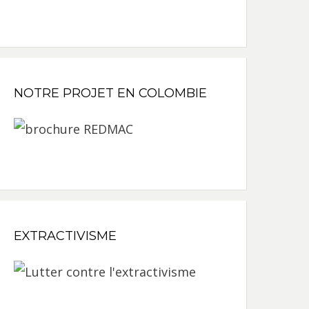
NOTRE PROJET EN COLOMBIE
EXTRACTIVISME