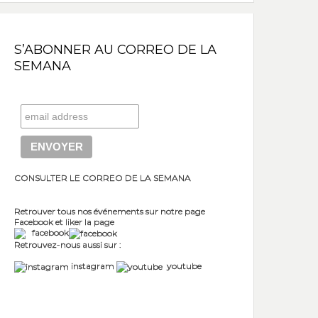
S’ABONNER AU CORREO DE LA
SEMANA
CONSULTER LE CORREO DE LA SEMANA
Retrouver tous nos événements sur notre page
Facebook et liker la page
facebook
Retrouvez-nous aussi sur :
instagram
youtube