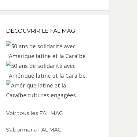
DÉCOUVRIR LE FAL MAG
Voir tous les FAL MAG
S'abonner à FAL MAG