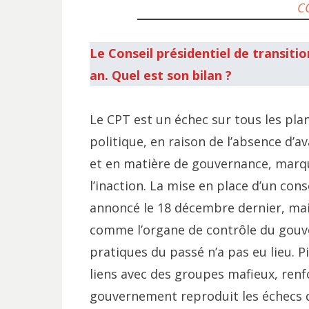
C
Le Conseil présidentiel de transiti
an. Quel est son bilan ?
Le CPT est un échec sur tous les plans
politique, en raison de l’absence d’a
et en matière de gouvernance, marqué
l’inaction. La mise en place d’un cons
annoncé le 18 décembre dernier, mais
comme l’organe de contrôle du gouv
pratiques du passé n’a pas eu lieu. 
liens avec des groupes mafieux, renfo
gouvernement reproduit les échecs 