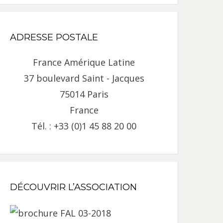
ADRESSE POSTALE
France Amérique Latine
37 boulevard Saint - Jacques
75014 Paris
France
Tél. : +33 (0)1 45 88 20 00
DÉCOUVRIR L’ASSOCIATION