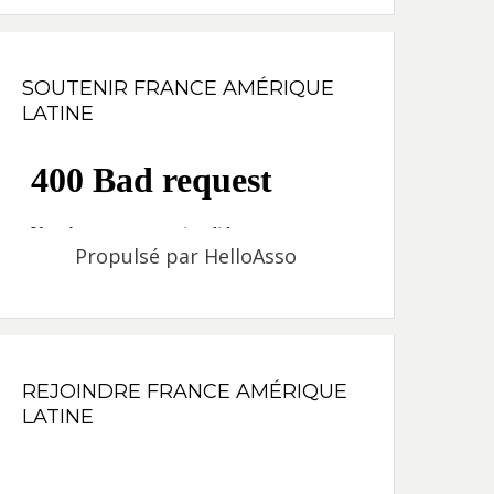
SOUTENIR FRANCE AMÉRIQUE
LATINE
Propulsé par
HelloAsso
REJOINDRE FRANCE AMÉRIQUE
LATINE