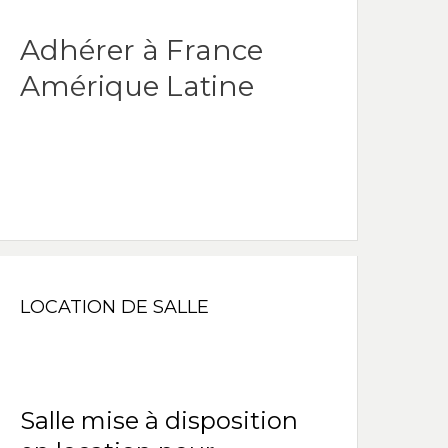
Adhérer à France
Amérique Latine
LOCATION DE SALLE
Salle mise à disposition