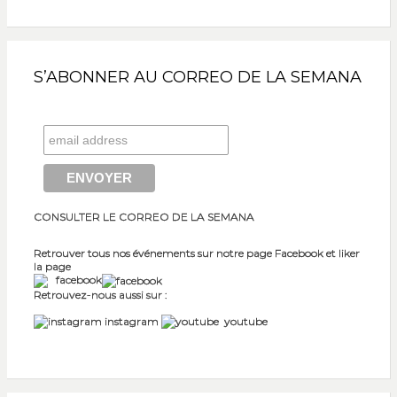
S’ABONNER AU CORREO DE LA SEMANA
CONSULTER LE CORREO DE LA SEMANA
Retrouver tous nos événements sur notre page Facebook et liker
la page
facebook
Retrouvez-nous aussi sur :
instagram
youtube