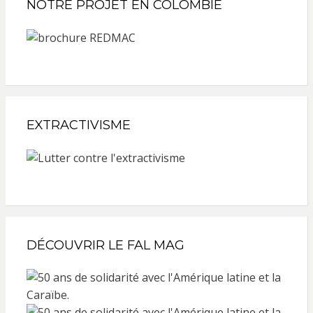
NOTRE PROJET EN COLOMBIE
EXTRACTIVISME
DÉCOUVRIR LE FAL MAG