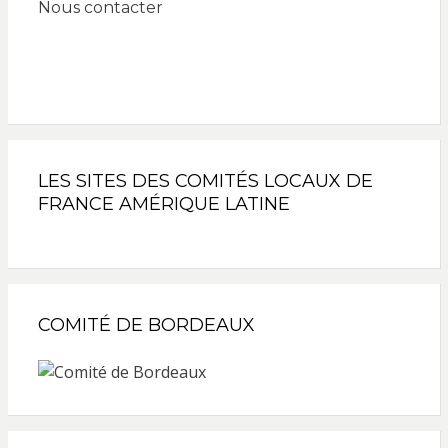
Nous contacter
LES SITES DES COMITÉS LOCAUX DE
FRANCE AMÉRIQUE LATINE
COMITÉ DE BORDEAUX