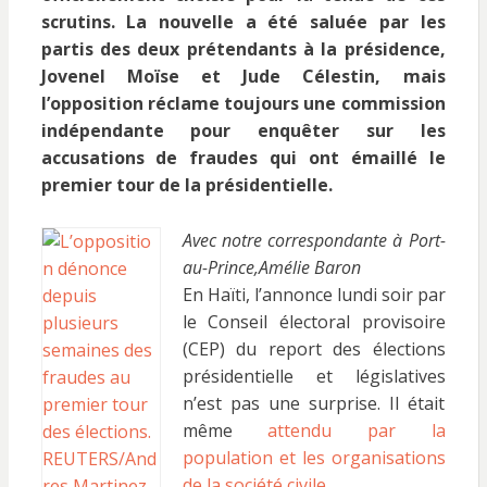
scrutins. La nouvelle a été saluée par les
partis des deux prétendants à la présidence,
Jovenel Moïse et Jude Célestin, mais
l’opposition réclame toujours une commission
indépendante pour enquêter sur les
accusations de fraudes qui ont émaillé le
premier tour de la présidentielle.
Avec notre correspondante à Port-
au-Prince,Amélie Baron
En Haïti, l’annonce lundi soir par
le Conseil électoral provisoire
(CEP) du report des élections
présidentielle et législatives
n’est pas une surprise. Il était
même
attendu par la
population et les organisations
de la société civile
.