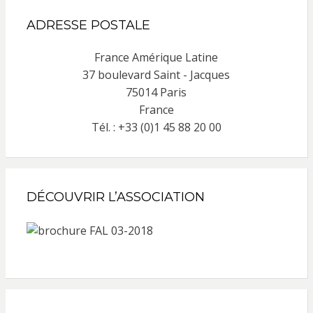
ADRESSE POSTALE
France Amérique Latine
37 boulevard Saint - Jacques
75014 Paris
France
Tél. : +33 (0)1 45 88 20 00
DÉCOUVRIR L’ASSOCIATION