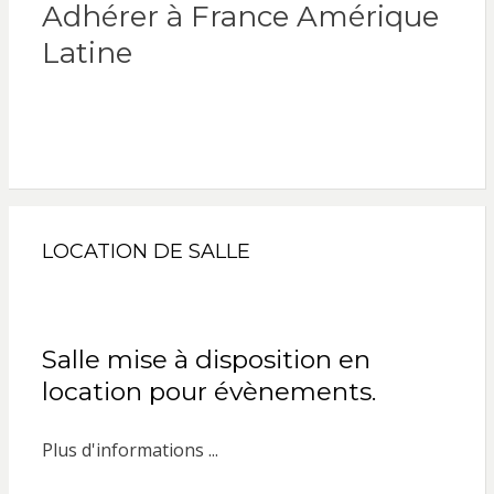
Adhérer à France Amérique
Latine
LOCATION DE SALLE
Salle mise à disposition en
location pour évènements.
Plus d'informations ...