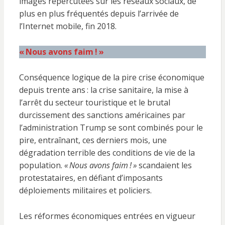
images répercutées sur les réseaux sociaux, de
plus en plus fréquentés depuis l’arrivée de
l’Internet mobile, fin 2018.
« Nous avons faim ! »
Conséquence logique de la pire crise économique
depuis trente ans : la crise sanitaire, la mise à
l’arrêt du secteur touristique et le brutal
durcissement des sanctions américaines par
l’administration Trump se sont combinés pour le
pire, entraînant, ces derniers mois, une
dégradation terrible des conditions de vie de la
population.
« Nous avons faim ! »
scandaient les
protestataires, en défiant d’imposants
déploiements militaires et policiers.
Les réformes économiques entrées en ­vigueur