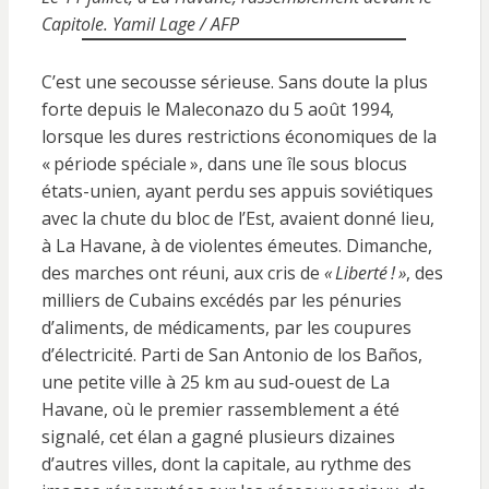
Capitole. Yamil Lage / AFP
C’est une secousse sérieuse. Sans doute la plus
forte depuis le Maleconazo du 5 août 1994,
lorsque les dures restrictions économiques de la
« période spéciale », dans une île sous blocus
états-unien, ayant perdu ses appuis soviétiques
avec la chute du bloc de l’Est, avaient donné lieu,
à La Havane, à de violentes émeutes. Dimanche,
des marches ont réuni, aux cris de
« Liberté ! »
, des
milliers de Cubains excédés par les pénuries
d’aliments, de médicaments, par les coupures
d’électricité. Parti de San Antonio de los Baños,
une petite ville à 25 km au sud-ouest de La
Havane, où le premier rassemblement a été
signalé, cet élan a gagné plusieurs dizaines
d’autres villes, dont la capitale, au rythme des