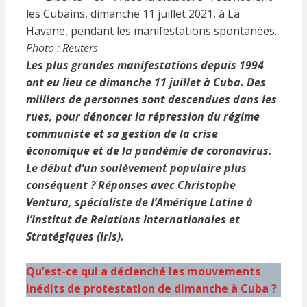
Photo : Reuters
Les plus grandes manifestations depuis 1994
ont eu lieu ce dimanche 11 juillet à Cuba. Des
milliers de personnes sont descendues dans les
rues, pour dénoncer la répression du régime
communiste et sa gestion de la crise
économique et de la pandémie de coronavirus.
Le début d’un soulèvement populaire plus
conséquent ? Réponses avec Christophe
Ventura, spécialiste de l’Amérique Latine à
l’Institut de Relations Internationales et
Stratégiques (Iris).
Qu’est-ce qui a déclenché les mouvements
inédits de protestation de dimanche à Cuba ?