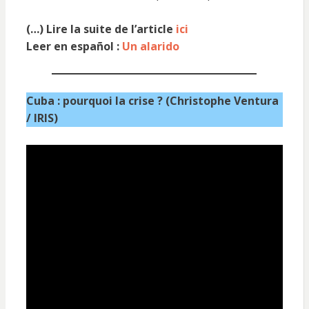
(…) Lire la suite de l’article
ici
Leer en español :
Un alarido
Cuba : pourquoi la crise ? (Christophe Ventura
/ IRIS)