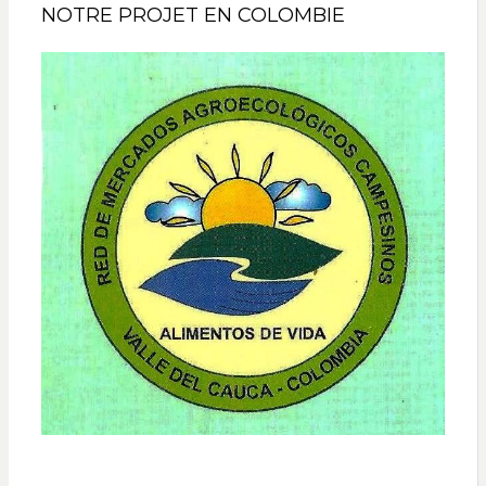
NOTRE PROJET EN COLOMBIE