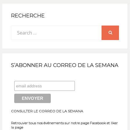
RECHERCHE
Search
for:
SEARCH
S’ABONNER AU CORREO DE LA SEMANA
CONSULTER LE CORREO DE LA SEMANA
Retrouver tous nos événements sur notre page Facebook et liker
la page