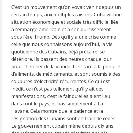
C’est un mouvement qu’on voyait venir depuis un
certain temps, aux multiples raisons. Cuba vit une
situation économique et sociale très difficile, liée
à l’embargo américain et à son durcissement
sous l’ère Trump. Dès qu’il y a une crise comme
celle que nous connaissons aujourd’hui, la vie
quotidienne des Cubains, déjà précaire, se
détériore. Ils passent des heures chaque jour
pour chercher de la viande, font face à la pénurie
d’aliments, de médicaments, et sont soumis à des
coupures d’électricité récurrentes. Ce qui est
inédit, ce n’est pas tellement qu’il y ait des
manifestations, c’est le fait qu’elles aient lieu
dans tout le pays, et pas simplement à La
Havane. Cela montre que la patience et la
résignation des Cubains sont en train de céder.
Le gouvernement cubain mène depuis dix ans