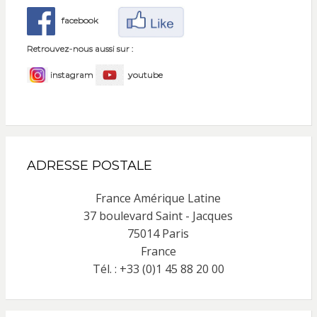
facebook
Retrouvez-nous aussi sur :
instagram
youtube
ADRESSE POSTALE
France Amérique Latine
37 boulevard Saint - Jacques
75014 Paris
France
Tél. : +33 (0)1 45 88 20 00