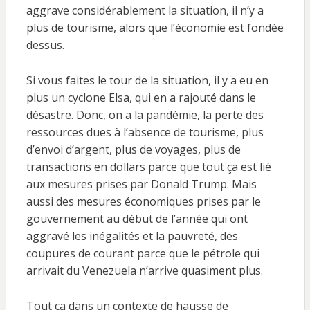
aggrave considérablement la situation, il n’y a
plus de tourisme, alors que l’économie est fondée
dessus.
Si vous faites le tour de la situation, il y a eu en
plus un cyclone Elsa, qui en a rajouté dans le
désastre. Donc, on a la pandémie, la perte des
ressources dues à l’absence de tourisme, plus
d’envoi d’argent, plus de voyages, plus de
transactions en dollars parce que tout ça est lié
aux mesures prises par Donald Trump. Mais
aussi des mesures économiques prises par le
gouvernement au début de l’année qui ont
aggravé les inégalités et la pauvreté, des
coupures de courant parce que le pétrole qui
arrivait du Venezuela n’arrive quasiment plus.
Tout ça dans un contexte de hausse de