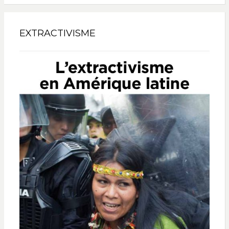
EXTRACTIVISME