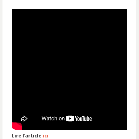
Lire l’article
ici