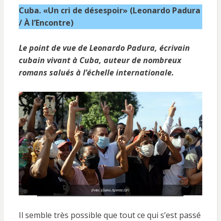
Cuba. «Un cri de désespoir» (Leonardo Padura
/ À l’Encontre)
Le point de vue de Leonardo Padura, écrivain
cubain vivant à Cuba, auteur de nombreux
romans salués à l’échelle internationale.
Il semble très possible que tout ce qui s’est passé