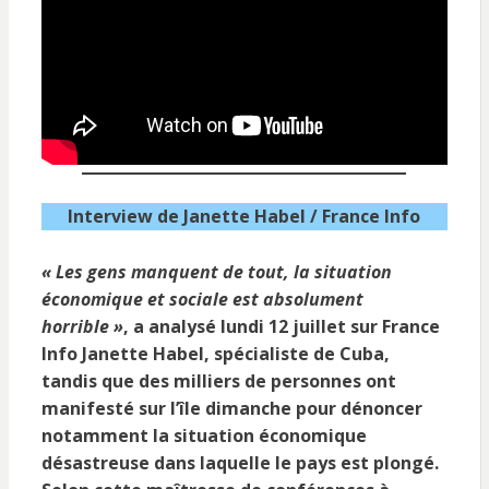
Interview de Janette Habel / France Info
« Les gens manquent de tout, la situation
économique et sociale est absolument
horrible »
, a analysé lundi 12 juillet sur France
Info Janette Habel, spécialiste de Cuba,
tandis que des milliers de personnes ont
manifesté sur l’île dimanche pour dénoncer
notamment la situation économique
désastreuse dans laquelle le pays est plongé.