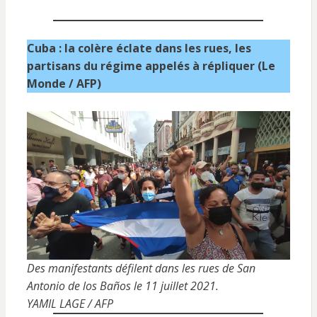
Cuba : la colère éclate dans les rues, les
partisans du régime appelés à répliquer (Le
Monde / AFP)
Des manifestants défilent dans les rues de San
Antonio de los Baños le 11 juillet 2021.
YAMIL LAGE / AFP