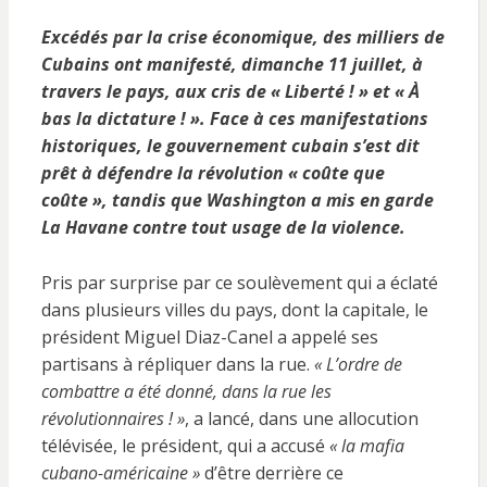
Excédés par la crise économique, des milliers de
Cubains ont manifesté, dimanche 11 juillet, à
travers le pays, aux cris de « Liberté ! » et « À
bas la dictature ! ». Face à ces manifestations
historiques, le gouvernement cubain s’est dit
prêt à défendre la révolution « coûte que
coûte », tandis que Washington a mis en garde
La Havane contre tout usage de la violence.
Pris par surprise par ce soulèvement qui a éclaté
dans plusieurs villes du pays, dont la capitale, le
président Miguel Diaz-Canel a appelé ses
partisans à répliquer dans la rue.
« L’ordre de
combattre a été donné, dans la rue les
révolutionnaires ! »
, a lancé, dans une allocution
télévisée, le président, qui a accusé
« la mafia
cubano-américaine »
d’être derrière ce