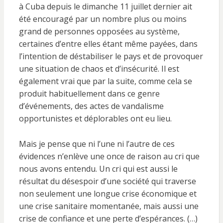
à Cuba depuis le dimanche 11 juillet dernier ait
été encouragé par un nombre plus ou moins
grand de personnes opposées au système,
certaines d’entre elles étant même payées, dans
l’intention de déstabiliser le pays et de provoquer
une situation de chaos et d’insécurité. Il est
également vrai que par la suite, comme cela se
produit habituellement dans ce genre
d’événements, des actes de vandalisme
opportunistes et déplorables ont eu lieu.
Mais je pense que ni l’une ni l’autre de ces
évidences n’enlève une once de raison au cri que
nous avons entendu. Un cri qui est aussi le
résultat du désespoir d’une société qui traverse
non seulement une longue crise économique et
une crise sanitaire momentanée, mais aussi une
crise de confiance et une perte d’espérances. (…)