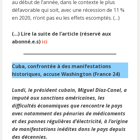
au début de l’année, dans le contexte le plus
défavorable qui soit, avec une ­récession de 11 %
en 2020, n’ont pas eu les effets escomptés. (…)
(…) Lire la suite de l’article (réservé aux
abonné.e.s)
ici
Cuba, confrontée à des manifestations
historiques, accuse Washington (France 24)
Lundi, le président cubain, Miguel Díaz-Canel, a
imputé aux sanctions américaines, les
difficultés économiques que rencontre le pays
avec notamment des pénuries de médicaments
et des pannes régulières d’électricité, à l’origine
de manifestations inédites dans le pays depuis
des décennies.