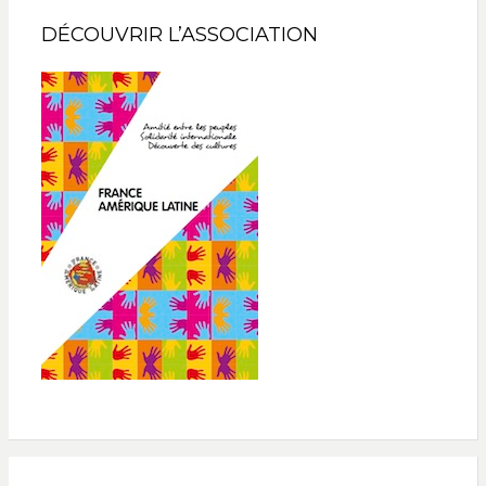
DÉCOUVRIR L’ASSOCIATION