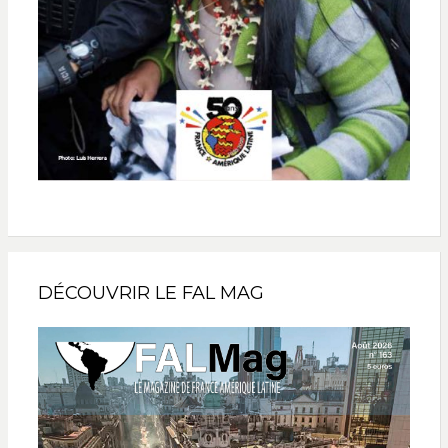
DÉCOUVRIR LE FAL MAG