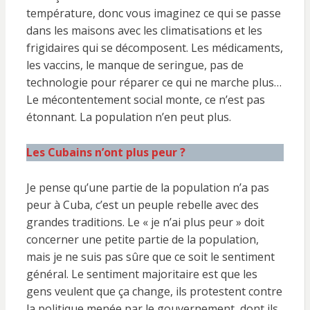
température, donc vous imaginez ce qui se passe
dans les maisons avec les climatisations et les
frigidaires qui se décomposent. Les médicaments,
les vaccins, le manque de seringue, pas de
technologie pour réparer ce qui ne marche plus…
Le mécontentement social monte, ce n’est pas
étonnant. La population n’en peut plus.
Les Cubains n’ont plus peur ?
Je pense qu’une partie de la population n’a pas
peur à Cuba, c’est un peuple rebelle avec des
grandes traditions. Le « je n’ai plus peur » doit
concerner une petite partie de la population,
mais je ne suis pas sûre que ce soit le sentiment
général. Le sentiment majoritaire est que les
gens veulent que ça change, ils protestent contre
la politique menée par le gouvernement, dont ils