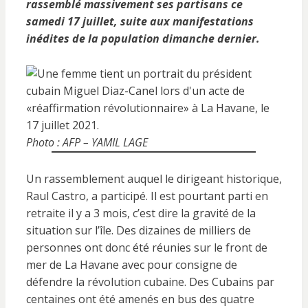
rassemblé massivement ses partisans ce
samedi 17 juillet, suite aux manifestations
inédites de la population dimanche dernier.
Photo : AFP – YAMIL LAGE
Un rassemblement auquel le dirigeant historique,
Raul Castro, a participé. Il est pourtant parti en
retraite il y a 3 mois, c’est dire la gravité de la
situation sur l’île. Des dizaines de milliers de
personnes ont donc été réunies sur le front de
mer de La Havane avec pour consigne de
défendre la révolution cubaine. Des Cubains par
centaines ont été amenés en bus des quatre