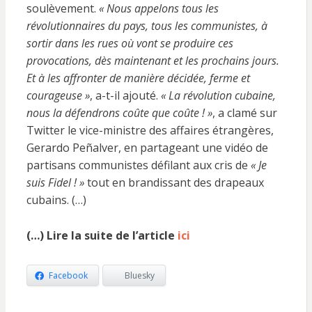
soulèvement.
« Nous appelons tous les
révolutionnaires du pays, tous les communistes, à
sortir dans les rues où vont se produire ces
provocations, dès maintenant et les prochains jours.
Et à les affronter de manière décidée, ferme et
courageuse »
, a-t-il ajouté.
« La révolution cubaine,
nous la défendrons coûte que coûte ! »
, a clamé sur
Twitter le vice-ministre des affaires étrangères,
Gerardo Peñalver, en partageant une vidéo de
partisans communistes défilant aux cris de
« Je
suis Fidel ! »
tout en brandissant des drapeaux
cubains. (…)
(…) Lire la suite de l’article
ici
Facebook
Bluesky