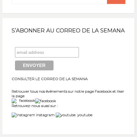
S’ABONNER AU CORREO DE LA SEMANA
CONSULTER LE CORREO DE LA SEMANA
Retrouver tous nos événements sur notre page Facebook et liker
la page
facebook
Retrouvez-nous aussi sur :
instagram
youtube