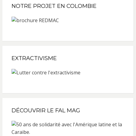
NOTRE PROJET EN COLOMBIE
EXTRACTIVISME
DÉCOUVRIR LE FAL MAG