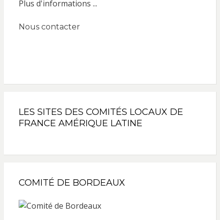
Plus d'informations ...
Nous contacter
LES SITES DES COMITÉS LOCAUX DE
FRANCE AMÉRIQUE LATINE
COMITÉ DE BORDEAUX