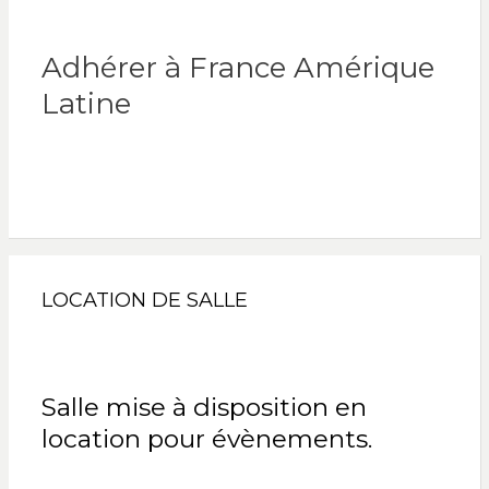
Adhérer à France Amérique
Latine
LOCATION DE SALLE
Salle mise à disposition en
location pour évènements.