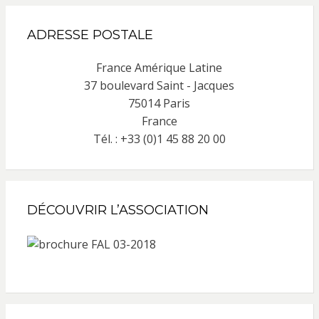
ADRESSE POSTALE
France Amérique Latine
37 boulevard Saint - Jacques
75014 Paris
France
Tél. : +33 (0)1 45 88 20 00
DÉCOUVRIR L’ASSOCIATION