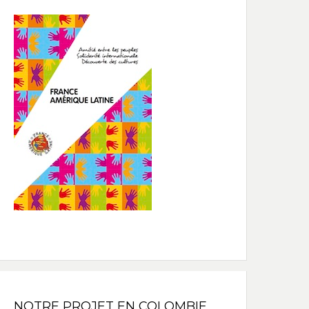
NOTRE PROJET EN COLOMBIE