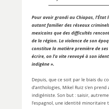
Pour avoir grandi au Chiapas, l’État 
autant familier des réseaux criminels
mexicains que des difficultés renco
de la région. La violence de son époq
constitue la matière première de ses 
écrire, on l’a vite renvoyé à son identi
indigène ».
Depuis, que ce soit par le biais du 
d’anthologies, Mikel Ruiz s’en prend 
indigéniste. Son but : saisir, autreme
l’espagnol, une identité minoritaire