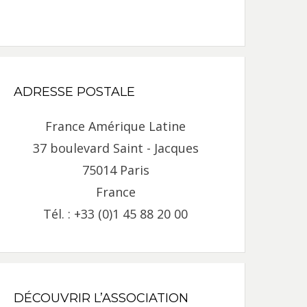
ADRESSE POSTALE
France Amérique Latine
37 boulevard Saint - Jacques
75014 Paris
France
Tél. : +33 (0)1 45 88 20 00
DÉCOUVRIR L’ASSOCIATION