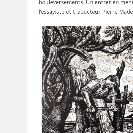
bouleversements. Un entretien mené 
l’essayiste et traducteur Pierre Madel