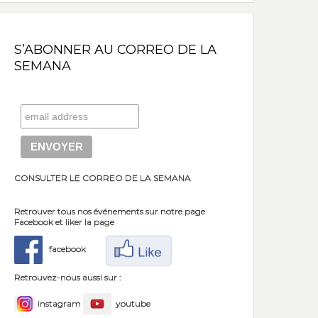
S’ABONNER AU CORREO DE LA
SEMANA
CONSULTER LE CORREO DE LA SEMANA
Retrouver tous nos événements sur notre page
Facebook et liker la page
facebook
Retrouvez-nous aussi sur :
instagram
youtube