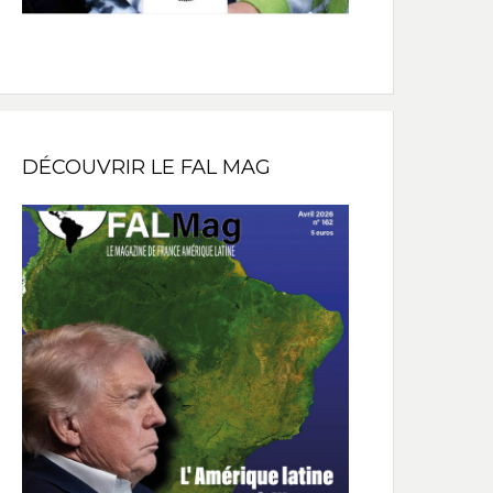
DÉCOUVRIR LE FAL MAG