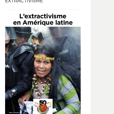
EXTRACTIVISME