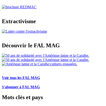
Extractivisme
Découvrir le FAL MAG
Voir tous les FAL MAG
S'abonner à FAL MAG
Mots clés et pays