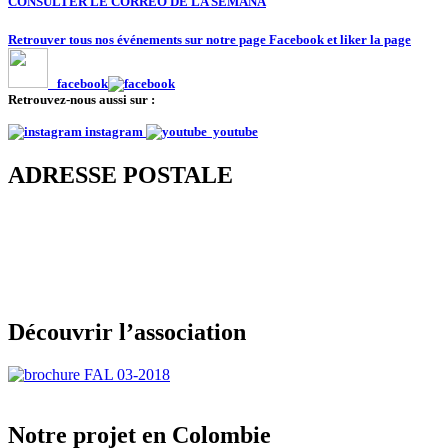
CONSULTER LE CORREO DE LA SEMANA
Retrouver tous nos événements sur notre page Facebook et liker la page
facebook
Retrouvez-nous aussi sur :
instagram
youtube
ADRESSE POSTALE
Découvrir l’association
Notre projet en Colombie