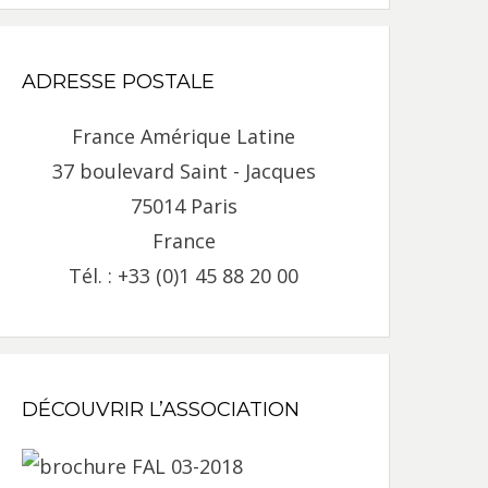
ADRESSE POSTALE
France Amérique Latine
37 boulevard Saint - Jacques
75014 Paris
France
Tél. : +33 (0)1 45 88 20 00
DÉCOUVRIR L’ASSOCIATION