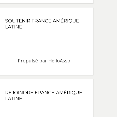
SOUTENIR FRANCE AMÉRIQUE
LATINE
Propulsé par
HelloAsso
REJOINDRE FRANCE AMÉRIQUE
LATINE