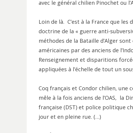
avec le général chilien Pinochet ou l’
Loin de là. C’est à la France que les
doctrine de la « guerre anti-subversiv
méthodes de la Bataille d’Alger sont 
américaines par des anciens de l’Indo
Renseignement et disparitions forcé
appliquées à l’échelle de tout un sou
Coq français et Condor chilien, une 
mêle à la fois anciens de l’OAS, la Di
française (DST) et police politique ch
jour et en pleine rue. (…)