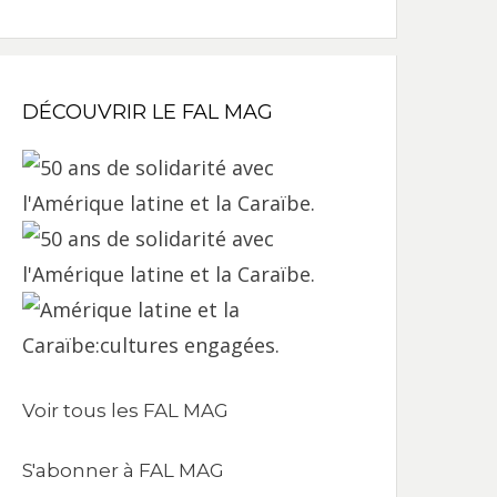
DÉCOUVRIR LE FAL MAG
Voir tous les FAL MAG
S'abonner à FAL MAG