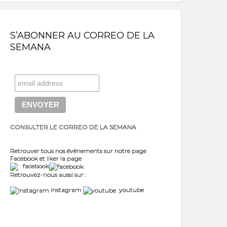
S’ABONNER AU CORREO DE LA
SEMANA
CONSULTER LE CORREO DE LA SEMANA
Retrouver tous nos événements sur notre page
Facebook et liker la page
facebook
Retrouvez-nous aussi sur :
instagram
youtube