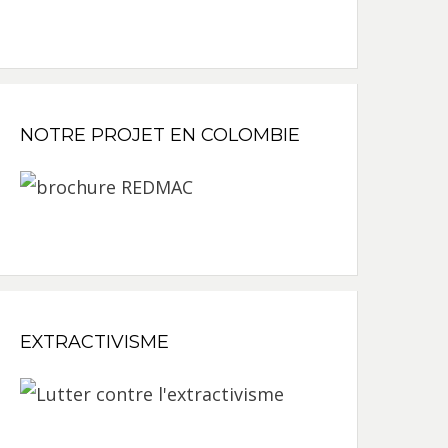
NOTRE PROJET EN COLOMBIE
EXTRACTIVISME