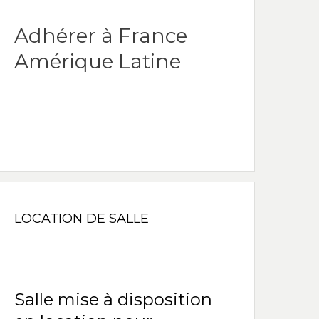
Adhérer à France
Amérique Latine
LOCATION DE SALLE
Salle mise à disposition