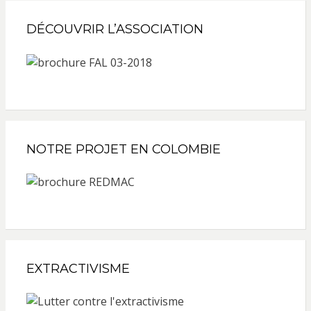
DÉCOUVRIR L’ASSOCIATION
NOTRE PROJET EN COLOMBIE
EXTRACTIVISME