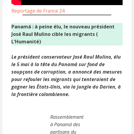
Reportage de France 24
Panamá : à peine élu, le nouveau président
José Raul Mulino cible les migrants (
L’Humanité)
Le président conservateur José Raul Mulino, élu
le 5 mai à la tête du Panamá sur fond de
soupçons de corruption, a annoncé des mesures
pour refouler les migrants qui tenteraient de
gagner les États-Unis, via la jungle du Darien, à
la frontière colombienne.
Rassemblement
à Panamá des
partisans du