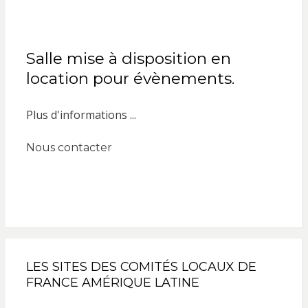
Salle mise à disposition en
location pour évènements.
Plus d'informations ...
Nous contacter
LES SITES DES COMITÉS LOCAUX DE
FRANCE AMÉRIQUE LATINE