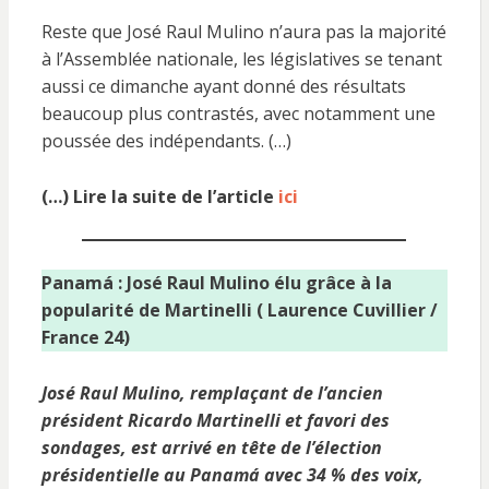
Reste que José Raul Mulino n’aura pas la majorité
à l’Assemblée nationale, les législatives se tenant
aussi ce dimanche ayant donné des résultats
beaucoup plus contrastés, avec notamment une
poussée des indépendants. (…)
(…) Lire la suite de l’article
ici
Panamá : José Raul Mulino élu grâce à la
popularité de Martinelli ( Laurence Cuvillier /
France 24)
José Raul Mulino, remplaçant de l’ancien
président Ricardo Martinelli et favori des
sondages, est arrivé en tête de l’élection
présidentielle au Panamá avec 34 % des voix,