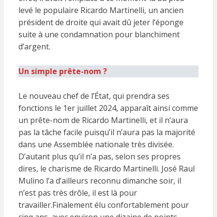
levé le populaire Ricardo Martinelli, un ancien
président de droite qui avait dû jeter l’éponge
suite à une condamnation pour blanchiment
d’argent.
Un simple prête-nom ?
Le nouveau chef de l’État, qui prendra ses
fonctions le 1er juillet 2024, apparaît ainsi comme
un prête-nom de Ricardo Martinelli, et il n’aura
pas la tâche facile puisqu’il n’aura pas la majorité
dans une Assemblée nationale très divisée.
D’autant plus qu’il n’a pas, selon ses propres
dires, le charisme de Ricardo Martinelli. José Raul
Mulino l’a d’ailleurs reconnu dimanche soir, il
n’est pas très drôle, il est là pour
travailler.Finalement élu confortablement pour