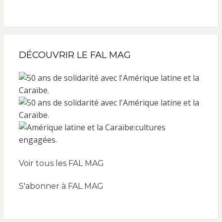
DÉCOUVRIR LE FAL MAG
Voir tous les FAL MAG
S'abonner à FAL MAG