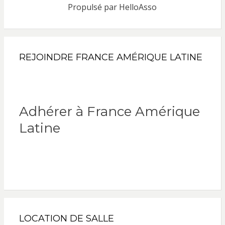
Propulsé par
HelloAsso
REJOINDRE FRANCE AMÉRIQUE LATINE
Adhérer à France Amérique
Latine
LOCATION DE SALLE