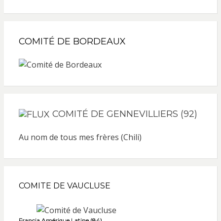
COMITÉ DE BORDEAUX
COMITÉ DE GENNEVILLIERS (92)
Au nom de tous mes frères (Chili)
COMITE DE VAUCLUSE
Francia Amérique Latine (84)