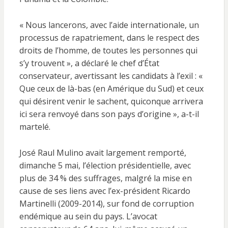
« Nous lancerons, avec l’aide internationale, un
processus de rapatriement, dans le respect des
droits de l’homme, de toutes les personnes qui
s’y trouvent », a déclaré le chef d’État
conservateur, avertissant les candidats à l’exil : «
Que ceux de là-bas (en Amérique du Sud) et ceux
qui désirent venir le sachent, quiconque arrivera
ici sera renvoyé dans son pays d’origine », a-t-il
martelé.
José Raul Mulino avait largement remporté,
dimanche 5 mai, l’élection présidentielle, avec
plus de 34 % des suffrages, malgré la mise en
cause de ses liens avec l’ex-président Ricardo
Martinelli (2009-2014), sur fond de corruption
endémique au sein du pays. L’avocat