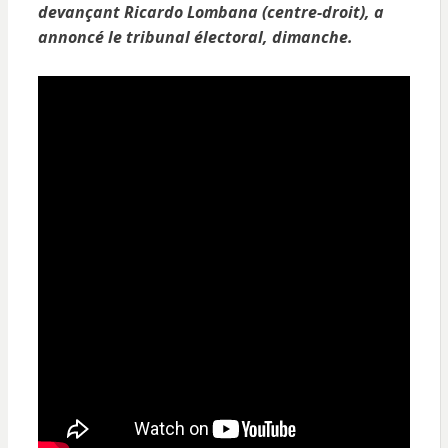
devançant Ricardo Lombana (centre-droit), a
annoncé le tribunal électoral, dimanche.