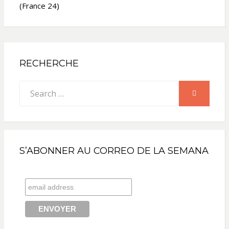
(France 24)
RECHERCHE
Search
SEARCH
for:
S’ABONNER AU CORREO DE LA SEMANA