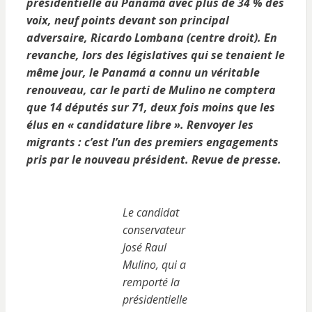
présidentielle au Panamá avec plus de 34 % des
voix, neuf points devant son principal
adversaire, Ricardo Lombana (centre droit).
En
revanche, lors des législatives qui se tenaient le
même jour, le Panamá a connu un véritable
renouveau, car le parti de Mulino ne comptera
que 14 députés sur 71, deux fois moins que les
élus en « candidature libre ». Renvoyer les
migrants : c’est l’un des premiers engagements
pris par le nouveau président. Revue de presse.
Le candidat
conservateur
José Raul
Mulino, qui a
remporté la
présidentielle