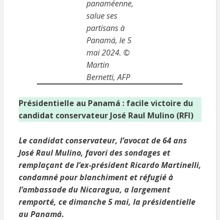
panaméenne,
salue ses
partisans à
Panamá, le 5
mai 2024. ©
Martin
Bernetti, AFP
Présidentielle au Panamá : facile victoire du
candidat conservateur José Raul Mulino (RFI)
Le candidat conservateur, l’avocat de 64 ans
José Raul Mulino, favori des sondages et
remplaçant de l’ex-président Ricardo Martinelli,
condamné pour blanchiment et réfugié à
l’ambassade du Nicaragua, a largement
remporté, ce dimanche 5 mai, la présidentielle
au Panamá.