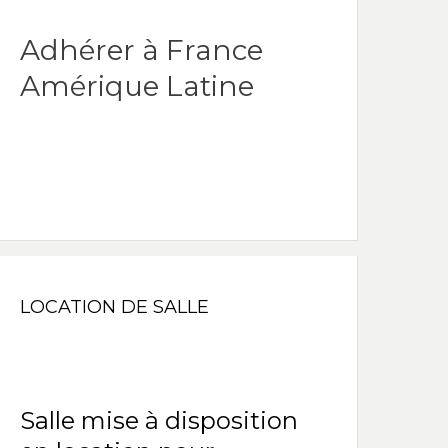
Adhérer à France
Amérique Latine
LOCATION DE SALLE
Salle mise à disposition