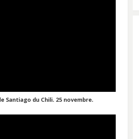
de Santiago du Chili. 25 novembre.