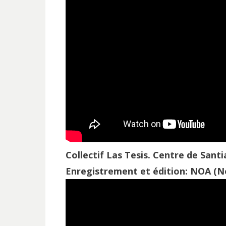
Collectif Las Tesis. Centre de Sant
Enregistrement et édition: NOA (No