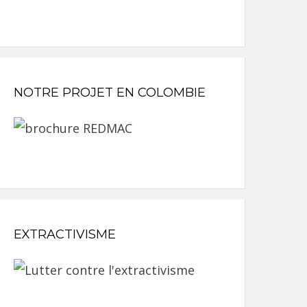
NOTRE PROJET EN COLOMBIE
EXTRACTIVISME