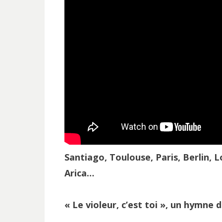
Santiago, Toulouse, Paris, Berlin, 
Arica…
« Le violeur, c’est toi », un hymne d