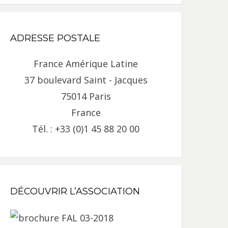
ADRESSE POSTALE
France Amérique Latine
37 boulevard Saint - Jacques
75014 Paris
France
Tél. : +33 (0)1 45 88 20 00
DÉCOUVRIR L’ASSOCIATION