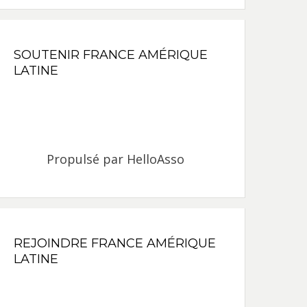
SOUTENIR FRANCE AMÉRIQUE
LATINE
Propulsé par
HelloAsso
REJOINDRE FRANCE AMÉRIQUE
LATINE