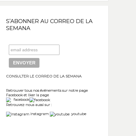
S’ABONNER AU CORREO DE LA
SEMANA
CONSULTER LE CORREO DE LA SEMANA
Retrouver tous nos événements sur notre page
Facebook et liker la page
facebook
Retrouvez-nous aussi sur :
instagram
youtube