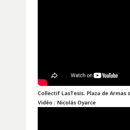
Collectif LasTesis. Plaza de Armas 
Vidéo : Nicolás Oyarce