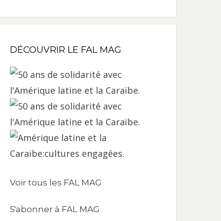
DÉCOUVRIR LE FAL MAG
Voir tous les FAL MAG
S'abonner à FAL MAG