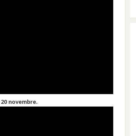
i. 20 novembre.