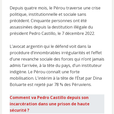
Depuis quatre mois, le Pérou traverse une crise
politique, institutionnelle et sociale sans
précédent. Cinquante personnes ont été
assassinées depuis la destitution illégale du
président Pedro Castillo, le 7 décembre 2022.
L’avocat argentin qui le défend voit dans la
procédure d’innombrables irrégularités et l’effet
d’une revanche sociale des forces qui n’ont jamais
admis l’arrivée, à la tête du pays, d’un instituteur
indigène. Le Pérou connaît une forte
mobilisation. L’intérim à la tête de l’État par Dina
Boluarte est rejeté par 78 % des Péruviens.
Comment va Pedro Castillo depuis son
incarcération dans une prison de haute
sécurité ?