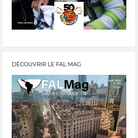
DÉCOUVRIR LE FAL MAG