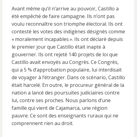
Avant même qu’il n’arrive au pouvoir, Castillo a
été empêché de faire campagne. Ils n’ont pas
voulu reconnaître son triomphe électoral. Ils ont
contesté les votes des indigènes désignés comme
« moralement incapables ». Ils ont déclaré depuis
le premier jour que Castillo était inapte à
gouverner. Ils ont rejeté 140 projets de loi que
Castillo avait envoyés au Congrès. Ce Congrès,
qui a 5 % d’approbation populaire, lui interdisait
de voyager à l’étranger. Dans ce scénario, Castillo
était harcelé. En outre, le procureur général de la
nation a lancé des poursuites judiciaires contre
lui, contre ses proches. Nous parlons d’une
famille qui vient de Cajamarca, une région
pauvre. Ce sont des enseignants ruraux qui ne
comprennent rien au droit.