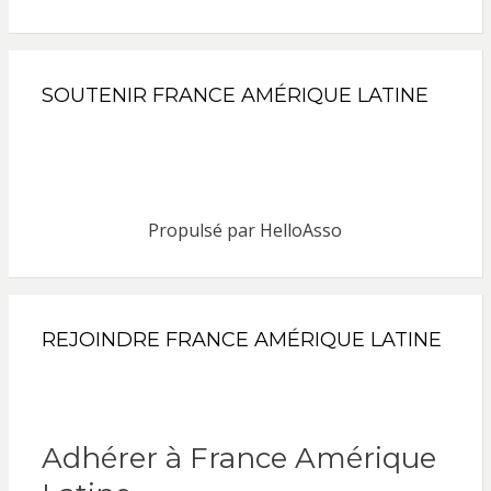
SOUTENIR FRANCE AMÉRIQUE LATINE
Propulsé par
HelloAsso
REJOINDRE FRANCE AMÉRIQUE LATINE
Adhérer à France Amérique