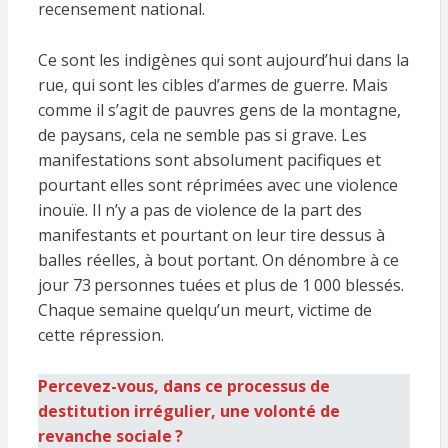
recensement national.
Ce sont les indigènes qui sont aujourd’hui dans la
rue, qui sont les cibles d’armes de guerre. Mais
comme il s’agit de pauvres gens de la montagne,
de paysans, cela ne semble pas si grave. Les
manifestations sont absolument pacifiques et
pourtant elles sont réprimées avec une violence
inouïe. Il n’y a pas de violence de la part des
manifestants et pourtant on leur tire dessus à
balles réelles, à bout portant. On dénombre à ce
jour 73 personnes tuées et plus de 1 000 blessés.
Chaque semaine quelqu’un meurt, victime de
cette répression.
Percevez-vous, dans ce processus de
destitution irrégulier, une volonté de
revanche sociale ?