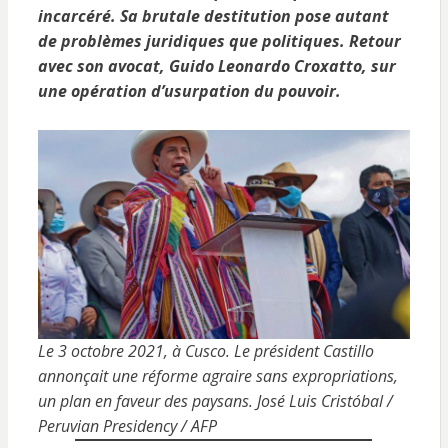
incarcéré. Sa brutale destitution pose autant
de problèmes juridiques que politiques. Retour
avec son avocat, Guido Leonardo Croxatto, sur
une opération d’usurpation du pouvoir.
Le 3 octobre 2021, à Cusco. Le président Castillo
annonçait une réforme agraire sans expropriations,
un plan en faveur des paysans. José Luis Cristóbal /
Peruvian Presidency / AFP