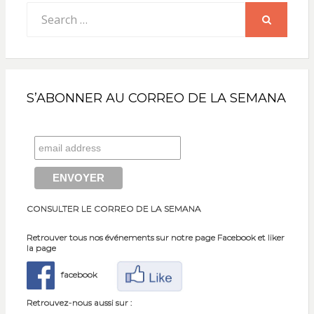
Search
for:
SEARCH
S’ABONNER AU CORREO DE LA SEMANA
CONSULTER LE CORREO DE LA SEMANA
Retrouver tous nos événements sur notre page Facebook et liker
la page
facebook
Retrouvez-nous aussi sur :