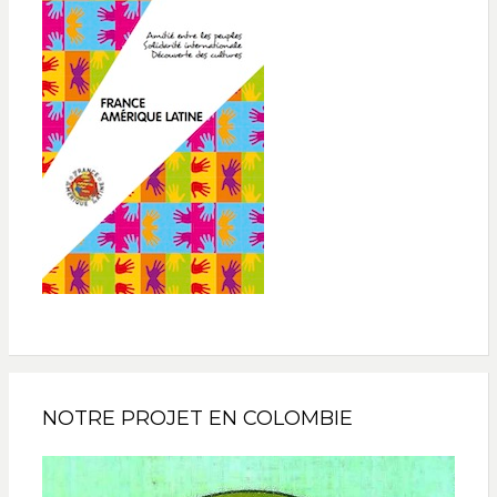
NOTRE PROJET EN COLOMBIE