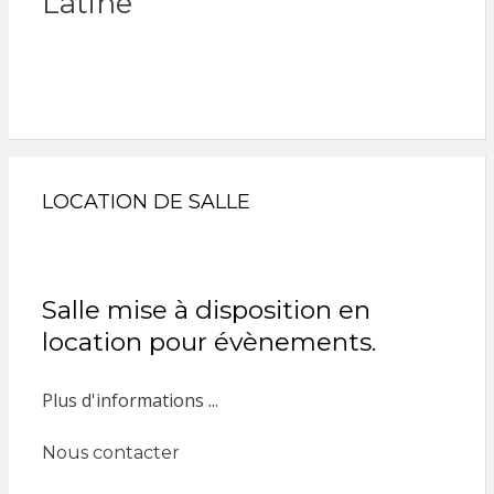
Latine
LOCATION DE SALLE
Salle mise à disposition en
location pour évènements.
Plus d'informations ...
Nous contacter