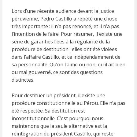
Lors d’une récente audience devant la justice
péruvienne, Pedro Castillo a répété une chose
très importante : il n’a pas renoncé, et il n’a pas
l’intention de le faire. Pour résumer, il existe une
série de garanties liées à la régularité de la
procédure de destitution ; elles ont été violées
dans l’affaire Castillo, et ce indépendamment de
sa personnalité. Qu’on l’aime ou non, qu’il ait bien
ou mal gouverné, ce sont des questions
distinctes.
Pour destituer un président, il existe une
procédure constitutionnelle au Pérou. Elle n’a pas
été respectée. Sa destitution est
inconstitutionnelle. C’est pourquoi nous
maintenons que la seule alternative est la
réintégration du président Castillo, qui reste