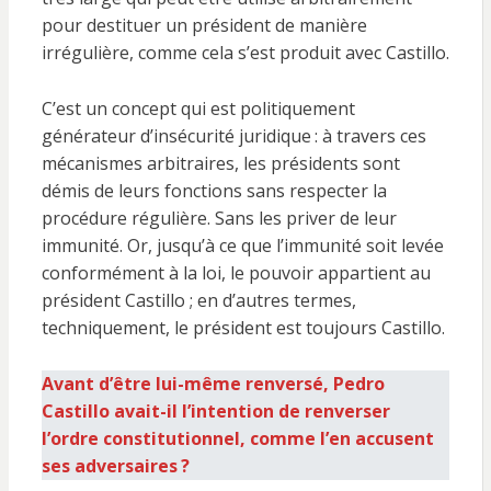
pour destituer un président de manière
irrégulière, comme cela s’est produit avec Castillo.
C’est un concept qui est politiquement
générateur d’insécurité juridique : à travers ces
mécanismes arbitraires, les présidents sont
démis de leurs fonctions sans respecter la
procédure régulière. Sans les priver de leur
immunité. Or, jusqu’à ce que l’immunité soit levée
conformément à la loi, le pouvoir appartient au
président Castillo ; en d’autres termes,
techniquement, le président est toujours Castillo.
Avant d’être lui-même renversé, Pedro
Castillo avait-il l’intention de renverser
l’ordre constitutionnel, comme l’en accusent
ses adversaires ?