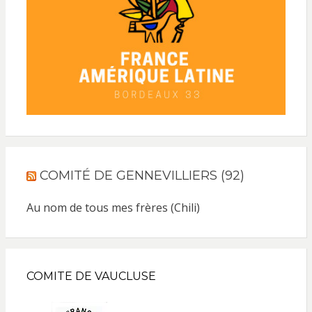
COMITÉ DE GENNEVILLIERS (92)
Au nom de tous mes frères (Chili)
COMITE DE VAUCLUSE