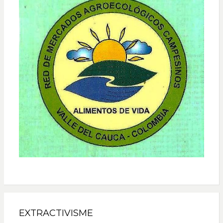
EXTRACTIVISME