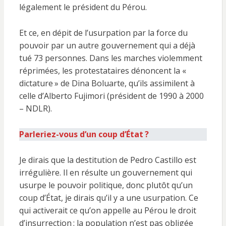
légalement le président du Pérou.
Et ce, en dépit de l’usurpation par la force du
pouvoir par un autre gouvernement qui a déjà
tué 73 personnes. Dans les marches violemment
réprimées, les protestataires dénoncent la «
dictature » de Dina Boluarte, qu’ils assimilent à
celle d’Alberto Fujimori (président de 1990 à 2000
– NDLR).
Parleriez-vous d’un coup d’État ?
Je dirais que la destitution de Pedro Castillo est
irrégulière. Il en résulte un gouvernement qui
usurpe le pouvoir politique, donc plutôt qu’un
coup d’État, je dirais qu’il y a une usurpation. Ce
qui activerait ce qu’on appelle au Pérou le droit
d’insurrection : la population n’est pas obligée