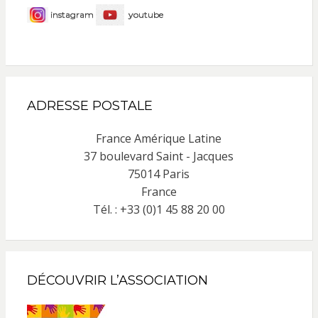
instagram
youtube
ADRESSE POSTALE
France Amérique Latine
37 boulevard Saint - Jacques
75014 Paris
France
Tél. : +33 (0)1 45 88 20 00
DÉCOUVRIR L’ASSOCIATION