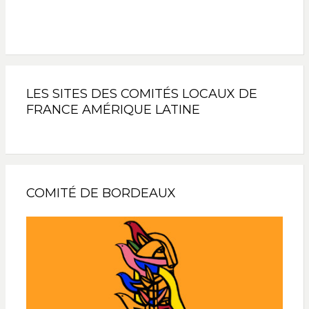
LES SITES DES COMITÉS LOCAUX DE
FRANCE AMÉRIQUE LATINE
COMITÉ DE BORDEAUX