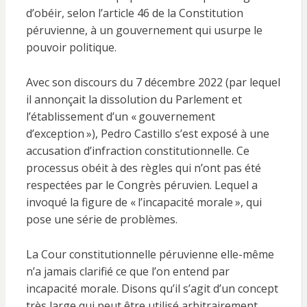
d’obéir, selon l’article 46 de la Constitution
péruvienne, à un gouvernement qui usurpe le
pouvoir politique.
Avec son discours du 7 décembre 2022 (par lequel
il annonçait la dissolution du Parlement et
l’établissement d’un « gouvernement
d’exception »), Pedro Castillo s’est exposé à une
accusation d’infraction constitutionnelle. Ce
processus obéit à des règles qui n’ont pas été
respectées par le Congrès péruvien. Lequel a
invoqué la figure de « l’incapacité morale », qui
pose une série de problèmes.
La Cour constitutionnelle péruvienne elle-même
n’a jamais clarifié ce que l’on entend par
incapacité morale. Disons qu’il s’agit d’un concept
très large qui peut être utilisé arbitrairement