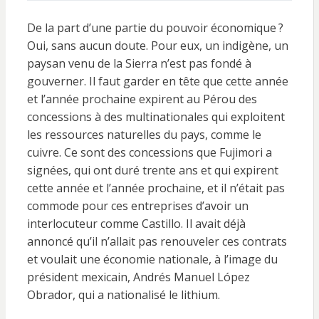
De la part d’une partie du pouvoir économique ?
Oui, sans aucun doute. Pour eux, un indigène, un
paysan venu de la Sierra n’est pas fondé à
gouverner. Il faut garder en tête que cette année
et l’année prochaine expirent au Pérou des
concessions à des multinationales qui exploitent
les ressources naturelles du pays, comme le
cuivre. Ce sont des concessions que Fujimori a
signées, qui ont duré trente ans et qui expirent
cette année et l’année prochaine, et il n’était pas
commode pour ces entreprises d’avoir un
interlocuteur comme Castillo. Il avait déjà
annoncé qu’il n’allait pas renouveler ces contrats
et voulait une économie nationale, à l’image du
président mexicain, Andrés Manuel López
Obrador, qui a nationalisé le lithium.