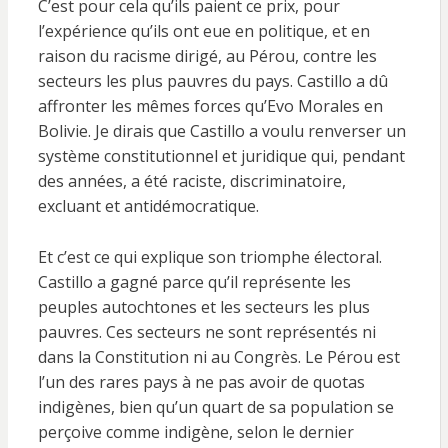
C’est pour cela qu’ils paient ce prix, pour
l’expérience qu’ils ont eue en politique, et en
raison du racisme dirigé, au Pérou, contre les
secteurs les plus pauvres du pays. Castillo a dû
affronter les mêmes forces qu’Evo Morales en
Bolivie. Je dirais que Castillo a voulu renverser un
système constitutionnel et juridique qui, pendant
des années, a été raciste, discriminatoire,
excluant et antidémocratique.
Et c’est ce qui explique son triomphe électoral.
Castillo a gagné parce qu’il représente les
peuples autochtones et les secteurs les plus
pauvres. Ces secteurs ne sont représentés ni
dans la Constitution ni au Congrès. Le Pérou est
l’un des rares pays à ne pas avoir de quotas
indigènes, bien qu’un quart de sa population se
perçoive comme indigène, selon le dernier