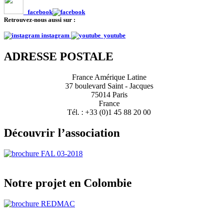
facebook
Retrouvez-nous aussi sur :
instagram
youtube
ADRESSE POSTALE
France Amérique Latine
37 boulevard Saint - Jacques
75014 Paris
France
Tél. : +33 (0)1 45 88 20 00
Découvrir l’association
Notre projet en Colombie