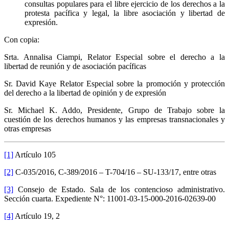
consultas populares para el libre ejercicio de los derechos a la
protesta pacífica y legal, la libre asociación y libertad de
expresión.
Con copia:
Srta. Annalisa Ciampi, Relator Especial sobre el derecho a la
libertad de reunión y de asociación pacíficas
Sr. David Kaye Relator Especial sobre la promoción y protección
del derecho a la libertad de opinión y de expresión
Sr. Michael K. Addo, Presidente, Grupo de Trabajo sobre la
cuestión de los derechos humanos y las empresas transnacionales y
otras empresas
[1]
Artículo 105
[2]
C-035/2016, C-389/2016 – T-704/16 – SU-133/17, entre otras
[3]
Consejo de Estado. Sala de los contencioso administrativo.
Sección cuarta. Expediente N°: 11001-03-15-000-2016-02639-00
[4]
Artículo 19, 2