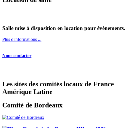
Salle mise à disposition en location pour évènements.
Plus d'informations ...
Nous contacter
Les sites des comités locaux de France
Amérique Latine
Comité de Bordeaux