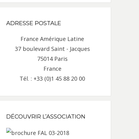
ADRESSE POSTALE
France Amérique Latine
37 boulevard Saint - Jacques
75014 Paris
France
Tél. : +33 (0)1 45 88 20 00
DÉCOUVRIR L’ASSOCIATION