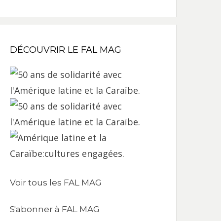
DÉCOUVRIR LE FAL MAG
Voir tous les FAL MAG
S'abonner à FAL MAG