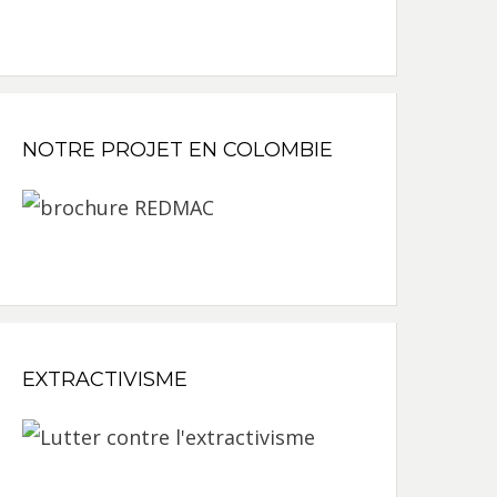
NOTRE PROJET EN COLOMBIE
EXTRACTIVISME