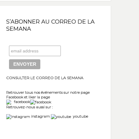
S’ABONNER AU CORREO DE LA
SEMANA
CONSULTER LE CORREO DE LA SEMANA
Retrouver tous nos événements sur notre page
Facebook et liker la page
facebook
Retrouvez-nous aussi sur :
instagram
youtube