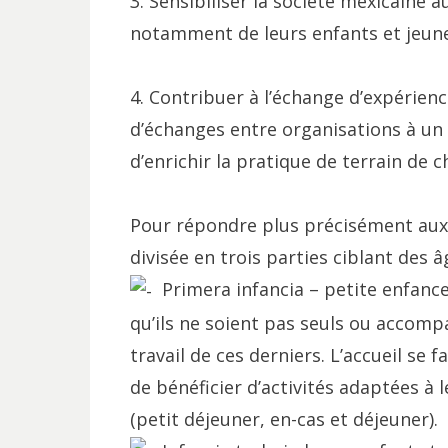
3. Sensibiliser la société mexicaine 
notamment de leurs enfants et jeune
4. Contribuer à l’échange d’expérienc
d’échanges entre organisations à un n
d’enrichir la pratique de terrain de 
Pour répondre plus précisément aux 
divisée en trois parties ciblant des 
Primera infancia – petite enfance (
qu’ils ne soient pas seuls ou accom
travail de ces derniers. L’accueil se 
de bénéficier d’activités adaptées à 
(petit déjeuner, en-cas et déjeuner).