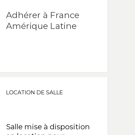
Adhérer à France
Amérique Latine
LOCATION DE SALLE
Salle mise à disposition