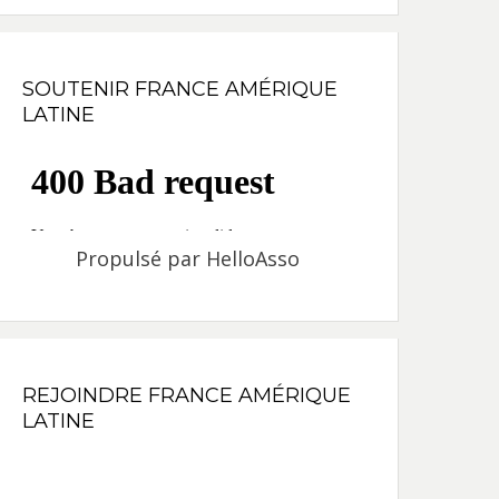
SOUTENIR FRANCE AMÉRIQUE
LATINE
Propulsé par
HelloAsso
REJOINDRE FRANCE AMÉRIQUE
LATINE