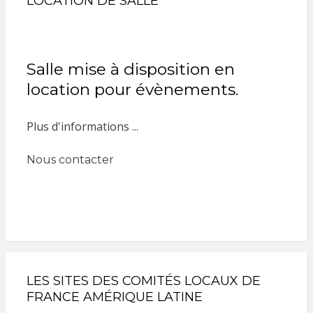
LOCATION DE SALLE
Salle mise à disposition en
location pour évènements.
Plus d'informations ...
Nous contacter
LES SITES DES COMITÉS LOCAUX DE
FRANCE AMÉRIQUE LATINE