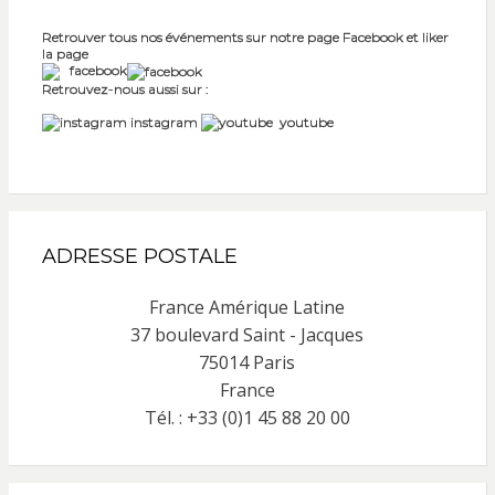
Retrouver tous nos événements sur notre page Facebook et liker
la page
facebook
Retrouvez-nous aussi sur :
instagram
youtube
ADRESSE POSTALE
France Amérique Latine
37 boulevard Saint - Jacques
75014 Paris
France
Tél. : +33 (0)1 45 88 20 00