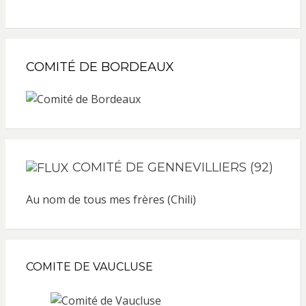
COMITÉ DE BORDEAUX
COMITÉ DE GENNEVILLIERS (92)
Au nom de tous mes frères (Chili)
COMITE DE VAUCLUSE