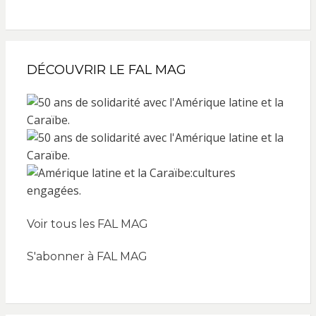
DÉCOUVRIR LE FAL MAG
Voir tous les FAL MAG
S'abonner à FAL MAG