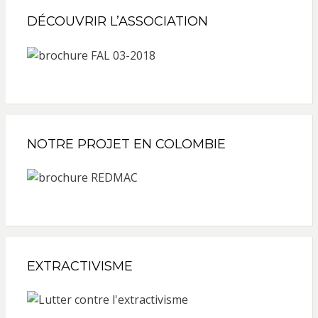
DÉCOUVRIR L’ASSOCIATION
NOTRE PROJET EN COLOMBIE
EXTRACTIVISME