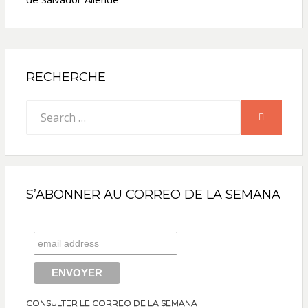
RECHERCHE
Search
SEARCH
for:
S’ABONNER AU CORREO DE LA SEMANA
CONSULTER LE CORREO DE LA SEMANA