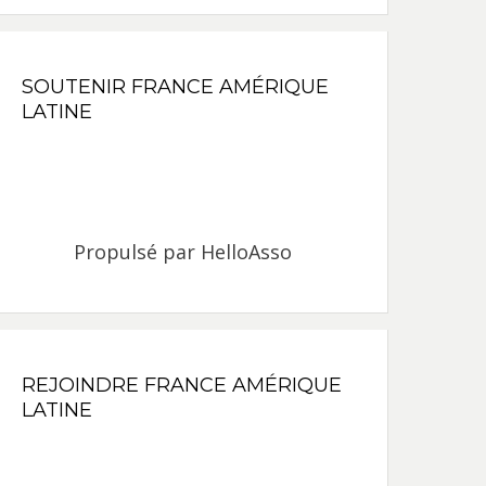
SOUTENIR FRANCE AMÉRIQUE
LATINE
Propulsé par
HelloAsso
REJOINDRE FRANCE AMÉRIQUE
LATINE