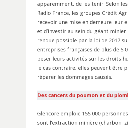
apparemment, de les tenir. Selon les 
Radio France, les groupes Crédit Agr
recevoir une mise en demeure leur en
et d’investir au sein du géant minier
rendue possible par la loi de 2017 su
entreprises françaises de plus de 5 0
peser leurs activités sur les droits 
le cas contraire, elles peuvent être 
réparer les dommages causés.
Des cancers du poumon et du plomb
Glencore emploie 155 000 personnes 
sont l’extraction minière (charbon, z