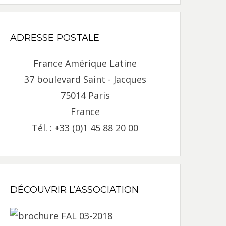
ADRESSE POSTALE
France Amérique Latine
37 boulevard Saint - Jacques
75014 Paris
France
Tél. : +33 (0)1 45 88 20 00
DÉCOUVRIR L’ASSOCIATION