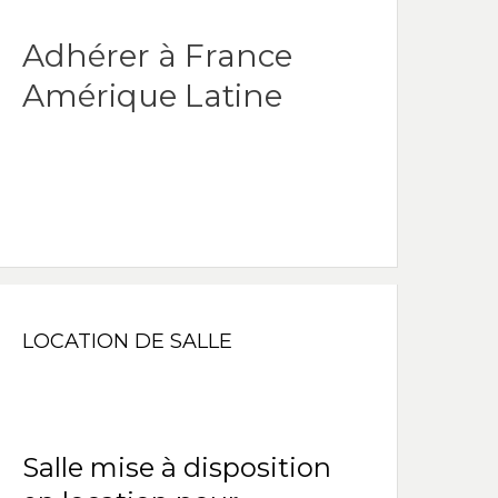
Adhérer à France
Amérique Latine
LOCATION DE SALLE
Salle mise à disposition