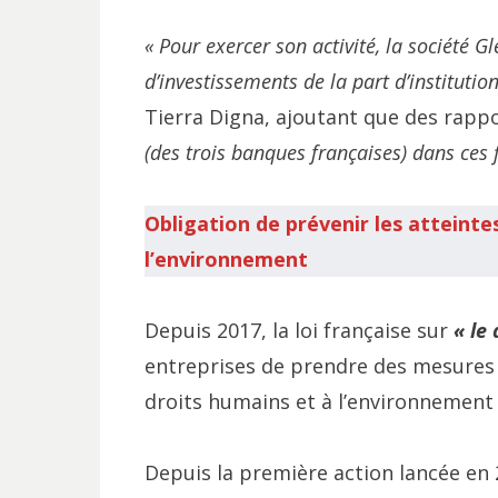
« Pour exercer son activité, la société 
d’investissements de la part d’institutio
Tierra Digna, ajoutant que des rap
(des trois banques françaises) dans ces f
Obligation de prévenir les atteinte
l’environnement
Depuis 2017, la loi française sur
« le 
entreprises de prendre des mesures e
droits humains et à l’environnement s
Depuis la première action lancée en