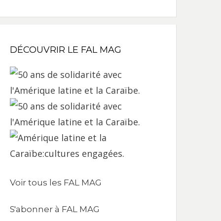
DÉCOUVRIR LE FAL MAG
Voir tous les FAL MAG
S'abonner à FAL MAG