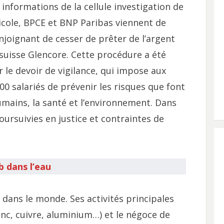
informations de la cellule investigation de
icole, BPCE et BNP Paribas viennent de
joignant de cesser de prêter de l’argent
 suisse Glencore. Cette procédure a été
r le devoir de vigilance, qui impose aux
00 salariés de prévenir les risques que font
humains, la santé et l’environnement. Dans
poursuivies en justice et contraintes de
 dans l’eau
dans le monde. Ses activités principales
inc, cuivre, aluminium…) et le négoce de