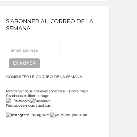
S’ABONNER AU CORREO DE LA
SEMANA
CONSULTER LE CORREO DE LA SEMANA
Retrouver tous nos événements sur notre page
Facebook et liker la page
facebook
Retrouvez-nous aussi sur :
instagram
youtube