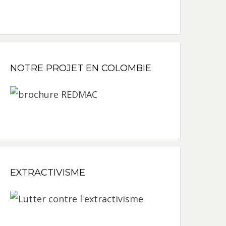
NOTRE PROJET EN COLOMBIE
EXTRACTIVISME