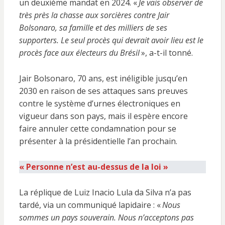
un deuxième mandat en 2024. «
Je vais observer de
très près la chasse aux sorcières contre Jair
Bolsonaro, sa famille et des milliers de ses
supporters. Le seul procès qui devrait avoir lieu est le
procès face aux électeurs du Brésil
», a-t-il tonné.
Jair Bolsonaro, 70 ans, est inéligible jusqu’en
2030 en raison de ses attaques sans preuves
contre le système d’urnes électroniques en
vigueur dans son pays, mais il espère encore
faire annuler cette condamnation pour se
présenter à la présidentielle l’an prochain.
« Personne n’est au-dessus de la loi »
La réplique de Luiz Inacio Lula da Silva n’a pas
tardé, via un communiqué lapidaire : «
Nous
sommes un pays souverain. Nous n’acceptons pas