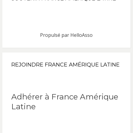
Propulsé par
HelloAsso
REJOINDRE FRANCE AMÉRIQUE LATINE
Adhérer à France Amérique
Latine