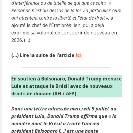
d’interférence ou de tutelle de qui que ce soit
». «
Personne n’est au-dessus de la loi. En particulier ceux
qui attentent contre la liberté et l’état de droit
», a
ajouté le chef de l’État brésilien, qui a déjà
exprimé sa volonté de concourir de nouveau en
2026. (…)
(…) Lire la suite de l’article
ici
En soutien à Bolsonaro, Donald Trump menace
Lula et attaque le Brésil avec de nouveaux
droits de douane (RFI / AFP)
Dans une lettre adressée mercredi 9 juillet au
président Lula, Donald Trump affirme que «
la
manière dont le Brésil a traité l’ancien
président Bolsonaro
[…]
est une honte