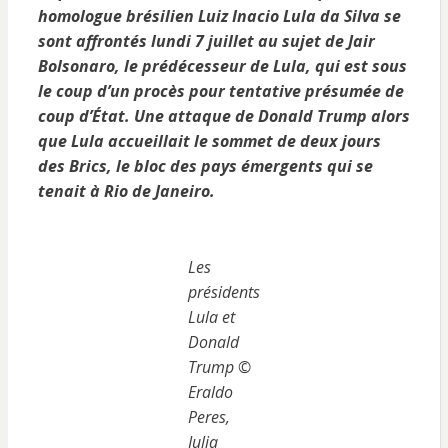
homologue brésilien Luiz Inacio Lula da Silva se
sont affrontés lundi 7 juillet au sujet de Jair
Bolsonaro, le prédécesseur de Lula, qui est sous
le coup d’un procès pour tentative présumée de
coup d’État. Une attaque de Donald Trump alors
que Lula accueillait le sommet de deux jours
des Brics, le bloc des pays émergents qui se
tenait à Rio de Janeiro.
Les
présidents
Lula et
Donald
Trump ©
Eraldo
Peres,
Julia