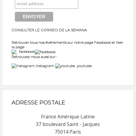
CONSULTER LE CORREO DE LA SEMANA
Retrouver tous nos événements sur notre page Facebook et liker
la page
facebook
Retrouvez-nous aussi sur :
instagram
youtube
ADRESSE POSTALE
France Amérique Latine
37 boulevard Saint - Jacques
75014 Paris