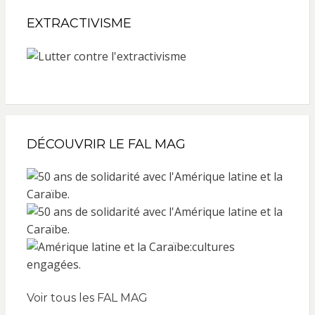
EXTRACTIVISME
DÉCOUVRIR LE FAL MAG
Voir tous les FAL MAG