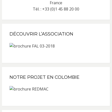
France
Tél. : +33 (0)1 45 88 20 00
DÉCOUVRIR L’ASSOCIATION
NOTRE PROJET EN COLOMBIE