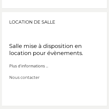
LOCATION DE SALLE
Salle mise à disposition en
location pour évènements.
Plus d'informations ...
Nous contacter