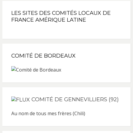
LES SITES DES COMITÉS LOCAUX DE
FRANCE AMÉRIQUE LATINE
COMITÉ DE BORDEAUX
COMITÉ DE GENNEVILLIERS (92)
Au nom de tous mes frères (Chili)