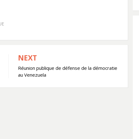
UE
NEXT
Réunion publique de défense de la démocratie
au Venezuela