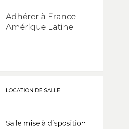
Adhérer à France
Amérique Latine
LOCATION DE SALLE
Salle mise à disposition