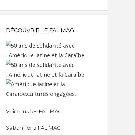
DÉCOUVRIR LE FAL MAG
Voir tous les FAL MAG
S'abonner à FAL MAG