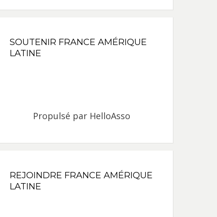
SOUTENIR FRANCE AMÉRIQUE
LATINE
Propulsé par
HelloAsso
REJOINDRE FRANCE AMÉRIQUE
LATINE