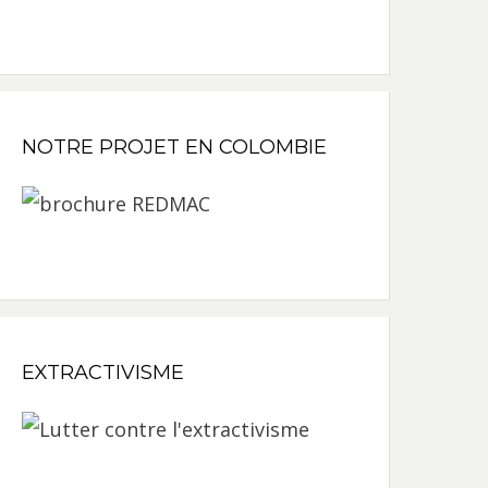
NOTRE PROJET EN COLOMBIE
EXTRACTIVISME