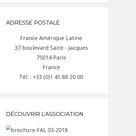
ADRESSE POSTALE
France Amérique Latine
37 boulevard Saint - Jacques
75014 Paris
France
Tél. : +33 (0)1 45 88 20 00
DÉCOUVRIR L’ASSOCIATION