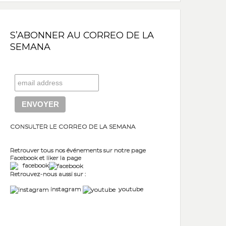
S’ABONNER AU CORREO DE LA
SEMANA
CONSULTER LE CORREO DE LA SEMANA
Retrouver tous nos événements sur notre page
Facebook et liker la page
facebook
Retrouvez-nous aussi sur :
instagram
youtube