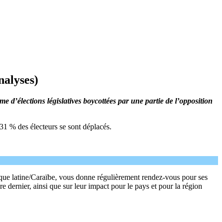
nalyses)
 d’élections législatives boycottées par une partie de l’opposition
31 % des électeurs se sont déplacés.
rique latine/Caraïbe, vous donne régulièrement rendez-vous pour ses
re dernier, ainsi que sur leur impact pour le pays et pour la région