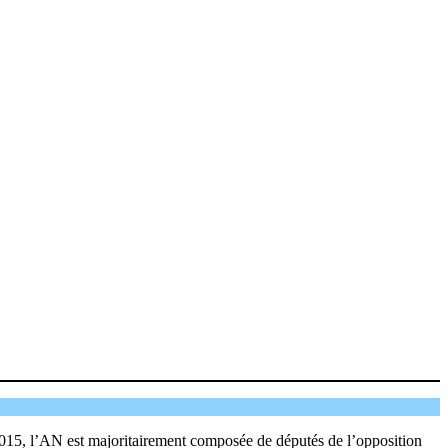
2015, l’AN est majoritairement composée de députés de l’opposition