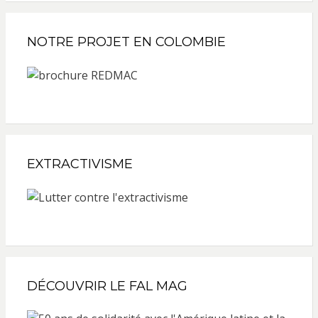
NOTRE PROJET EN COLOMBIE
EXTRACTIVISME
DÉCOUVRIR LE FAL MAG