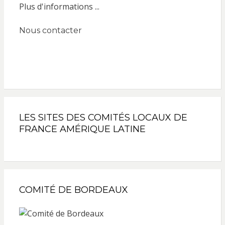
Plus d'informations ...
Nous contacter
LES SITES DES COMITÉS LOCAUX DE
FRANCE AMÉRIQUE LATINE
COMITÉ DE BORDEAUX