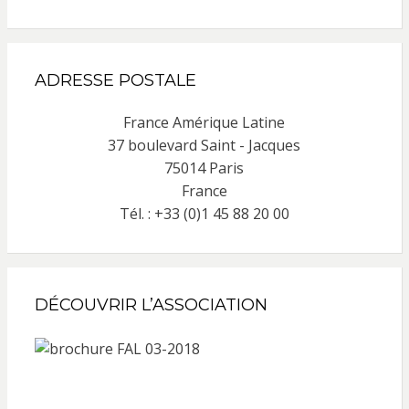
ADRESSE POSTALE
France Amérique Latine
37 boulevard Saint - Jacques
75014 Paris
France
Tél. : +33 (0)1 45 88 20 00
DÉCOUVRIR L’ASSOCIATION