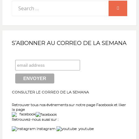
Search
SEARCH
for:
S’ABONNER AU CORREO DE LA SEMANA
CONSULTER LE CORREO DE LA SEMANA
Retrouver tous nos événements sur notre page Facebook et liker
la page
facebook
Retrouvez-nous aussi sur :
instagram
youtube