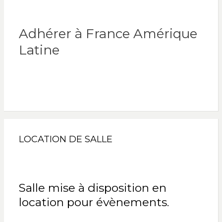
Adhérer à France Amérique
Latine
LOCATION DE SALLE
Salle mise à disposition en
location pour évènements.