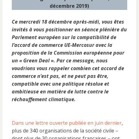
décembre 2019)
Ce mercredi 18 décembre après-midi, vous êtes
invités à vous positionner en séance plénière du
Parlement européen sur la compatibilité de
l’accord de commerce UE-Mercosur avec la
proposition de la Commission européenne pour
un « Green Deal ». Par ce message, nous
voudrions vous rappeler combien cet accord de
commerce n’est pas, et ne peut pas être,
compatible avec une politique résolue et
ambitieuse en matière de lutte contre le
réchauffement climatique.
Dans une lettre ouverte publiée en juin dernier
,
plus de 340 organisations de la société civile –
dont plus de 30 organisations françaises – ont