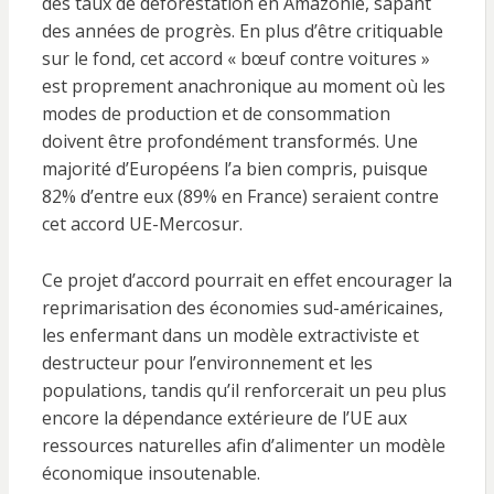
des taux de déforestation en Amazonie, sapant
des années de progrès. En plus d’être critiquable
sur le fond, cet accord « bœuf contre voitures »
est proprement anachronique au moment où les
modes de production et de consommation
doivent être profondément transformés. Une
majorité d’Européens l’a bien compris, puisque
82% d’entre eux (89% en France) seraient contre
cet accord UE-Mercosur.
Ce projet d’accord pourrait en effet encourager la
reprimarisation des économies sud-américaines,
les enfermant dans un modèle extractiviste et
destructeur pour l’environnement et les
populations, tandis qu’il renforcerait un peu plus
encore la dépendance extérieure de l’UE aux
ressources naturelles afin d’alimenter un modèle
économique insoutenable.