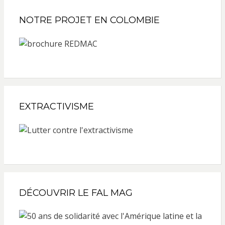
NOTRE PROJET EN COLOMBIE
EXTRACTIVISME
DÉCOUVRIR LE FAL MAG