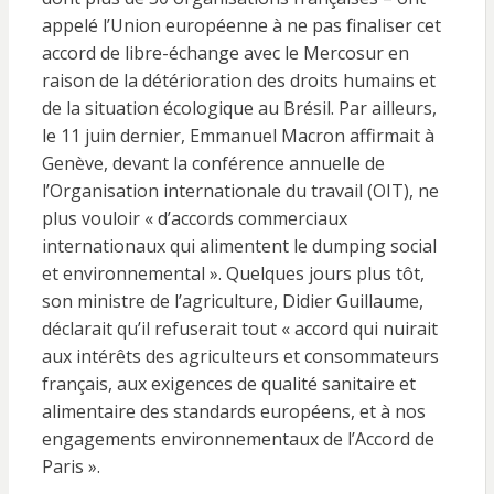
appelé l’Union européenne à ne pas finaliser cet
accord de libre-échange avec le Mercosur en
raison de la détérioration des droits humains et
de la situation écologique au Brésil. Par ailleurs,
le 11 juin dernier, Emmanuel Macron affirmait à
Genève, devant la conférence annuelle de
l’Organisation internationale du travail (OIT), ne
plus vouloir « d’accords commerciaux
internationaux qui alimentent le dumping social
et environnemental ». Quelques jours plus tôt,
son ministre de l’agriculture, Didier Guillaume,
déclarait qu’il refuserait tout « accord qui nuirait
aux intérêts des agriculteurs et consommateurs
français, aux exigences de qualité sanitaire et
alimentaire des standards européens, et à nos
engagements environnementaux de l’Accord de
Paris ».