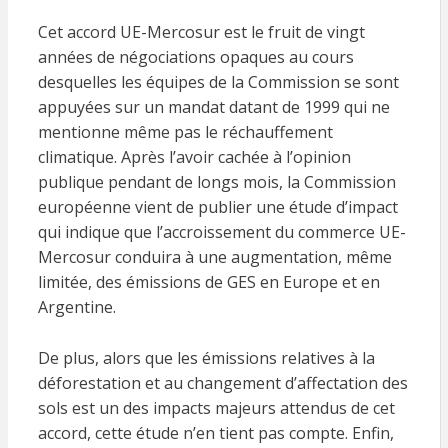
Cet accord UE-Mercosur est le fruit de vingt
années de négociations opaques au cours
desquelles les équipes de la Commission se sont
appuyées sur un mandat datant de 1999 qui ne
mentionne même pas le réchauffement
climatique. Après l’avoir cachée à l’opinion
publique pendant de longs mois, la Commission
européenne vient de publier une étude d’impact
qui indique que l’accroissement du commerce UE-
Mercosur conduira à une augmentation, même
limitée, des émissions de GES en Europe et en
Argentine.
De plus, alors que les émissions relatives à la
déforestation et au changement d’affectation des
sols est un des impacts majeurs attendus de cet
accord, cette étude n’en tient pas compte. Enfin,