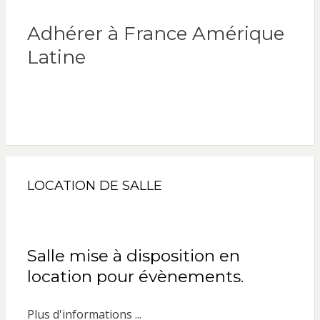
Adhérer à France Amérique
Latine
LOCATION DE SALLE
Salle mise à disposition en
location pour évènements.
Plus d'informations ...