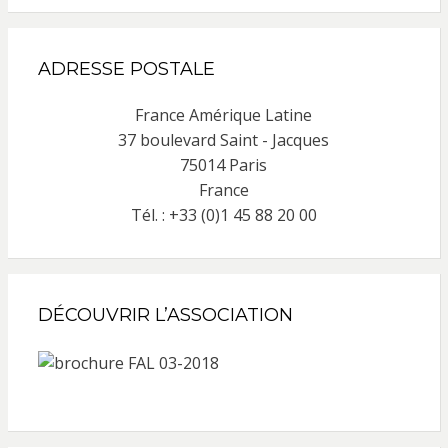
ADRESSE POSTALE
France Amérique Latine
37 boulevard Saint - Jacques
75014 Paris
France
Tél. : +33 (0)1 45 88 20 00
DÉCOUVRIR L’ASSOCIATION