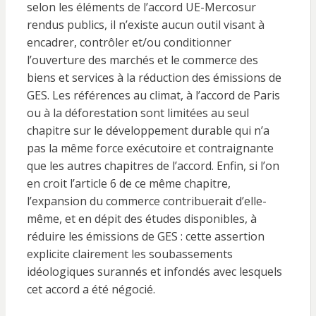
selon les éléments de l’accord UE-Mercosur
rendus publics, il n’existe aucun outil visant à
encadrer, contrôler et/ou conditionner
l’ouverture des marchés et le commerce des
biens et services à la réduction des émissions de
GES. Les références au climat, à l’accord de Paris
ou à la déforestation sont limitées au seul
chapitre sur le développement durable qui n’a
pas la même force exécutoire et contraignante
que les autres chapitres de l’accord. Enfin, si l’on
en croit l’article 6 de ce même chapitre,
l’expansion du commerce contribuerait d’elle-
même, et en dépit des études disponibles, à
réduire les émissions de GES : cette assertion
explicite clairement les soubassements
idéologiques surannés et infondés avec lesquels
cet accord a été négocié.