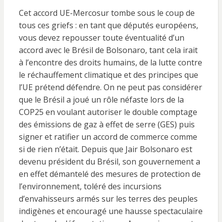
Cet accord UE-Mercosur tombe sous le coup de
tous ces griefs : en tant que députés européens,
vous devez repousser toute éventualité d’un
accord avec le Brésil de Bolsonaro, tant cela irait
à l’encontre des droits humains, de la lutte contre
le réchauffement climatique et des principes que
l’UE prétend défendre. On ne peut pas considérer
que le Brésil a joué un rôle néfaste lors de la
COP25 en voulant autoriser le double comptage
des émissions de gaz à effet de serre (GES) puis
signer et ratifier un accord de commerce comme
si de rien n’était. Depuis que Jair Bolsonaro est
devenu président du Brésil, son gouvernement a
en effet démantelé des mesures de protection de
l’environnement, toléré des incursions
d’envahisseurs armés sur les terres des peuples
indigènes et encouragé une hausse spectaculaire