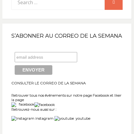
SEARCH
for:
S’ABONNER AU CORREO DE LA SEMANA
CONSULTER LE CORREO DE LA SEMANA
Retrouver tous nos événements sur notre page Facebook et liker
la page
facebook
Retrouvez-nous aussi sur :
instagram
youtube