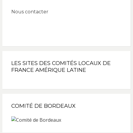
Nous contacter
LES SITES DES COMITÉS LOCAUX DE
FRANCE AMÉRIQUE LATINE
COMITÉ DE BORDEAUX