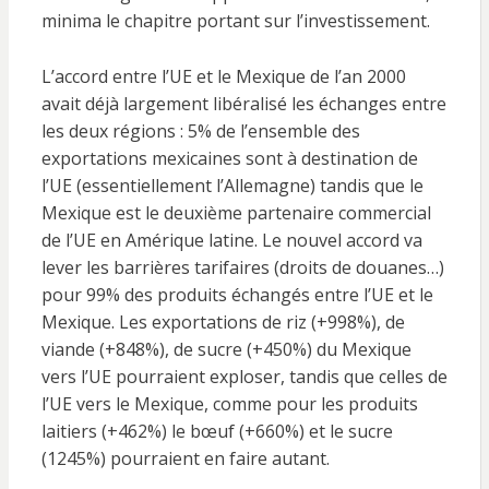
minima le chapitre portant sur l’investissement.
L’accord entre l’UE et le Mexique de l’an 2000
avait déjà largement libéralisé les échanges entre
les deux régions : 5% de l’ensemble des
exportations mexicaines sont à destination de
l’UE (essentiellement l’Allemagne) tandis que le
Mexique est le deuxième partenaire commercial
de l’UE en Amérique latine. Le nouvel accord va
lever les barrières tarifaires (droits de douanes…)
pour 99% des produits échangés entre l’UE et le
Mexique. Les exportations de riz (+998%), de
viande (+848%), de sucre (+450%) du Mexique
vers l’UE pourraient exploser, tandis que celles de
l’UE vers le Mexique, comme pour les produits
laitiers (+462%) le bœuf (+660%) et le sucre
(1245%) pourraient en faire autant.