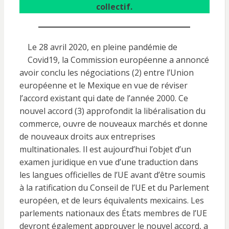
collectif.
Le 28 avril 2020, en pleine pandémie de
Covid19, la Commission européenne a annoncé
avoir conclu les négociations (2) entre l’Union
européenne et le Mexique en vue de réviser
l’accord existant qui date de l’année 2000. Ce
nouvel accord (3) approfondit la libéralisation du
commerce, ouvre de nouveaux marchés et donne
de nouveaux droits aux entreprises
multinationales. Il est aujourd’hui l’objet d’un
examen juridique en vue d’une traduction dans
les langues officielles de l’UE avant d’être soumis
à la ratification du Conseil de l’UE et du Parlement
européen, et de leurs équivalents mexicains. Les
parlements nationaux des États membres de l’UE
devront également approuver le nouvel accord, a