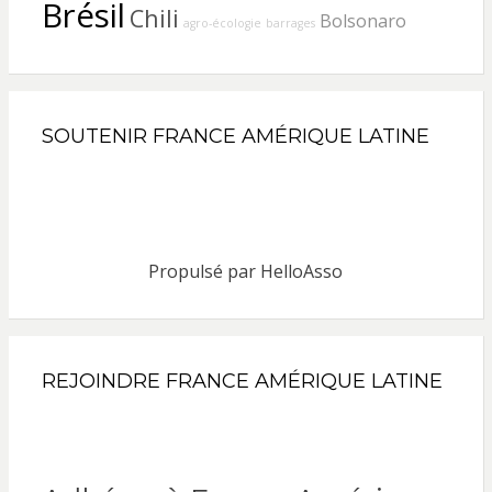
Brésil
Chili
Bolsonaro
agro-écologie
barrages
SOUTENIR FRANCE AMÉRIQUE LATINE
Propulsé par
HelloAsso
REJOINDRE FRANCE AMÉRIQUE LATINE