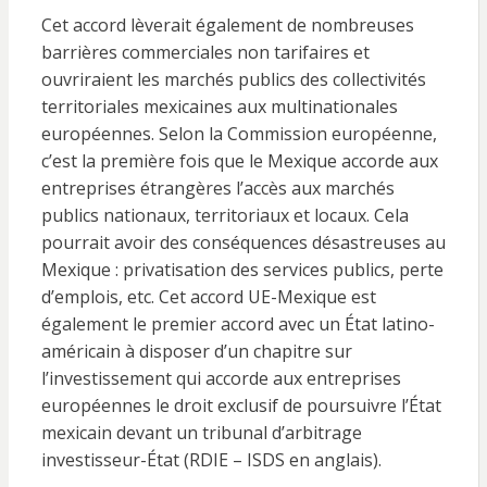
Cet accord lèverait également de nombreuses
barrières commerciales non tarifaires et
ouvriraient les marchés publics des collectivités
territoriales mexicaines aux multinationales
européennes. Selon la Commission européenne,
c’est la première fois que le Mexique accorde aux
entreprises étrangères l’accès aux marchés
publics nationaux, territoriaux et locaux. Cela
pourrait avoir des conséquences désastreuses au
Mexique : privatisation des services publics, perte
d’emplois, etc. Cet accord UE-Mexique est
également le premier accord avec un État latino-
américain à disposer d’un chapitre sur
l’investissement qui accorde aux entreprises
européennes le droit exclusif de poursuivre l’État
mexicain devant un tribunal d’arbitrage
investisseur-État (RDIE – ISDS en anglais).