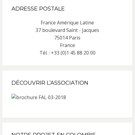
ADRESSE POSTALE
France Amérique Latine
37 boulevard Saint - Jacques
75014 Paris
France
Tél. : +33 (0)1 45 88 20 00
DÉCOUVRIR L’ASSOCIATION
NOTRE PROJET EN COLOMBIE