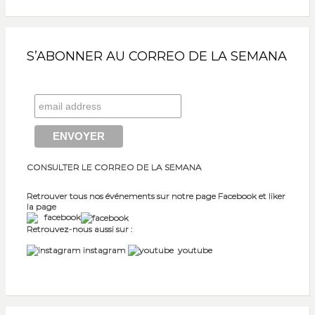
S’ABONNER AU CORREO DE LA SEMANA
CONSULTER LE CORREO DE LA SEMANA
Retrouver tous nos événements sur notre page Facebook et liker
la page
facebook
Retrouvez-nous aussi sur :
instagram
youtube