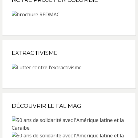
EXTRACTIVISME
DÉCOUVRIR LE FAL MAG