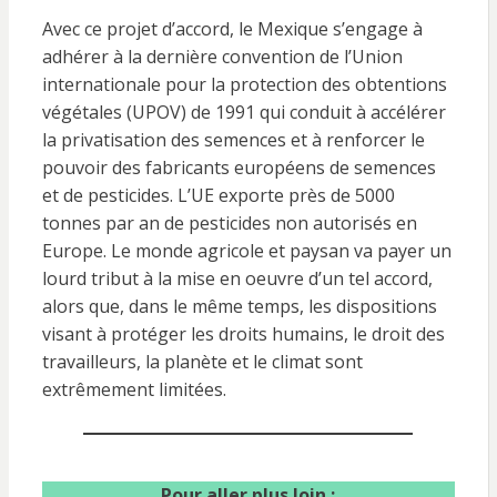
Avec ce projet d’accord, le Mexique s’engage à
adhérer à la dernière convention de l’Union
internationale pour la protection des obtentions
végétales (UPOV) de 1991 qui conduit à accélérer
la privatisation des semences et à renforcer le
pouvoir des fabricants européens de semences
et de pesticides. L’UE exporte près de 5000
tonnes par an de pesticides non autorisés en
Europe. Le monde agricole et paysan va payer un
lourd tribut à la mise en oeuvre d’un tel accord,
alors que, dans le même temps, les dispositions
visant à protéger les droits humains, le droit des
travailleurs, la planète et le climat sont
extrêmement limitées.
Pour aller plus loin :