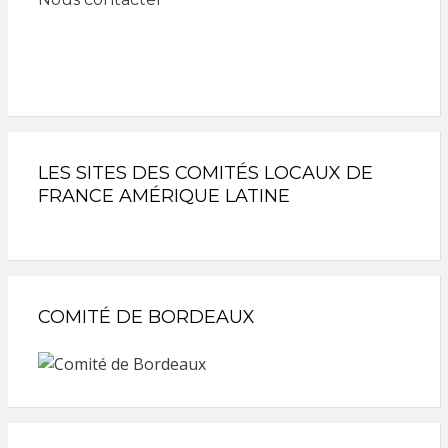
LES SITES DES COMITÉS LOCAUX DE
FRANCE AMÉRIQUE LATINE
COMITÉ DE BORDEAUX