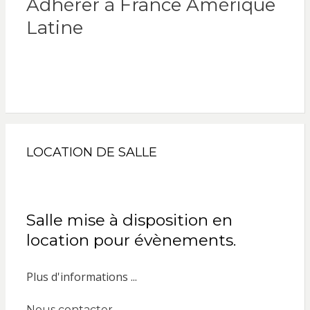
Adhérer à France Amérique
Latine
LOCATION DE SALLE
Salle mise à disposition en
location pour évènements.
Plus d'informations ...
Nous contacter