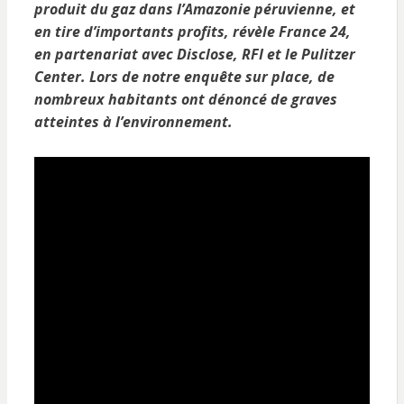
produit du gaz dans l’Amazonie péruvienne, et
en tire d’importants profits, révèle France 24,
en partenariat avec Disclose, RFI et le Pulitzer
Center. Lors de notre enquête sur place, de
nombreux habitants ont dénoncé de graves
atteintes à l’environnement.