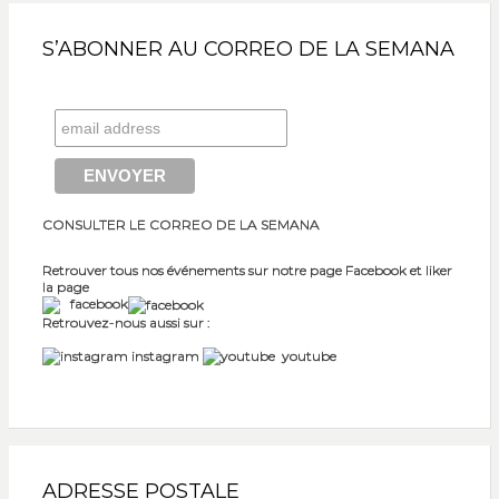
S’ABONNER AU CORREO DE LA SEMANA
CONSULTER LE CORREO DE LA SEMANA
Retrouver tous nos événements sur notre page Facebook et liker
la page
facebook
Retrouvez-nous aussi sur :
instagram
youtube
ADRESSE POSTALE