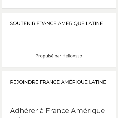
SOUTENIR FRANCE AMÉRIQUE LATINE
Propulsé par
HelloAsso
REJOINDRE FRANCE AMÉRIQUE LATINE
Adhérer à France Amérique