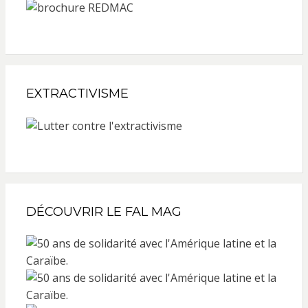
EXTRACTIVISME
DÉCOUVRIR LE FAL MAG