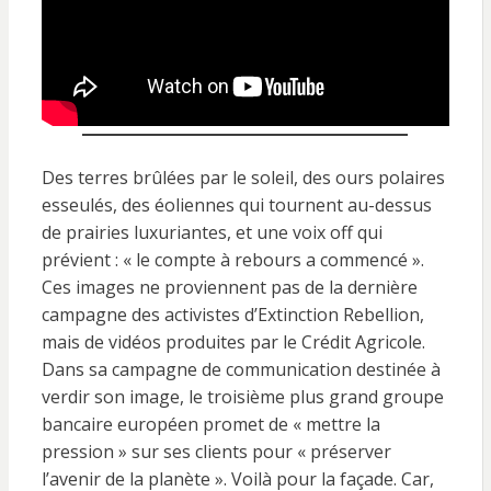
Des terres brûlées par le soleil, des ours polaires
esseulés, des éoliennes qui tournent au-dessus
de prairies luxuriantes, et une voix off qui
prévient : « le compte à rebours a commencé ».
Ces images ne proviennent pas de la dernière
campagne des activistes d’Extinction Rebellion,
mais de vidéos produites par le Crédit Agricole.
Dans sa campagne de communication destinée à
verdir son image, le troisième plus grand groupe
bancaire européen promet de « mettre la
pression » sur ses clients pour « préserver
l’avenir de la planète ». Voilà pour la façade. Car,