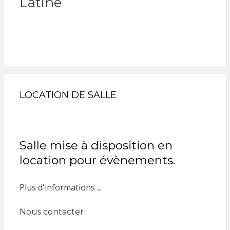
Latine
LOCATION DE SALLE
Salle mise à disposition en
location pour évènements.
Plus d'informations ...
Nous contacter