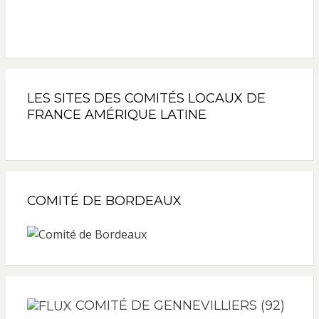
LES SITES DES COMITÉS LOCAUX DE
FRANCE AMÉRIQUE LATINE
COMITÉ DE BORDEAUX
COMITÉ DE GENNEVILLIERS (92)