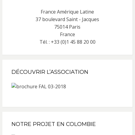
France Amérique Latine
37 boulevard Saint - Jacques
75014 Paris
France
Tél. : +33 (0)1 45 88 20 00
DÉCOUVRIR L’ASSOCIATION
NOTRE PROJET EN COLOMBIE