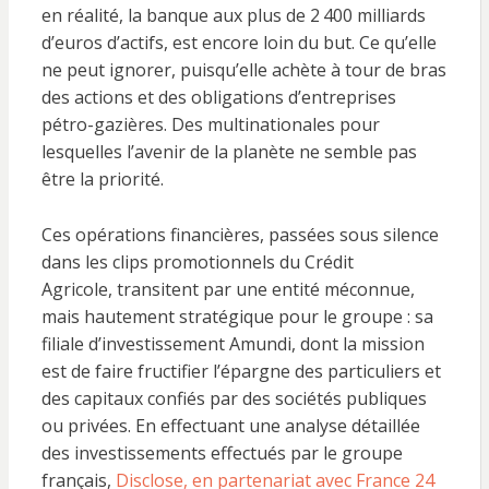
en réalité, la banque aux plus de 2 400 milliards
d’euros d’actifs, est encore loin du but. Ce qu’elle
ne peut ignorer, puisqu’elle achète à tour de bras
des actions et des obligations d’entreprises
pétro-gazières. Des multinationales pour
lesquelles l’avenir de la planète ne semble pas
être la priorité.
Ces opérations financières, passées sous silence
dans les clips promotionnels du Crédit
Agricole, transitent par une entité méconnue,
mais hautement stratégique pour le groupe : sa
filiale d’investissement Amundi, dont la mission
est de faire fructifier l’épargne des particuliers et
des capitaux confiés par des sociétés publiques
ou privées. En effectuant une analyse détaillée
des investissements effectués par le groupe
français,
Disclose, en partenariat avec France 24