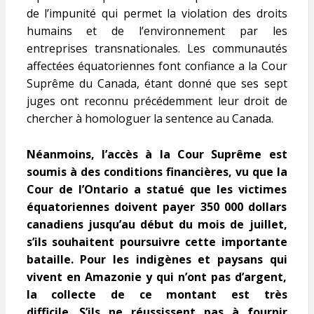
de l’impunité qui permet la violation des droits
humains et de l’environnement par les
entreprises transnationales.
Les communautés
affectées équatoriennes font confiance a la Cour
Suprême du Canada, étant donné que ses sept
juges ont reconnu précédemment leur droit de
chercher à homologuer la sentence au Canada.
Néanmoins, l’accès à la Cour Suprême est
soumis à des conditions financières, vu que la
Cour de l’Ontario a statué que les victimes
équatoriennes doivent payer 350 000 dollars
canadiens jusqu’au début du mois de juillet,
s’ils souhaitent poursuivre cette importante
bataille. Pour les indigènes et paysans qui
vivent en Amazonie y qui n’ont pas d’argent,
la collecte de ce montant est très
difficile. S’ils ne réussissent pas à fournir