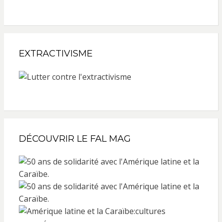
EXTRACTIVISME
DÉCOUVRIR LE FAL MAG