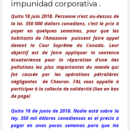
impunidad corporativa .
Quito 18 juin 2018. Personne n’est au-dessus de
la loi.
350 000 dollars canadiens, c’est le prix à
payer en quelques semaines, pour que les
habitants de l’Amazonie puissent faire appel
devant la Cour Suprême du Canada. Leur
objectif est de faire appliquer la sentence
écuatorienne pour la réparation d’une des
pollutions les plus importantes du monde qui
fut causée par les opérations pétrolières
négligentes de Chevron. FAL vous appelle à
participer à la collecte de solidarité (lien en bas
de page)
Quito 18 de junio de 2018. Nadie está sobre la
ley. 350 mil dólares canadienses es el precio a
pagar en unas pocas semanas para que los