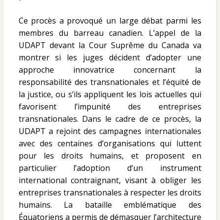
Ce procès a provoqué un large débat parmi les
membres du barreau canadien. L’appel de la
UDAPT devant la Cour Suprême du Canada va
montrer si les juges décident d’adopter une
approche innovatrice concernant la
responsabilité des transnationales et l’équité de
la justice, ou s’ils appliquent les lois actuelles qui
favorisent l’impunité des entreprises
transnationales. Dans le cadre de ce procès, la
UDAPT a rejoint des campagnes internationales
avec des centaines d’organisations qui luttent
pour les droits humains, et proposent en
particulier l’adoption d’un instrument
international contraignant, visant à obliger les
entreprises transnationales à respecter les droits
humains. La bataille emblématique des
Équatoriens a permis de démasquer l’architecture