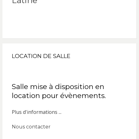
Latine
LOCATION DE SALLE
Salle mise à disposition en
location pour évènements.
Plus d'informations ...
Nous contacter