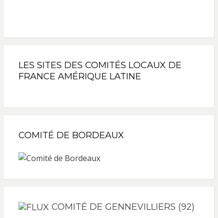
LES SITES DES COMITÉS LOCAUX DE
FRANCE AMÉRIQUE LATINE
COMITÉ DE BORDEAUX
COMITÉ DE GENNEVILLIERS (92)