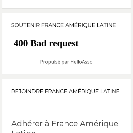
SOUTENIR FRANCE AMÉRIQUE LATINE
Propulsé par
HelloAsso
REJOINDRE FRANCE AMÉRIQUE LATINE
Adhérer à France Amérique