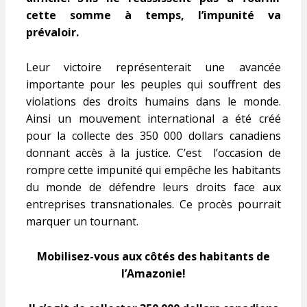
cette somme à temps, l’impunité va
prévaloir.
Leur victoire représenterait une avancée
importante pour les peuples qui souffrent des
violations des droits humains dans le monde.
Ainsi un mouvement international a été créé
pour la collecte des 350 000 dollars canadiens
donnant accès à la justice. C’est l’occasion de
rompre cette impunité qui empêche les habitants
du monde de défendre leurs droits face aux
entreprises transnationales.
Ce procès pourrait
marquer un tournant.
Mobilisez-vous aux côtés des habitants de
l’Amazonie!