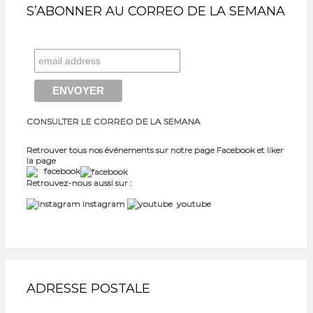
S’ABONNER AU CORREO DE LA SEMANA
CONSULTER LE CORREO DE LA SEMANA
Retrouver tous nos événements sur notre page Facebook et liker
la page
facebook
Retrouvez-nous aussi sur :
instagram
youtube
ADRESSE POSTALE