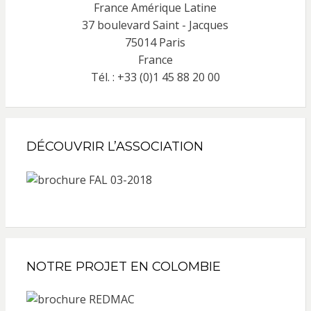
France Amérique Latine
37 boulevard Saint - Jacques
75014 Paris
France
Tél. : +33 (0)1 45 88 20 00
DÉCOUVRIR L’ASSOCIATION
NOTRE PROJET EN COLOMBIE