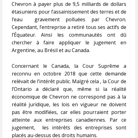
Chevron à payer plus de 9,5 milliards de dollars
étasuniens pour l’assainissement des terres et de
l’eau gravement polluées par Chevron.
Cependant, l’entreprise a retiré tous ses actifs de
l’Équateur. Ainsi les communautés ont dû
chercher à faire appliquer le jugement en
Argentine, au Brésil et au Canada.
Concernant le Canada, la Cour Suprême a
reconnu en octobre 2018 que cette demande
relèvait de l’intérêt public. Malgré cela , la Cour de
l’Ontario a déclaré que, même si la réalité
économique de Chevron ne correspond pas à la
réalité juridique, les lois en vigueur ne doivent
pas être modifiées, car elles pourraient porter
atteinte aux entreprises canadiennes. Par ce
jugement, les intérêts des entreprises sont
placés au-dessus des droits humains.