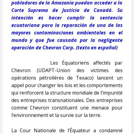
pobladores de la Amazonía puedan acceder a la
Corte Suprema de Justicia de Canadá. Su
intención es hacer cumplir la sentencia
ecuatoriana para la reparación de una de las
mayores contaminaciones ambientales en el
mundo y que fue causada por la negligente
operación de Chevron Corp. (texto en español)
Les Équatoriens affectés par
Chevron (UDAPT-Union des victimes des
opérations pétrolières de Texaco) lancent un
appel pour changer les lois et les comportements
qui renforcent la structure mondiale de l’impunité
des entreprises transnationales. Des entreprises
comme Chevron constituent une menace pour
l’environnement et la survie sur la terre.
La Cour Nationale de l’Équateur a condamné