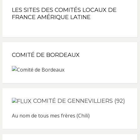
LES SITES DES COMITÉS LOCAUX DE
FRANCE AMÉRIQUE LATINE
COMITÉ DE BORDEAUX
COMITÉ DE GENNEVILLIERS (92)
Au nom de tous mes frères (Chili)