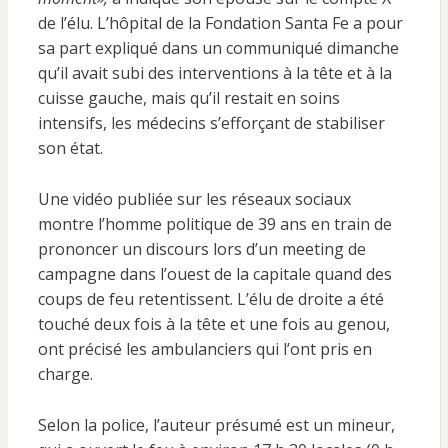
de l’élu. L’hôpital de la Fondation Santa Fe a pour
sa part expliqué dans un communiqué dimanche
qu’il avait subi des interventions à la tête et à la
cuisse gauche, mais qu’il restait en soins
intensifs, les médecins s’efforçant de stabiliser
son état.
Une vidéo publiée sur les réseaux sociaux
montre l’homme politique de 39 ans en train de
prononcer un discours lors d’un meeting de
campagne dans l’ouest de la capitale quand des
coups de feu retentissent. L’élu de droite a été
touché deux fois à la tête et une fois au genou,
ont précisé les ambulanciers qui l’ont pris en
charge.
Selon la police, l’auteur présumé est un mineur,