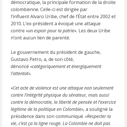
démocratique, la principale formation de la droite
colombienne. Celle-ci est dirigée par
l’influent Alvaro Uribe, chef de l’État entre 2002 et
2010. L’ex-président a évoqué une attaque
contre
«un espoir pour la patrie».
Les deux Uribe
n’ont aucun lien de parenté.
Le gouvernement du président de gauche,
Gustavo Petro, a, de son côté,
dénoncé
«catégoriquement et énergiquement
l’attentat».
«Cet acte de violence est une attaque non seulement
contre l’intégrité physique du sénateur, mais aussi
contre la démocratie, la liberté de pensée et l’exercice
légitime de la politique en Colombie»,
a souligné la
présidence dans son communiqué.
«Respecter la
vie, c’est ça la ligne rouge. La Colombie ne doit pas