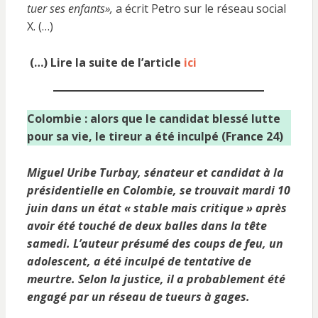
tuer ses enfants»,
a écrit Petro sur le réseau social
X. (…)
(…) Lire la suite de l’article
ici
Colombie : alors que le candidat blessé lutte
pour sa vie, le tireur a été inculpé (France 24)
Miguel Uribe Turbay, sénateur et candidat à la
présidentielle en Colombie, se trouvait mardi 10
juin dans un état « stable mais critique » après
avoir été touché de deux balles dans la tête
samedi. L’auteur présumé des coups de feu, un
adolescent, a été inculpé de tentative de
meurtre. Selon la justice, il a probablement été
engagé par un réseau de tueurs à gages.