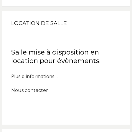
LOCATION DE SALLE
Salle mise à disposition en
location pour évènements.
Plus d'informations ...
Nous contacter