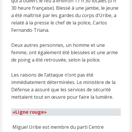
qui a ouvert le feu à environ 17 h 30 locales (0 h
30 heure française). Blessé à une jambe, le jeune
a été maîtrisé par les gardes du corps d’Uribe, a
relaté à la presse le chef de la police, Carlos
Fernando Triana.
Deux autres personnes, un homme et une
femme, ont également été blessées et une arme
de poing a été retrouvée, selon la police.
Les raisons de l’attaque n’ont pas été
immédiatement déterminées. Le ministère de la
Défense a assuré que les services de sécurité
mettaient tout en œuvre pour faire la lumière.
«Ligne rouge»
Miguel Uribe est membre du parti Centre