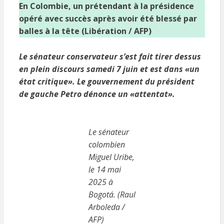
En Colombie, un prétendant à la présidence
opéré avec succès après avoir été blessé par
balles à la tête (Libération / AFP)
Le sénateur conservateur s’est fait tirer dessus
en plein discours samedi 7 juin et est dans «un
état critique». Le gouvernement du président
de gauche Petro dénonce un «attentat».
Le sénateur
colombien
Miguel Uribe,
le 14 mai
2025 à
Bogotá. (Raul
Arboleda /
AFP)