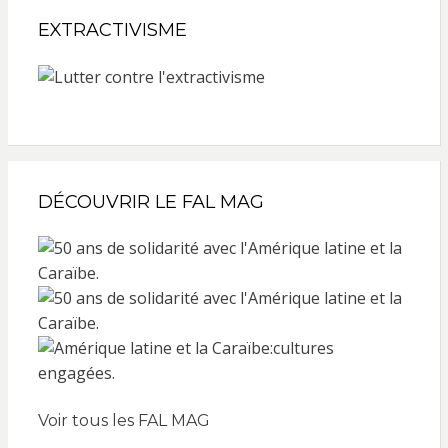
EXTRACTIVISME
DÉCOUVRIR LE FAL MAG
Voir tous les FAL MAG