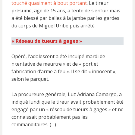
touché quasiment à bout portant
. Le tireur
présumé, âgé de 15 ans, a tenté de s’enfuir mais
a été blessé par balles à la jambe par les gardes
du corps de Miguel Uribe puis arrêté.
« Réseau de tueurs à gages »
Opéré, l’adolescent a été inculpé mardi de
« tentative de meurtre » et de « port et
fabrication d’arme à feu ». Il se dit « innocent »,
selon le parquet.
La procureure générale, Luz Adriana Camargo, a
indiqué lundi que le tireur avait probablement été
engagé par un « réseau de tueurs à gages » et ne
connaissait probablement pas les
commanditaires. (…)