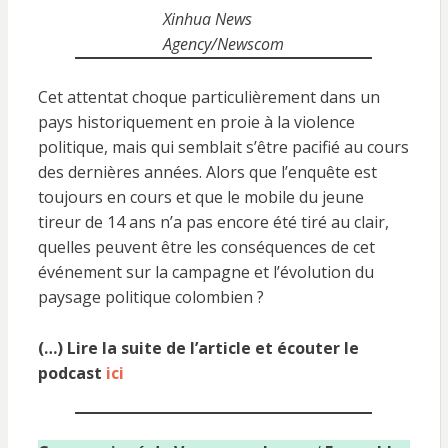
Xinhua News
Agency/Newscom
Cet attentat choque particulièrement dans un
pays historiquement en proie à la violence
politique, mais qui semblait s’être pacifié au cours
des dernières années. Alors que l’enquête est
toujours en cours et que le mobile du jeune
tireur de 14 ans n’a pas encore été tiré au clair,
quelles peuvent être les conséquences de cet
événement sur la campagne et l’évolution du
paysage politique colombien ?
(…) Lire la suite de l’article et écouter le
podcast
ici