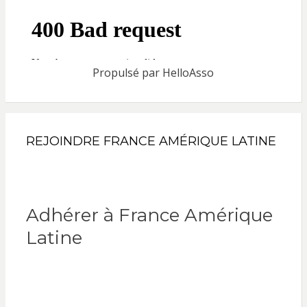
Propulsé par
HelloAsso
REJOINDRE FRANCE AMÉRIQUE LATINE
Adhérer à France Amérique
Latine