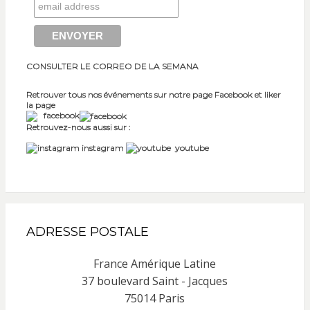
CONSULTER LE CORREO DE LA SEMANA
Retrouver tous nos événements sur notre page Facebook et liker
la page
facebook
Retrouvez-nous aussi sur :
instagram
youtube
ADRESSE POSTALE
France Amérique Latine
37 boulevard Saint - Jacques
75014 Paris