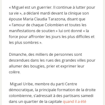
« Miguel est un guerrier. Il continue à lutter pour
sa vie », a déclaré mardi devant la clinique son
épouse Maria Claudia Tarazona, disant que
« l’amour de chaque Colombien et toutes les
manifestations de soutien » lui ont donné « la
force pour affronter les jours les plus difficiles et
les plus sombres ».
Dimanche, des milliers de personnes sont
descendues dans les rues des grandes villes pour
allumer des bougies, prier et exprimer leur
colère.
Miguel Uribe, membre du parti Centre
démocratique, la principale formation de la droite
colombienne, s’adressait à des partisans samedi
dans un quartier de la capitale
quand il a été