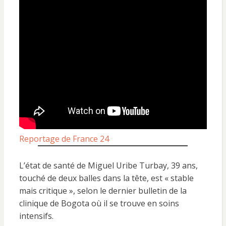
Reportage de France 24
L’état de santé de Miguel Uribe Turbay, 39 ans,
touché de deux balles dans la tête, est « stable
mais critique », selon le dernier bulletin de la
clinique de Bogota où il se trouve en soins
intensifs.