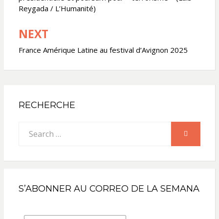
Reygada / L’Humanité)
NEXT
France Amérique Latine au festival d’Avignon 2025
RECHERCHE
Search
SEARCH
for:
S’ABONNER AU CORREO DE LA SEMANA