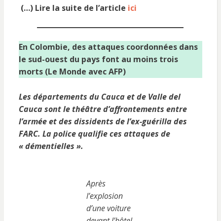
(…) Lire la suite de l’article
ici
En Colombie, des attaques coordonnées dans
le sud-ouest du pays font au moins trois
morts (Le Monde avec AFP)
Les départements du Cauca et de Valle del
Cauca sont le théâtre d’affrontements entre
l’armée et des dissidents de l’ex-guérilla des
FARC. La police qualifie ces attaques de
« démentielles ».
Après
l’explosion
d’une voiture
devant l’hôtel