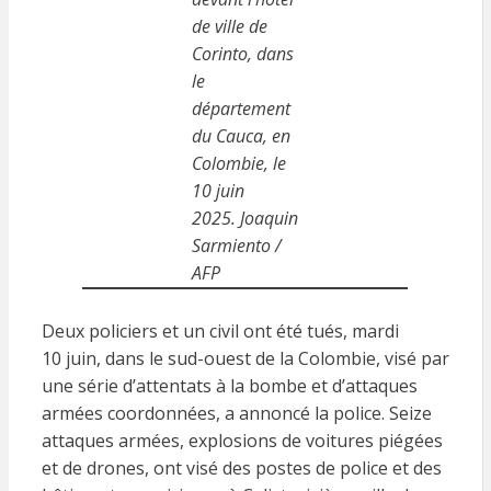
de ville de
Corinto, dans
le
département
du Cauca, en
Colombie, le
10 juin
2025. Joaquin
Sarmiento /
AFP
Deux policiers et un civil ont été tués, mardi
10 juin, dans le sud-ouest de la Colombie, visé par
une série d’attentats à la bombe et d’attaques
armées coordonnées, a annoncé la police. Seize
attaques armées, explosions de voitures piégées
et de drones, ont visé des postes de police et des