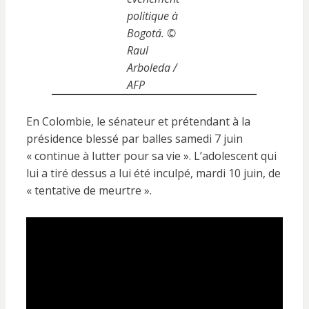
politique à
Bogotá. ©
Raul
Arboleda /
AFP
En Colombie, le sénateur et prétendant à la
présidence blessé par balles samedi 7 juin
« continue à lutter pour sa vie ». L’adolescent qui
lui a tiré dessus a lui été inculpé, mardi 10 juin, de
« tentative de meurtre ».