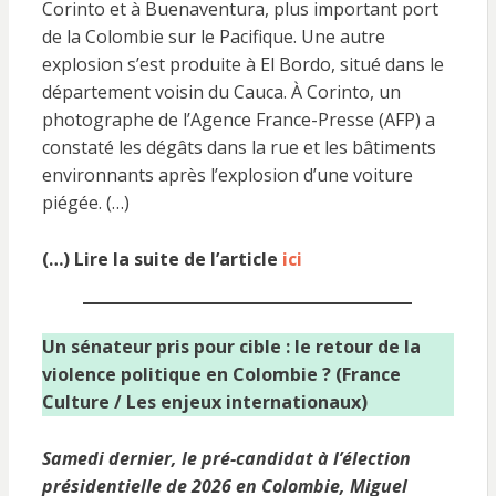
Corinto et à Buenaventura, plus important port
de la Colombie sur le Pacifique. Une autre
explosion s’est produite à El Bordo, situé dans le
département voisin du Cauca. À Corinto, un
photographe de l’Agence France-Presse (AFP) a
constaté les dégâts dans la rue et les bâtiments
environnants après l’explosion d’une voiture
piégée. (…)
(…) Lire la suite de l’article
ici
Un sénateur pris pour cible : le retour de la
violence politique en Colombie ? (France
Culture / Les enjeux internationaux)
Samedi dernier, le pré-candidat à l’élection
présidentielle de 2026 en Colombie, Miguel