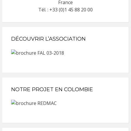
France
Tél. : +33 (0)1 45 88 20 00
DÉCOUVRIR L’ASSOCIATION
NOTRE PROJET EN COLOMBIE